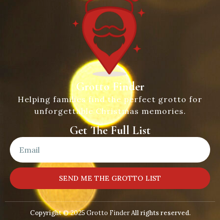
Grotto Finder
Helping families find the perfect grotto for
unforgettable Christmas memories.
Get The Full List
SEND ME THE GROTTO LIST
Copyright © 2025
Grotto Finder
All rights reserved.