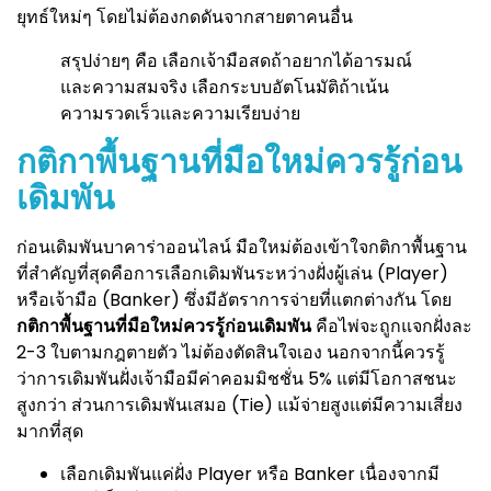
ยุทธ์ใหม่ๆ โดยไม่ต้องกดดันจากสายตาคนอื่น
สรุปง่ายๆ คือ เลือกเจ้ามือสดถ้าอยากได้อารมณ์
และความสมจริง เลือกระบบอัตโนมัติถ้าเน้น
ความรวดเร็วและความเรียบง่าย
กติกาพื้นฐานที่มือใหม่ควรรู้ก่อน
เดิมพัน
ก่อนเดิมพันบาคาร่าออนไลน์ มือใหม่ต้องเข้าใจกติกาพื้นฐาน
ที่สำคัญที่สุดคือการเลือกเดิมพันระหว่างฝั่งผู้เล่น (Player)
หรือเจ้ามือ (Banker) ซึ่งมีอัตราการจ่ายที่แตกต่างกัน โดย
กติกาพื้นฐานที่มือใหม่ควรรู้ก่อนเดิมพัน
คือไพ่จะถูกแจกฝั่งละ
2-3 ใบตามกฎตายตัว ไม่ต้องตัดสินใจเอง นอกจากนี้ควรรู้
ว่าการเดิมพันฝั่งเจ้ามือมีค่าคอมมิชชั่น 5% แต่มีโอกาสชนะ
สูงกว่า ส่วนการเดิมพันเสมอ (Tie) แม้จ่ายสูงแต่มีความเสี่ยง
มากที่สุด
เลือกเดิมพันแค่ฝั่ง Player หรือ Banker เนื่องจากมี