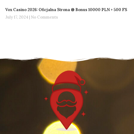
Vox Casino 2026: Oficjalna Strona ®️ Bonus 10000 PLN + 500 FS
July 17, 2024
No Comments