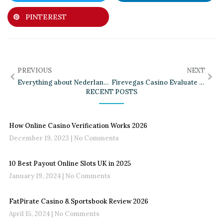
PINTEREST
PREVIOUS
NEXT
Everything about Nederlandse site
Firevegas Casino Evaluate Canada With Exclusive Offer
RECENT POSTS
How Online Casino Verification Works 2026
December 19, 2023
No Comments
10 Best Payout Online Slots UK in 2025
January 19, 2024
No Comments
FatPirate Casino & Sportsbook Review 2026
April 15, 2024
No Comments