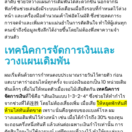
ลำดับ ช่วยให้วางแผนการเดิมพันได้สะดวกขึ้น นอกจากนี้
ฟังก์ชันช่วยเล่นยังมีระบบแจ้งเตือนเมื่อถึงรอบที่กำหนดไว้ล่วง
หน้า และเครื่องมือคำนวณเค้าไพ่อัตโนมัติ ซึ่งช่วยลดภาระ
การจดจำและเพิ่มความแม่นยำในการตัดสินใจ ทำให้ผู้เล่นทุก
คนเข้าถึงข้อมูลเชิงลึกได้ง่ายขึ้นโดยไม่ต้องพึ่งพาความจำ
ส่วนตัว
เทคนิคการจัดการเงินและ
วางแผนเดิมพัน
ผมเริ่มต้นด้วยการกำหนดงบประมาณรายวันไว้ตายตัว ก่อน
แตะบาคาร่าออนไลน์ทุกครั้ง จะแบ่งเงินออกเป็น 10 หน่วยเดิม
พันเล็กๆ เพื่อไม่ให้หมดตัวเมื่อเจอไม้เสียติดกัน
เทคนิคการ
จัดการเงิน
ที่ใช้คือ “เดินเงินแบบ 1-3-2-4” ซึ่งช่วยให้ทำกำไร
จากช่วงที่ได้连胜 โดยไม่ต้องเสี่ยงเพิ่ม เมื่อเสีย
ให้หยุดพักทันที
ห้ามไล่ทันเด็ดขาด
เพราะนั่นคือจุดจบของแบงค์โรล ผม
วางแผนเดิมพันไว้ล่วงหน้า เช่น เมื่อได้กำไรถึง 30% ของทุน
จะถอนครึ่งหนึ่งทันที แล้วเล่นต่อเฉพาะเงินกำไรเท่านั้น การ
ตัดสินใจจะไม่ใช้อารมณ์ แต่ยึดแผนที่วางไว้ ทำให้ผมเล่นบา