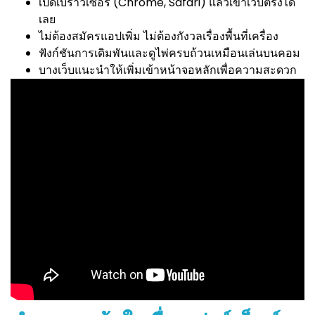
เปิดเบราว์เซอร์ (Chrome, Safari) แล้วเข้าเว็บตรงได้
เลย
ไม่ต้องสมัครแอปเพิ่ม ไม่ต้องกังวลเรื่องพื้นที่เครื่อง
ฟังก์ชันการเดิมพันและดูไพ่ครบถ้วนเหมือนเล่นบนคอม
บางเว็บแนะนำให้เพิ่มเข้าหน้าจอหลักเพื่อความสะดวก