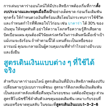
การเล่นบาคาร่าออนไลน์ให้มีประสิทธิภาพต้องเริ่มที่การ
ตั้ง
งบประมาณและหยุดเมื่อถึงเป้า
อย่างเด็ดขาด ก่อนเริ่มเดิมพัน
ทุกครั้ง ให้กำหนดวงเงินที่พร้อมเสียโดยไม่กระทบการใช้ชีวิต
และกำหนดกำไรที่พึงพอใจไว้ก่อน เช่น
บาคาร่า
ได้ 30% ของ
เงินทุน ให้หยุดทันที อย่าให้ความโลภหรือความรู้สึกเสียดาย
บิดเบือนแผน คุณต้องมีวินัยเคร่งครัดในการเดินหนีเมื่อเข้าเป้า
แม้เกมจะยังร้อน ถ้าทำตามนี้ได้ แทนที่จะเป็นเหยื่อของ
อารมณ์ คุณจะกลายเป็นผู้ควบคุมเกมที่ทำกำไรอย่างมีระบบ
และยั่งยืน
สูตรเดินเงินแบบต่าง ๆ ที่ใช้ได้
จริง
สำหรับบาคาร่าออนไลน์ สูตรเดินเงินที่มีประสิทธิภาพต้องปรับ
เปลี่ยนตามรูปแบบการแพ้ชนะ สูตรมาร์ติงเกลเพิ่มเงินเดิมพัน
เป็นสองเท่าหลังแพ้เพื่อคืนทุนในรอบชนะ แต่ต้องมีทุนสูง ส่วน
สูตรฟีโบนัชชีใช้ลำดับตัวเลขคุมยอดเดิมพัน เหมาะกับรอบที่
เสมอหรือขาดทุนสลับ ในขณะที่
สูตรเดินเงินแบบ 1-3-2-6