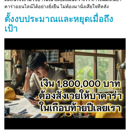
คาร่าออนไลน์ได้อย่างยั่งยืน ไม่ต้องมานั่งเสียใจทีหลัง
ตั้งงบประมาณและหยุดเมื่อถึง
เป้า