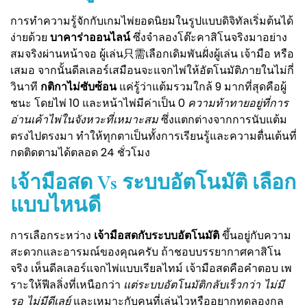
การทำความรู้จักกับเกมไพ่ยอดนิยมในรูปแบบดิจิทัลเริ่มต้นได้
ง่ายด้วย
บาคาร่าออนไลน์
ซึ่งจำลองโต๊ะคาสิโนจริงมาอย่าง
สมจริงผ่านหน้าจอ ผู้เล่น只需เลือกเดิมพันฝั่งผู้เล่น เจ้ามือ หรือ
เสมอ จากนั้นดีลเลอร์เสมือนจะแจกไพ่ให้อัตโนมัติภายในไม่กี่
วินาที
กติกาไม่ซับซ้อน
แค่รู้ว่าแต้มรวมใกล้ 9 มากที่สุดคือผู้
ชนะ โดยไพ่ 10 และหน้าไพ่มีค่าเป็น 0
ความท้าทายอยู่ที่การ
อ่านเค้าไพ่ในจังหวะที่เหมาะสม
ซึ่งแตกต่างจากการนับแต้ม
ตรงไปตรงมา ทำให้ทุกตาเป็นทั้งการเรียนรู้และความตื่นเต้นที่
กดติดตามได้ตลอด 24 ชั่วโมง
เจ้ามือสด Vs ระบบอัตโนมัติ เลือก
แบบไหนดี
การเลือกระหว่าง
เจ้ามือสดกับระบบอัตโนมัติ
ขึ้นอยู่กับความ
สะดวกและอารมณ์ของคุณครับ ถ้าชอบบรรยากาศคาสิโน
จริง เห็นดีลเลอร์แจกไพ่แบบเรียลไทม์ เจ้ามือสดคือคำตอบ เพ
ราะให้ฟีลลิ่งที่เหนือกว่า
แต่ระบบอัตโนมัติกลับเร็วกว่า ไม่มี
รอ ไม่มีดีเลย์
และเหมาะกับคนที่เล่นไวหรืออยากทดลองกล