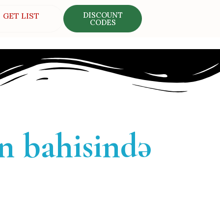
DISCOUNT
GET LIST
CODES
n bahisində