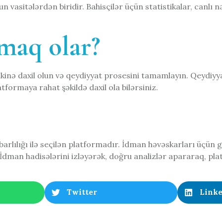
asitələrdən biridir. Bahisçilər üçün statistikalar, canlı n
lmaq olar?
nkinə daxil olun və qeydiyyat prosesini tamamlayın. Qeydiyya
tformaya rahat şəkildə daxil ola bilərsiniz.
arlılığı ilə seçilən platformadır. İdman həvəskarları üçün g
r. İdman hadisələrini izləyərək, doğru analizlər apararaq, p
Twitter
Link