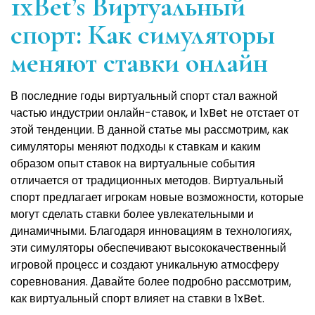
1xBet’s Виртуальный
спорт: Как симуляторы
меняют ставки онлайн
В последние годы виртуальный спорт стал важной
частью индустрии онлайн-ставок, и 1xBet не отстает от
этой тенденции. В данной статье мы рассмотрим, как
симуляторы меняют подходы к ставкам и каким
образом опыт ставок на виртуальные события
отличается от традиционных методов. Виртуальный
спорт предлагает игрокам новые возможности, которые
могут сделать ставки более увлекательными и
динамичными. Благодаря инновациям в технологиях,
эти симуляторы обеспечивают высококачественный
игровой процесс и создают уникальную атмосферу
соревнования. Давайте более подробно рассмотрим,
как виртуальный спорт влияет на ставки в 1xBet.