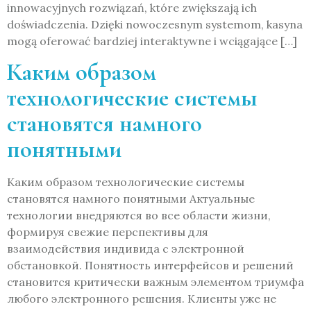
innowacyjnych rozwiązań, które zwiększają ich
doświadczenia. Dzięki nowoczesnym systemom, kasyna
mogą oferować bardziej interaktywne i wciągające […]
Каким образом
технологические системы
становятся намного
понятными
Каким образом технологические системы
становятся намного понятными Актуальные
технологии внедряются во все области жизни,
формируя свежие перспективы для
взаимодействия индивида с электронной
обстановкой. Понятность интерфейсов и решений
становится критически важным элементом триумфа
любого электронного решения. Клиенты уже не