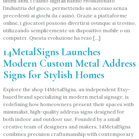
ultimi anni, i casinò digitali hanno rivoluzionato
l’industria del gioco, permettendo un accesso senza
precedenti ai giochi da casinò. Grazie a piattaforme
online, i giocatori possono divertirsi ovunque si trovino,
utilizzando semplicemente un dispositivo mobile o un
computer. Questa evoluzione ha reso […]
14MetalSigns Launches
Modern Custom Metal Address
Signs for Stylish Homes
Explore the shop 14MetalSigns, an independent Etsy-
based brand specializing in modern metal signage, is
redefining how homeowners present their spaces with
minimalist, high-quality address signs designed for
both indoor and outdoor use. Founded by a small
creative team of designers and makers, 14MetalSigns
combines precision craftsmanship with contemporary