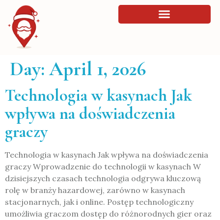
Day:
April 1, 2026
Technologia w kasynach Jak
wpływa na doświadczenia
graczy
Technologia w kasynach Jak wpływa na doświadczenia
graczy Wprowadzenie do technologii w kasynach W
dzisiejszych czasach technologia odgrywa kluczową
rolę w branży hazardowej, zarówno w kasynach
stacjonarnych, jak i online. Postęp technologiczny
umożliwia graczom dostęp do różnorodnych gier oraz