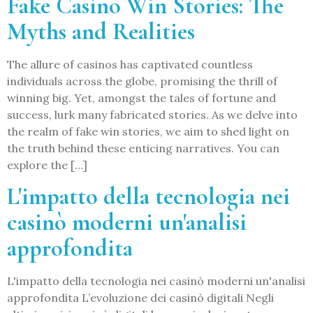
Fake Casino Win Stories: The
Myths and Realities
The allure of casinos has captivated countless
individuals across the globe, promising the thrill of
winning big. Yet, amongst the tales of fortune and
success, lurk many fabricated stories. As we delve into
the realm of fake win stories, we aim to shed light on
the truth behind these enticing narratives. You can
explore the […]
L'impatto della tecnologia nei
casinò moderni un'analisi
approfondita
L'impatto della tecnologia nei casinò moderni un'analisi
approfondita L’evoluzione dei casinò digitali Negli