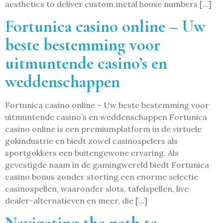
aesthetics to deliver custom metal house numbers […]
Fortunica casino online – Uw
beste bestemming voor
uitmuntende casino’s en
weddenschappen
Fortunica casino online – Uw beste bestemming voor
uitmuntende casino’s en weddenschappen Fortunica
casino online is een premiumplatform in de virtuele
gokindustrie en biedt zowel casinospelers als
sportgokkers een buitengewone ervaring. Als
gevestigde naam in de gamingwereld biedt Fortunica
casino bonus zonder storting een enorme selectie
casinospellen, waaronder slots, tafelspellen, live
dealer-alternatieven en meer, die […]