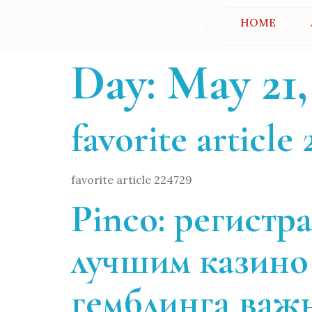
HOME
Day:
May 21,
favorite article
favorite article 224729
Pinco: регистр
лучшим казино 
гемблинга важ