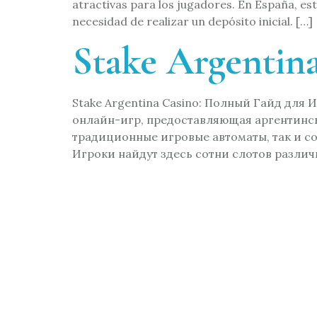
atractivas para los jugadores. En España, es
necesidad de realizar un depósito inicial. […]
Stake Argentin
Stake Argentina Casino: Полный Гайд для И
онлайн-игр, предоставляющая аргентинск
традиционные игровые автоматы, так и с
Игроки найдут здесь сотни слотов различн