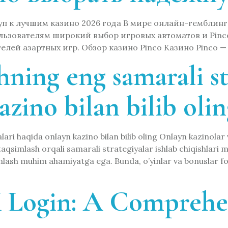
туп к лучшим казино 2026 года В мире онлайн-гембли
ользователям широкий выбор игровых автоматов и Pinco
елей азартных игр. Обзор казино Pinco Казино Pinco —
ning eng samarali st
zino bilan bilib oli
ari haqida onlayn kazino bilan bilib oling Onlayn kazinolar 
 taqsimlash orqali samarali strategiyalar ishlab chiqishlari 
tanlash muhim ahamiyatga ega. Bunda, o’yinlar va bonuslar f
Login: A Comprehen