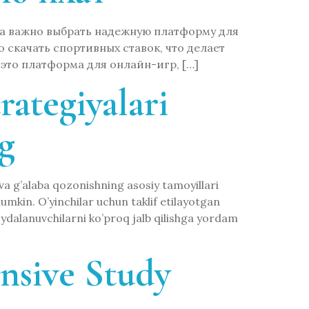
нга важно выбрать надежную платформу для
 скачать спортивных ставок, что делает
 это платформа для онлайн-игр, […]
rategiyalari
ng
va g’alaba qozonishning asosiy tamoyillari
mumkin. O’yinchilar uchun taklif etilayotgan
oydalanuvchilarni ko’proq jalb qilishga yordam
sive Study