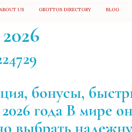
ABOUT US
GROTTOS DIRECTORY
BLOG
 2026
 224729
ация, бонусы, быстр
2026 года В мире о
но выбрать надежн