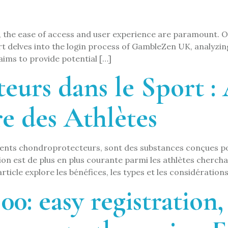
, the ease of access and user experience are paramount. O
t delves into the login process of GambleZen UK, analyzing
 aims to provide potential […]
urs dans le Sport : 
re des Athlètes
ents chondroprotecteurs, sont des substances conçues pou
sation est de plus en plus courante parmi les athlètes cherch
ticle explore les bénéfices, les types et les considérations
: easy registration, 