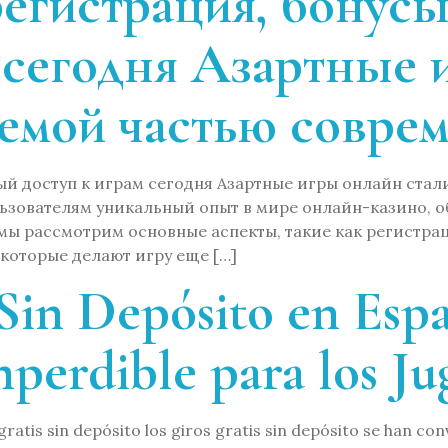
регистрация, бонус
м сегодня Азартные 
лемой частью совре
рый доступ к играм сегодня Азартные игры онлайн ст
ользователям уникальный опыт в мире онлайн-казино, о
 мы рассмотрим основные аспекты, такие как регистра
которые делают игру еще […]
 Sin Depósito en Esp
perdible para los Ju
 gratis sin depósito los giros gratis sin depósito se han 