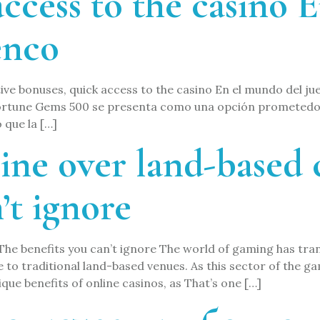
access to the casino 
enco
ive bonuses, quick access to the casino En el mundo del j
 Fortune Gems 500 se presenta como una opción prometedora
 que la […]
ne over land-based c
’t ignore
he benefits you can’t ignore The world of gaming has tran
ve to traditional land-based venues. As this sector of the 
ue benefits of online casinos, as That’s one […]