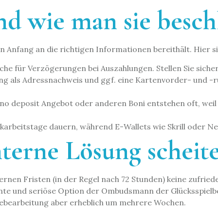
d wie man sie besch
 Anfang an die richtigen Informationen bereithält. Hier s
ache für Verzögerungen bei Auszahlungen. Stellen Sie siche
 als Adressnachweis und ggf. eine Kartenvorder- und -rüc
o deposit Angebot oder anderen Boni entstehen oft, weil 
rbeitstage dauern, während E-Wallets wie Skrill oder Net
terne Lösung scheite
rnen Fristen (in der Regel nach 72 Stunden) keine zufried
annte und seriöse Option der Ombudsmann der Glücksspielbe
debearbeitung aber erheblich um mehrere Wochen.