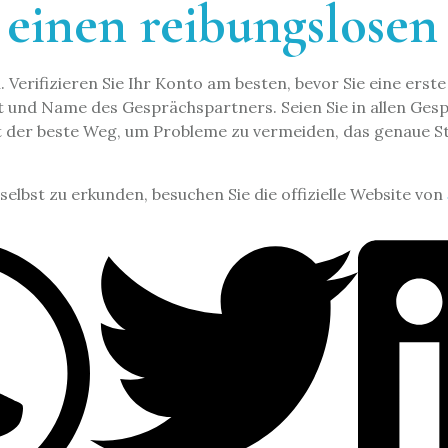
 einen reibungslosen
 Verifizieren Sie Ihr Konto am besten, bevor Sie eine erst
und Name des Gesprächspartners. Seien Sie in allen Gesprä
st der beste Weg, um Probleme zu vermeiden, das genaue 
elbst zu erkunden, besuchen Sie die offizielle Website von