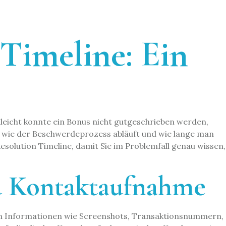
Timeline: Ein
leicht konnte ein Bonus nicht gutgeschrieben werden,
en, wie der Beschwerdeprozess abläuft und wie lange man
esolution Timeline, damit Sie im Problemfall genau wissen,
nd Kontaktaufnahme
anten Informationen wie Screenshots, Transaktionsnummern,