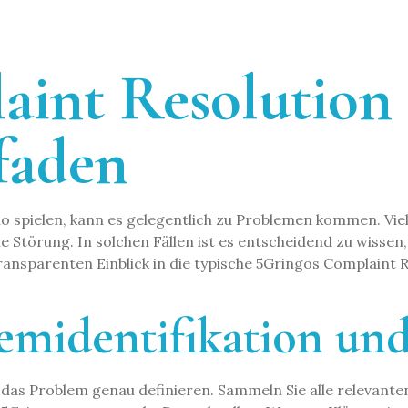
int Resolution 
tfaden
 spielen, kann es gelegentlich zu Problemen kommen. Viel
he Störung. In solchen Fällen ist es entscheidend zu wiss
ransparenten Einblick in die typische 5Gringos Complaint R
blemidentifikation u
 Sie das Problem genau definieren. Sammeln Sie alle relev