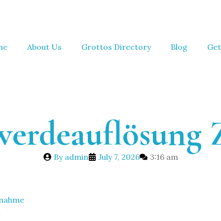
me
About Us
Grottos Directory
Blog
Get
erdeauflösung Ze
By
admin
July 7, 2026
3:16 am
ufnahme
n