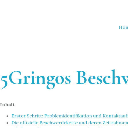
Ho
5Gringos Beschw
Inhalt
Erster Schritt: Problemidentifikation und Kontakta
Die offizielle Beschwerdekette und deren Zeitrahme