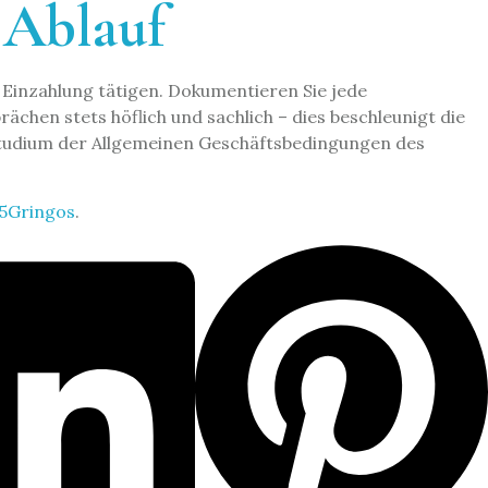
 Ablauf
e Einzahlung tätigen. Dokumentieren Sie jede
chen stets höflich und sachlich – dies beschleunigt die
Studium der Allgemeinen Geschäftsbedingungen des
5Gringos
.