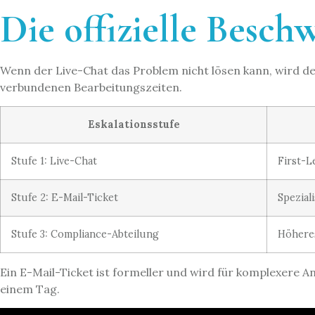
Die offizielle Besc
Wenn der Live-Chat das Problem nicht lösen kann, wird der 
verbundenen Bearbeitungszeiten.
Eskalationsstufe
Stufe 1: Live-Chat
First-L
Stufe 2: E-Mail-Ticket
Spezial
Stufe 3: Compliance-Abteilung
Höhere
Ein E-Mail-Ticket ist formeller und wird für komplexere A
einem Tag.