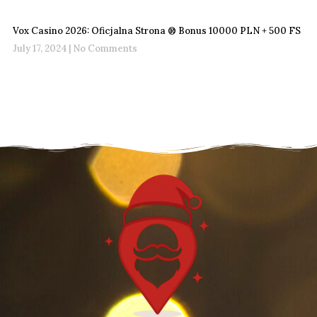
Vox Casino 2026: Oficjalna Strona ®️ Bonus 10000 PLN + 500 FS
July 17, 2024
No Comments