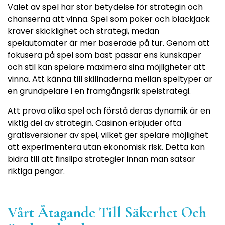
Valet av spel har stor betydelse för strategin och
chanserna att vinna. Spel som poker och blackjack
kräver skicklighet och strategi, medan
spelautomater är mer baserade på tur. Genom att
fokusera på spel som bäst passar ens kunskaper
och stil kan spelare maximera sina möjligheter att
vinna. Att känna till skillnaderna mellan speltyper är
en grundpelare i en framgångsrik spelstrategi.
Att prova olika spel och förstå deras dynamik är en
viktig del av strategin. Casinon erbjuder ofta
gratisversioner av spel, vilket ger spelare möjlighet
att experimentera utan ekonomisk risk. Detta kan
bidra till att finslipa strategier innan man satsar
riktiga pengar.
Vårt Åtagande Till Säkerhet Och