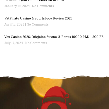
January 19, 2024
No Comments
FatPirate Casino & Sportsbook Review 2026
April 15, 2024
No Comments
Vox Casino 2026: Oficjalna Strona ®️ Bonus 10000 PLN + 500 FS
July 17, 2024
No Comments