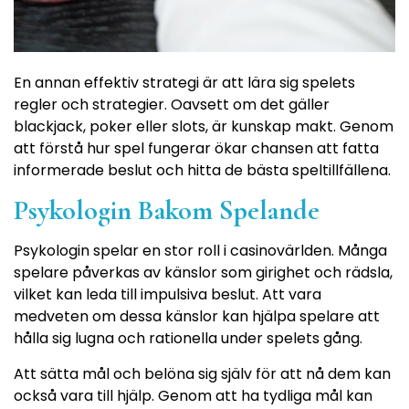
En annan effektiv strategi är att lära sig spelets
regler och strategier. Oavsett om det gäller
blackjack, poker eller slots, är kunskap makt. Genom
att förstå hur spel fungerar ökar chansen att fatta
informerade beslut och hitta de bästa speltillfällena.
Psykologin Bakom Spelande
Psykologin spelar en stor roll i casinovärlden. Många
spelare påverkas av känslor som girighet och rädsla,
vilket kan leda till impulsiva beslut. Att vara
medveten om dessa känslor kan hjälpa spelare att
hålla sig lugna och rationella under spelets gång.
Att sätta mål och belöna sig själv för att nå dem kan
också vara till hjälp. Genom att ha tydliga mål kan