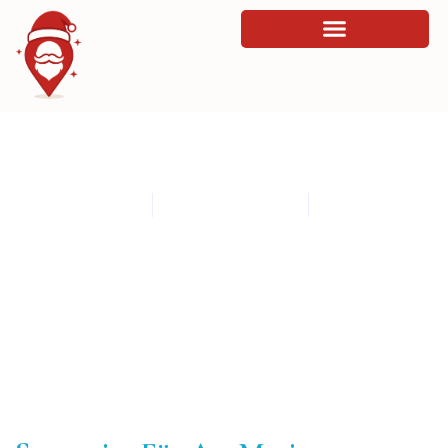
Avslöja hemligheterna bakom casinots
framgång Strategier för varje spelare
By
admin
February 27, 2026
9:51 am