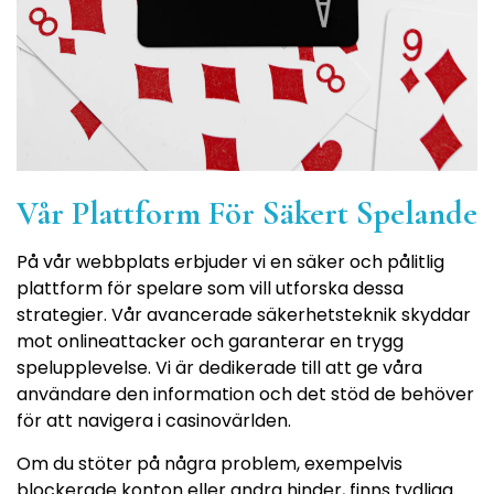
Vår Plattform För Säkert Spelande
På vår webbplats erbjuder vi en säker och pålitlig
plattform för spelare som vill utforska dessa
strategier. Vår avancerade säkerhetsteknik skyddar
mot onlineattacker och garanterar en trygg
spelupplevelse. Vi är dedikerade till att ge våra
användare den information och det stöd de behöver
för att navigera i casinovärlden.
Om du stöter på några problem, exempelvis
blockerade konton eller andra hinder, finns tydliga