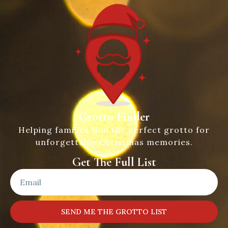
Grotto Finder
Helping families find the perfect grotto for
unforgettable Christmas memories.
Get The Full List
SEND ME THE GROTTO LIST