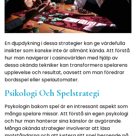
En djupdykning i dessa strategier kan ge värdefulla
insikter som kanske inte är allmänt kända. Att förstå
hur man navigerar i casinovärlden med hjälp av
dessa okända tekniker kan transformera spelarens
upplevelse och resultat, oavsett om man föredrar
bordsspel eller spelautomater.
Psikologi Och Spelstrategi
Psykologin bakom spel är en intressant aspekt som
många spelare missar. Att förstå sin egen psykologi
och hur man hanterar sina känslor är avgörande.
Många okända strategier involverar att läsa
motståndarna och att justera sitt spel beroende på