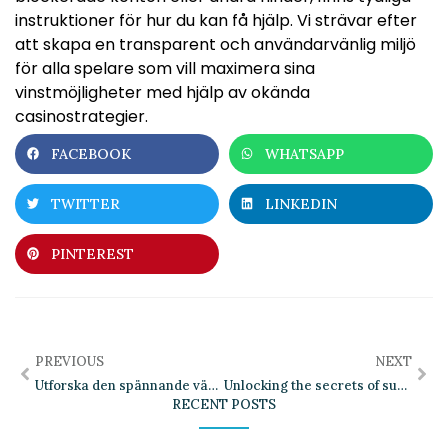
instruktioner för hur du kan få hjälp. Vi strävar efter
att skapa en transparent och användarvänlig miljö
för alla spelare som vill maximera sina
vinstmöjligheter med hjälp av okända
casinostrategier.
FACEBOOK
WHATSAPP
TWITTER
LINKEDIN
PINTEREST
PREVIOUS
NEXT
Utforska den spännande världen av spelstrategier med Unknown
Unlocking the secrets of successful gaming strategies at Unknown casino
RECENT POSTS