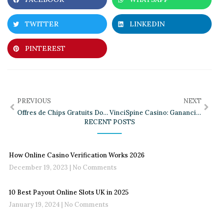
TWITTER
LINKEDIN
PINTEREST
PREVIOUS
NEXT
Offres de Chips Gratuits Dokici Expliquées
VinciSpine Casino: Ganancias Rápidas para el Jugador Moderno
RECENT POSTS
How Online Casino Verification Works 2026
December 19, 2023
No Comments
10 Best Payout Online Slots UK in 2025
January 19, 2024
No Comments