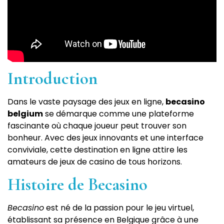
Introduction
Dans le vaste paysage des jeux en ligne,
becasino
belgium
se démarque comme une plateforme
fascinante où chaque joueur peut trouver son
bonheur. Avec des jeux innovants et une interface
conviviale, cette destination en ligne attire les
amateurs de jeux de casino de tous horizons.
Histoire de Becasino
Becasino
est né de la passion pour le jeu virtuel,
établissant sa présence en Belgique grâce à une