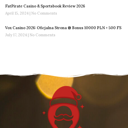
FatPirate Casino & Sportsbook Review 2026
April 15, 2024
No Comments
Vox Casino 2026: Oficjalna Strona ®️ Bonus 10000 PLN + 500 FS
July 17, 2024
No Comments