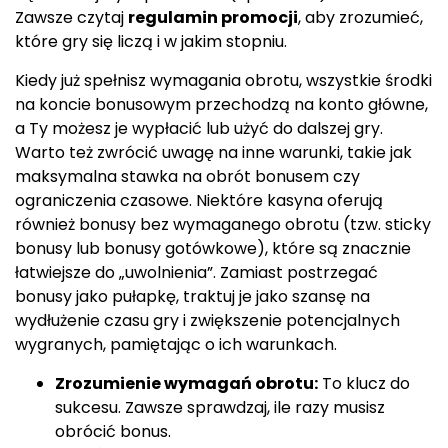
Zawsze czytaj
regulamin promocji
, aby zrozumieć,
które gry się liczą i w jakim stopniu.
Kiedy już spełnisz wymagania obrotu, wszystkie środki
na koncie bonusowym przechodzą na konto główne,
a Ty możesz je wypłacić lub użyć do dalszej gry.
Warto też zwrócić uwagę na inne warunki, takie jak
maksymalna stawka na obrót bonusem czy
ograniczenia czasowe. Niektóre kasyna oferują
również bonusy bez wymaganego obrotu (tzw. sticky
bonusy lub bonusy gotówkowe), które są znacznie
łatwiejsze do „uwolnienia”. Zamiast postrzegać
bonusy jako pułapkę, traktuj je jako szansę na
wydłużenie czasu gry i zwiększenie potencjalnych
wygranych, pamiętając o ich warunkach.
Zrozumienie wymagań obrotu:
To klucz do
sukcesu. Zawsze sprawdzaj, ile razy musisz
obrócić bonus.