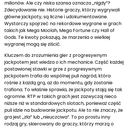
milionów. Ale czy niska szansa oznacza „nigdy”?
Zdecydowanie nie. Historie graczy, którzy wygrywali
główne jackpoty, są liczne i udokumentowane.
Wystarczy spojrzeć na rekordowe wygrane w grach
takich jak Mega Moolah, Mega Fortune czy Hall of
Gods. Te kwoty pokazują, że marzenia o wielkiej
wygranej mogą się ziścić.
Kluczem do zrozumienia gier z progresywnym
jackpotem jest wiedza o ich mechanice. Część każdej
postawionej stawki w grze z progresywnym
jackpotem trafia do wspólnej puli nagród, która
rośnie z każdą grą, aż do momentu, gdy zostanie
trafiona. To właśnie sprawia, że jackpoty stają się tak
ogromne. RTP w takich grach jest zazwyczaj nieco
niższe niż w standardowych slotach, ponieważ część
puli idzie na budowanie jackpotu. Ale to nie znaczy, że
gra jest „zła” lub „nieuczciwa”. To po prostu inny
rodzaj gry, skierowany do graczy, którzy marzą o