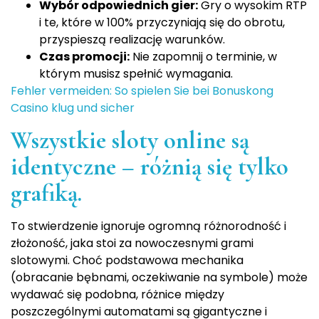
Wybór odpowiednich gier:
Gry o wysokim RTP
i te, które w 100% przyczyniają się do obrotu,
przyspieszą realizację warunków.
Czas promocji:
Nie zapomnij o terminie, w
którym musisz spełnić wymagania.
Fehler vermeiden: So spielen Sie bei Bonuskong
Casino klug und sicher
Wszystkie sloty online są
identyczne – różnią się tylko
grafiką.
To stwierdzenie ignoruje ogromną różnorodność i
złożoność, jaka stoi za nowoczesnymi grami
slotowymi. Choć podstawowa mechanika
(obracanie bębnami, oczekiwanie na symbole) może
wydawać się podobna, różnice między
poszczególnymi automatami są gigantyczne i