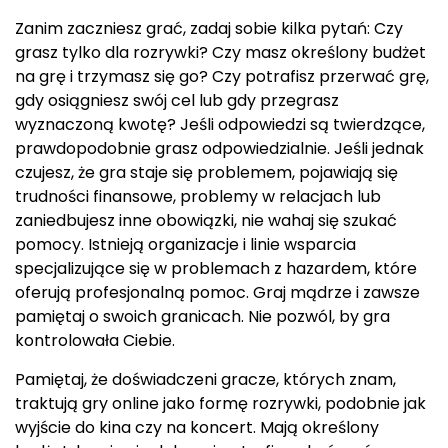
Zanim zaczniesz grać, zadaj sobie kilka pytań: Czy
grasz tylko dla rozrywki? Czy masz określony budżet
na grę i trzymasz się go? Czy potrafisz przerwać grę,
gdy osiągniesz swój cel lub gdy przegrasz
wyznaczoną kwotę? Jeśli odpowiedzi są twierdzące,
prawdopodobnie grasz odpowiedzialnie. Jeśli jednak
czujesz, że gra staje się problemem, pojawiają się
trudności finansowe, problemy w relacjach lub
zaniedbujesz inne obowiązki, nie wahaj się szukać
pomocy. Istnieją organizacje i linie wsparcia
specjalizujące się w problemach z hazardem, które
oferują profesjonalną pomoc. Graj mądrze i zawsze
pamiętaj o swoich granicach. Nie pozwól, by gra
kontrolowała Ciebie.
Pamiętaj, że doświadczeni gracze, których znam,
traktują gry online jako formę rozrywki, podobnie jak
wyjście do kina czy na koncert. Mają określony