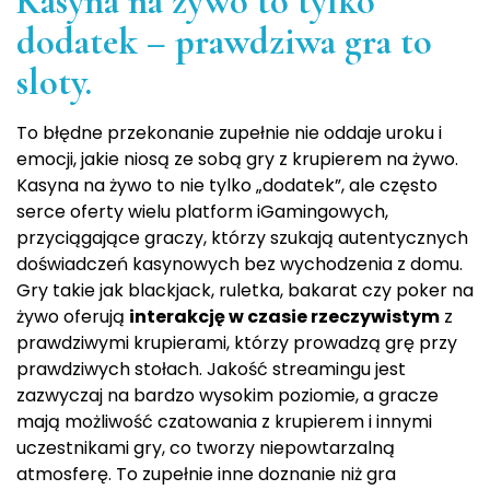
Kasyna na żywo to tylko
dodatek – prawdziwa gra to
sloty.
To błędne przekonanie zupełnie nie oddaje uroku i
emocji, jakie niosą ze sobą gry z krupierem na żywo.
Kasyna na żywo to nie tylko „dodatek”, ale często
serce oferty wielu platform iGamingowych,
przyciągające graczy, którzy szukają autentycznych
doświadczeń kasynowych bez wychodzenia z domu.
Gry takie jak blackjack, ruletka, bakarat czy poker na
żywo oferują
interakcję w czasie rzeczywistym
z
prawdziwymi krupierami, którzy prowadzą grę przy
prawdziwych stołach. Jakość streamingu jest
zazwyczaj na bardzo wysokim poziomie, a gracze
mają możliwość czatowania z krupierem i innymi
uczestnikami gry, co tworzy niepowtarzalną
atmosferę. To zupełnie inne doznanie niż gra