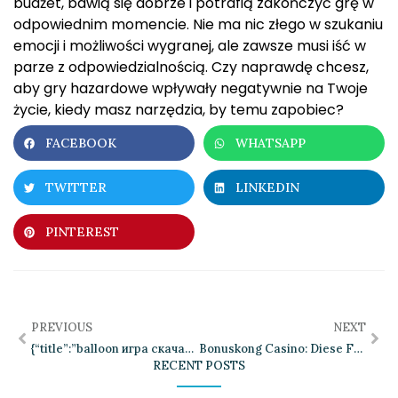
budżet, bawią się dobrze i potrafią zakończyć grę w
odpowiednim momencie. Nie ma nic złego w szukaniu
emocji i możliwości wygranej, ale zawsze musi iść w
parze z odpowiedzialnością. Czy naprawdę chcesz,
aby gry hazardowe wpływały negatywnie na Twoje
życie, kiedy masz narzędzia, by temu zapobiec?
FACEBOOK
WHATSAPP
TWITTER
LINKEDIN
PINTEREST
PREVIOUS
NEXT
{“title”:”balloon игра скачать узбекистан — як завантажити”,”description”:”детальна
Bonuskong Casino: Diese Fehler sollten Sie unbedingt vermeiden
RECENT POSTS