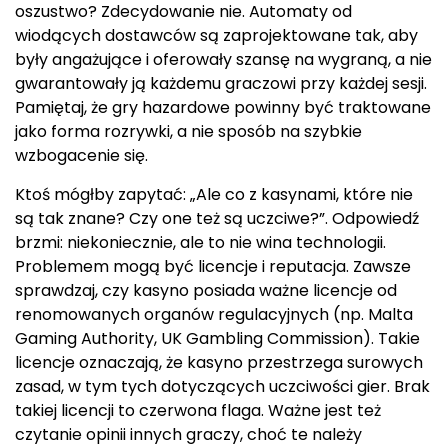
oszustwo? Zdecydowanie nie. Automaty od
wiodących dostawców są zaprojektowane tak, aby
były angażujące i oferowały szansę na wygraną, a nie
gwarantowały ją każdemu graczowi przy każdej sesji.
Pamiętaj, że gry hazardowe powinny być traktowane
jako forma rozrywki, a nie sposób na szybkie
wzbogacenie się.
Ktoś mógłby zapytać: „Ale co z kasynami, które nie
są tak znane? Czy one też są uczciwe?”. Odpowiedź
brzmi: niekoniecznie, ale to nie wina technologii.
Problemem mogą być licencje i reputacja. Zawsze
sprawdzaj, czy kasyno posiada ważne licencje od
renomowanych organów regulacyjnych (np. Malta
Gaming Authority, UK Gambling Commission). Takie
licencje oznaczają, że kasyno przestrzega surowych
zasad, w tym tych dotyczących uczciwości gier. Brak
takiej licencji to czerwona flaga. Ważne jest też
czytanie opinii innych graczy, choć te należy