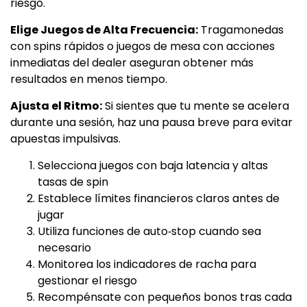
riesgo.
Elige Juegos de Alta Frecuencia:
Tragamonedas
con spins rápidos o juegos de mesa con acciones
inmediatas del dealer aseguran obtener más
resultados en menos tiempo.
Ajusta el Ritmo:
Si sientes que tu mente se acelera
durante una sesión, haz una pausa breve para evitar
apuestas impulsivas.
Selecciona juegos con baja latencia y altas
tasas de spin
Establece límites financieros claros antes de
jugar
Utiliza funciones de auto‑stop cuando sea
necesario
Monitorea los indicadores de racha para
gestionar el riesgo
Recompénsate con pequeños bonos tras cada