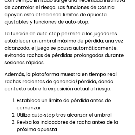
Con tiempo limitado surge una necesidad instintiva
de controlar el riesgo. Las funciones de Casinia
apoyan esto ofreciendo límites de apuesta
ajustables y funciones de auto‑stop.
La función de auto‑stop permite a los jugadores
establecer un umbral máximo de pérdida; una vez
alcanzado, el juego se pausa automáticamente,
evitando rachas de pérdidas prolongadas durante
sesiones rápidas.
Además, la plataforma muestra en tiempo real
rachas recientes de ganancia/pérdida, dando
contexto sobre la exposición actual al riesgo.
Establece un límite de pérdida antes de
comenzar
Utiliza auto‑stop tras alcanzar el umbral
Revisa los indicadores de racha antes de la
próxima apuesta