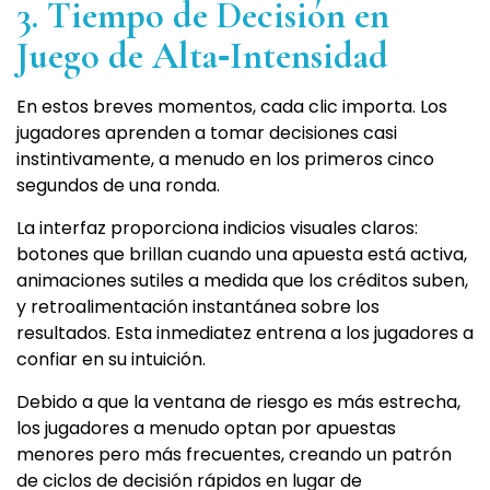
3. Tiempo de Decisión en
Juego de Alta‑Intensidad
En estos breves momentos, cada clic importa. Los
jugadores aprenden a tomar decisiones casi
instintivamente, a menudo en los primeros cinco
segundos de una ronda.
La interfaz proporciona indicios visuales claros:
botones que brillan cuando una apuesta está activa,
animaciones sutiles a medida que los créditos suben,
y retroalimentación instantánea sobre los
resultados. Esta inmediatez entrena a los jugadores a
confiar en su intuición.
Debido a que la ventana de riesgo es más estrecha,
los jugadores a menudo optan por apuestas
menores pero más frecuentes, creando un patrón
de ciclos de decisión rápidos en lugar de