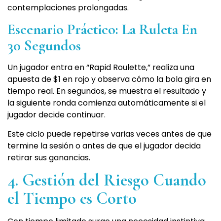
contemplaciones prolongadas.
Escenario Práctico: La Ruleta En
30 Segundos
Un jugador entra en “Rapid Roulette,” realiza una
apuesta de $1 en rojo y observa cómo la bola gira en
tiempo real. En segundos, se muestra el resultado y
la siguiente ronda comienza automáticamente si el
jugador decide continuar.
Este ciclo puede repetirse varias veces antes de que
termine la sesión o antes de que el jugador decida
retirar sus ganancias.
4. Gestión del Riesgo Cuando
el Tiempo es Corto