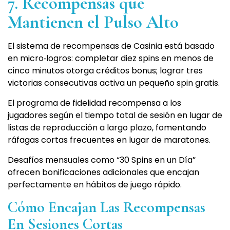
7. Recompensas que
Mantienen el Pulso Alto
El sistema de recompensas de Casinia está basado
en micro‑logros: completar diez spins en menos de
cinco minutos otorga créditos bonus; lograr tres
victorias consecutivas activa un pequeño spin gratis.
El programa de fidelidad recompensa a los
jugadores según el tiempo total de sesión en lugar de
listas de reproducción a largo plazo, fomentando
ráfagas cortas frecuentes en lugar de maratones.
Desafíos mensuales como “30 Spins en un Día”
ofrecen bonificaciones adicionales que encajan
perfectamente en hábitos de juego rápido.
Cómo Encajan Las Recompensas
En Sesiones Cortas