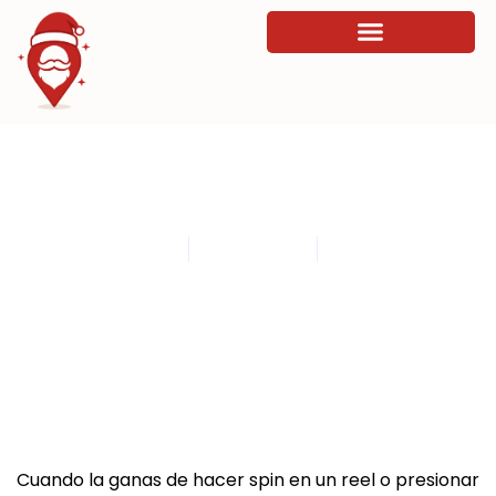
Casinia: Ganancias Rápidas y Sesiones de
Alta‑Intensidad para el Jugador Móvil
Moderno
By
admin
July 9, 2026
4:20 pm
Cuando la ganas de hacer spin en un reel o presionar