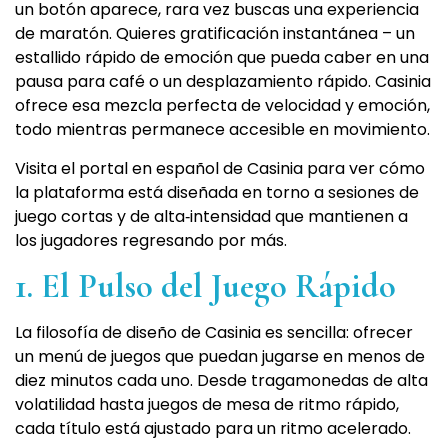
un botón aparece, rara vez buscas una experiencia
de maratón. Quieres gratificación instantánea – un
estallido rápido de emoción que pueda caber en una
pausa para café o un desplazamiento rápido. Casinia
ofrece esa mezcla perfecta de velocidad y emoción,
todo mientras permanece accesible en movimiento.
Visita el portal en español de Casinia para ver cómo
la plataforma está diseñada en torno a sesiones de
juego cortas y de alta‑intensidad que mantienen a
los jugadores regresando por más.
1. El Pulso del Juego Rápido
La filosofía de diseño de Casinia es sencilla: ofrecer
un menú de juegos que puedan jugarse en menos de
diez minutos cada uno. Desde tragamonedas de alta
volatilidad hasta juegos de mesa de ritmo rápido,
cada título está ajustado para un ritmo acelerado.