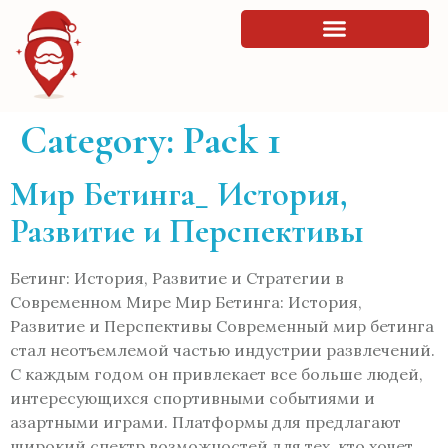
Category:
Pack 1
Мир Бетинга_ История,
Развитие и Перспективы
Бетинг: История, Развитие и Стратегии в
Современном Мире Мир Бетинга: История,
Развитие и Перспективы Современный мир бетинга
стал неотъемлемой частью индустрии развлечений.
С каждым годом он привлекает все больше людей,
интересующихся спортивными событиями и
азартными играми. Платформы для предлагают
широкий спектр возможностей для тех, кто хочет