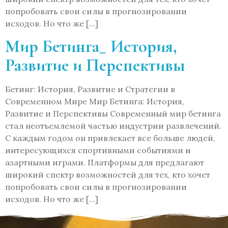
попробовать свои силы в прогнозировании
исходов. Но что же […]
Мир Бетинга_ История,
Развитие и Перспективы
Бетинг: История, Развитие и Стратегии в
Современном Мире Мир Бетинга: История,
Развитие и Перспективы Современный мир бетинга
стал неотъемлемой частью индустрии развлечений.
С каждым годом он привлекает все больше людей,
интересующихся спортивными событиями и
азартными играми. Платформы для предлагают
широкий спектр возможностей для тех, кто хочет
попробовать свои силы в прогнозировании
исходов. Но что же […]