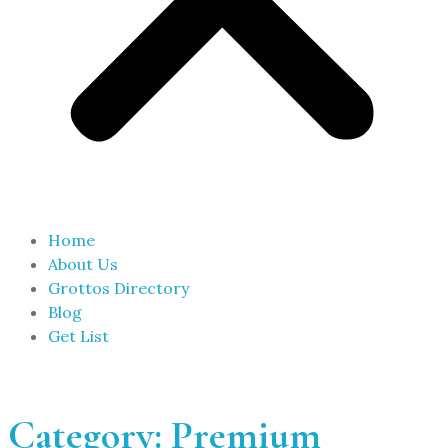
Home
About Us
Grottos Directory
Blog
Get List
Category:
Premium