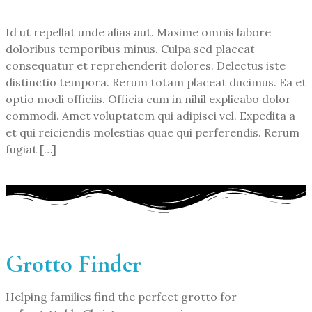
Id ut repellat unde alias aut. Maxime omnis labore
doloribus temporibus minus. Culpa sed placeat
consequatur et reprehenderit dolores. Delectus iste
distinctio tempora. Rerum totam placeat ducimus. Ea et
optio modi officiis. Officia cum in nihil explicabo dolor
commodi. Amet voluptatem qui adipisci vel. Expedita a
et qui reiciendis molestias quae qui perferendis. Rerum
fugiat […]
Grotto Finder
Helping families find the perfect grotto for