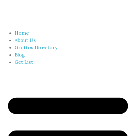
Home
About Us
Grottos Directory
Blog
Get List