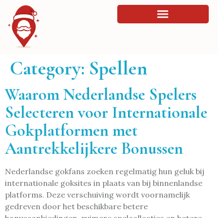
Category:
Spellen
Waarom Nederlandse Spelers
Selecteren voor Internationale
Gokplatformen met
Aantrekkelijkere Bonussen
Nederlandse gokfans zoeken regelmatig hun geluk bij
internationale goksites in plaats van bij binnenlandse
platforms. Deze verschuiving wordt voornamelijk
gedreven door het beschikbare betere