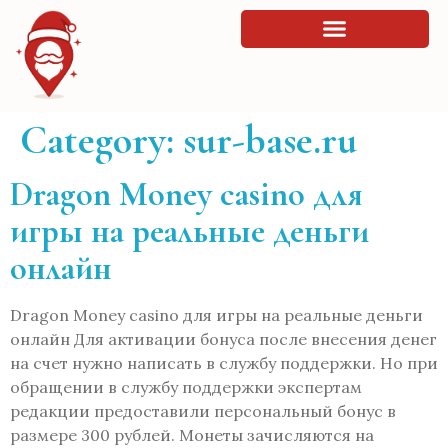
Category:
sur-base.ru
Dragon Money casino для
игры на реальные деньги
онлайн
Dragon Money casino для игры на реальные деньги
онлайн Для активации бонуса после внесения денег
на счет нужно написать в службу поддержки. Но при
обращении в службу поддержки экспертам
редакции предоставили персональный бонус в
размере 300 рублей. Монеты зачисляются на