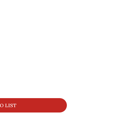
er
otto for unforgettable
ies.
ist
O LIST
Copyright © 2025
Grotto Finder
All rights reserved.