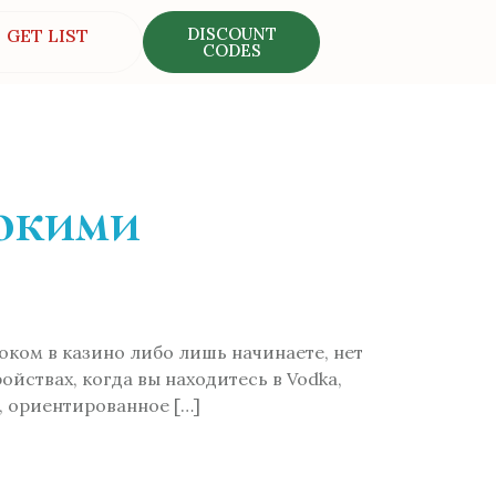
DISCOUNT
GET LIST
CODES
сокими
ком в казино либо лишь начинаете, нет
ойствах, когда вы находитесь в Vodka,
, ориентированное […]