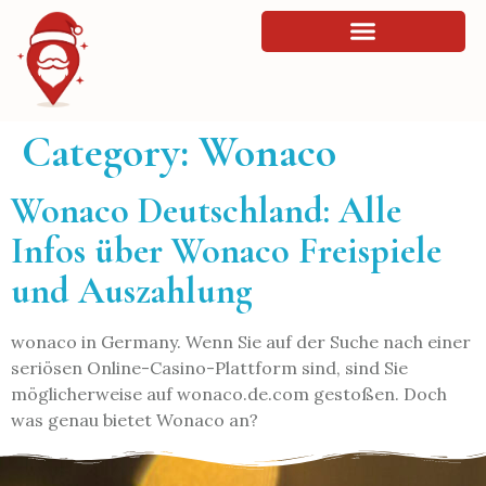
Category:
Wonaco
Wonaco Deutschland: Alle
Infos über Wonaco Freispiele
und Auszahlung
wonaco in Germany. Wenn Sie auf der Suche nach einer
seriösen Online-Casino-Plattform sind, sind Sie
möglicherweise auf wonaco.de.com gestoßen. Doch
was genau bietet Wonaco an?