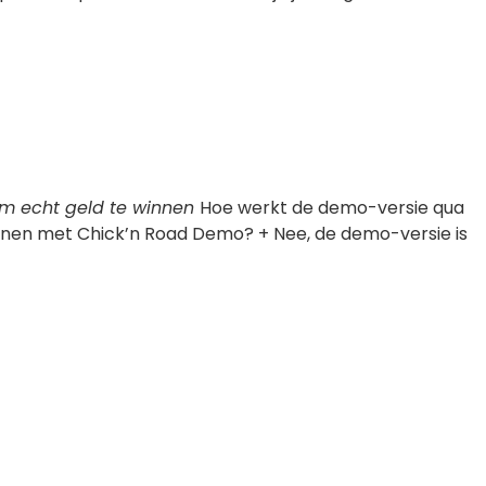
om echt geld te winnen
Hoe werkt de demo-versie qua
winnen met Chick’n Road Demo? + Nee, de demo-versie is