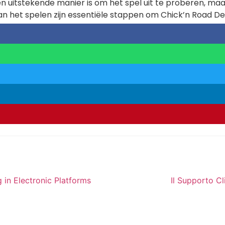
 uitstekende manier is om het spel uit te proberen, maar 
n het spelen zijn essentiële stappen om Chick’n Road De
 in Electronic Platforms
Il Supporto Cl