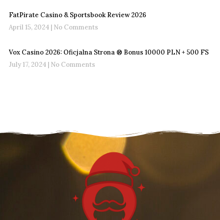
FatPirate Casino & Sportsbook Review 2026
April 15, 2024
No Comments
Vox Casino 2026: Oficjalna Strona ®️ Bonus 10000 PLN + 500 FS
July 17, 2024
No Comments