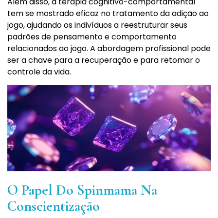
Além disso, a terapia cognitivo-comportamental
tem se mostrado eficaz no tratamento da adição ao
jogo, ajudando os indivíduos a reestruturar seus
padrões de pensamento e comportamento
relacionados ao jogo. A abordagem profissional pode
ser a chave para a recuperação e para retomar o
controle da vida.
O Papel Do Spinmama Na
Conscientização