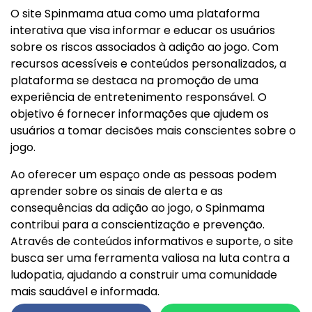
O site Spinmama atua como uma plataforma
interativa que visa informar e educar os usuários
sobre os riscos associados à adição ao jogo. Com
recursos acessíveis e conteúdos personalizados, a
plataforma se destaca na promoção de uma
experiência de entretenimento responsável. O
objetivo é fornecer informações que ajudem os
usuários a tomar decisões mais conscientes sobre o
jogo.
Ao oferecer um espaço onde as pessoas podem
aprender sobre os sinais de alerta e as
consequências da adição ao jogo, o Spinmama
contribui para a conscientização e prevenção.
Através de conteúdos informativos e suporte, o site
busca ser uma ferramenta valiosa na luta contra a
ludopatia, ajudando a construir uma comunidade
mais saudável e informada.