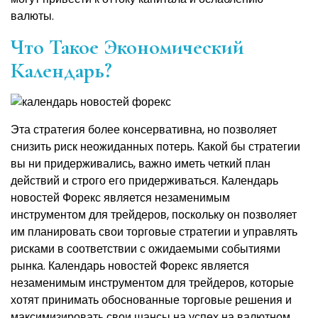
валюты.
Что Такое Экономический
Календарь?
Эта стратегия более консервативна, но позволяет
снизить риск неожиданных потерь. Какой бы стратегии
вы ни придерживались, важно иметь четкий план
действий и строго его придерживаться. Календарь
новостей Форекс является незаменимым
инструментом для трейдеров, поскольку он позволяет
им планировать свои торговые стратегии и управлять
рисками в соответствии с ожидаемыми событиями
рынка. Календарь новостей Форекс является
незаменимым инструментом для трейдеров, которые
хотят принимать обоснованные торговые решения и
максимизировать свои шансы на успех на валютном