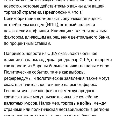
новостях, которые действительно важны для вашей
торговой стратегии. Предположим, что в
Великобритании должен быть опубликован индекс
потребительских цен (ИПЦ), который является
показателем инфляции. Инфляция является важным
фактором, влияющим на решения центрального банка
по процентным ставкам.
Например, новости из США оказывают большее
влияние на пары, содержащие доллар США, в то время
как новости из Европы больше влияют на пары с евро.
Политические события, такие как выборы,
референдумы, и политические заявления, также могут
оказать значительное влияние на рынок форекс.
Геополитические конфликты и международные
кризисы также могут вызвать сильные колебания
валютных курсов. Например, торговые войны между
странами или политическая нестабильность в регионе
могут привести к оттоку капитала и ослаблению