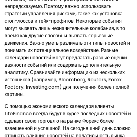
непредсказуемо. Поэтому важно использовать
стратегии управления рисками, такие как установка
стоп-лоссов и тейк-профитов. Некоторые события
могут вызвать лишь незначительные колебания, в то
время как другие способны вызвать серьезные
движения. Важно уметь различать эти типы новостей и
понимать их потенциальное воздействие. Разные
календари новостей могут предлагать разные оценки
важности событий или содержать дополнительную
аналитику. Сравнивайте информацию из нескольких
источников (например, Bloomberg, Reuters, Forex
Factory, Investing.com) для получения более полной
картины.
С помощью экономического календаря клиенты
LiteFinance всегда будут в курсе последних новостей и
сделают свою торговлю на рынке Форекс более
взвешенной и успешной. На сегодняшний день сложно
отрицать влияние новостей на волатильность рынка