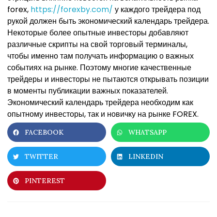
forex,
https://forexby.com/
у каждого трейдера под
рукой должен быть экономический календарь трейдера.
Некоторые более опытные инвесторы добавляют
различные скрипты на свой торговый терминалы,
чтобы именно там получать информацию о важных
событиях на рынке. Поэтому многие качественные
трейдеры и инвесторы не пытаются открывать позиции
в моменты публикации важных показателей.
Экономический календарь трейдера необходим как
опытному инвесторы, так и новичку на рынке FOREX.
FACEBOOK
WHATSAPP
TWITTER
LINKEDIN
PINTEREST