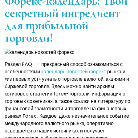
Форекс-календарь: Твой
секретный ингредиент
для прибыльной
торговли!
Раздел FAQ — прекрасный способ ознакомиться с
особенностями
календарь новостей форекс
рынка и
«из первых уст» узнать о торговле валютой, акциями и
биржевой торговле. Здесь можно найти архивы
котировок, стратегии forex-торговли, информация о
торговых советниках, а также ссылки на литературу по
финансовой грамотности и торговле на финансовых
рынках Forex . Каждое, даже незначительное событие
международного валютного рынка, оперативно
освещается в наших источниках и получает