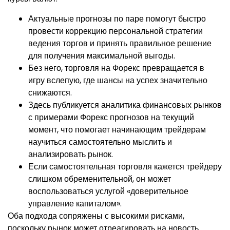
Актуальные прогнозы по паре помогут быстро
провести коррекцию персональной стратегии
ведения торгов и принять правильное решение
для получения максимальной выгоды.
Без него, торговля на Форекс превращается в
игру вслепую, где шансы на успех значительно
снижаются.
Здесь публикуется аналитика финансовых рынков
с примерами Форекс прогнозов на текущий
момент, что помогает начинающим трейдерам
научиться самостоятельно мыслить и
анализировать рынок.
Если самостоятельная торговля кажется трейдеру
слишком обременительной, он может
воспользоваться услугой «доверительное
управление капиталом».
Оба подхода сопряжены с высокими рисками,
поскольку рынок может отреагировать на новость