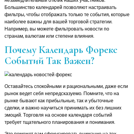
незамедлительный отклик наших участников.
Большинство календарей позволяют настраивать
фильтры, чтобы отображать только те события, которые
наиболее важны для вашей торговой стратегии.
Например, вы можете фильтровать новости по
странам, валютам или степени влияния.
Почему Календарь Форекс
Событий Так Важен?
Оставайтесь спокойными и рациональными, даже если
рынок ведет себя непредсказуемо. Помните, что на
рынке бывают как прибыльные, так и убыточные
сделки, и важно научиться принимать их без лишних
эмоций. Торговля на основе календаря событий
требует тщательного планирования и понимания.
Это поможет вам сфокусировать внимание на тех