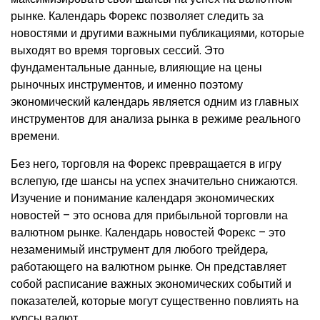
рынке. Календарь Форекс позволяет следить за
новостями и другими важными публикациями, которые
выходят во время торговых сессий. Это
фундаментальные данные, влияющие на цены
рыночных инструментов, и именно поэтому
экономический календарь является одним из главных
инструментов для анализа рынка в режиме реального
времени.
Без него, торговля на Форекс превращается в игру
вслепую, где шансы на успех значительно снижаются.
Изучение и понимание календаря экономических
новостей – это основа для прибыльной торговли на
валютном рынке. Календарь новостей Форекс – это
незаменимый инструмент для любого трейдера,
работающего на валютном рынке. Он представляет
собой расписание важных экономических событий и
показателей, которые могут существенно повлиять на
курсы валют.