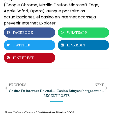
(Google Chrome, Mozilla Firefox, Microsoft Edge,
Apple Safari, Opera), aunque por falta os
actualizaciones, el casino en internet aconseja
prevenir Internet Explorer.
FACEBOOK
WHATSAPP
TWITTER
LINKEDIN
PINTEREST
PREVIOUS
NEXT
Casino En internet De cualquier parte del mundo Superiores Casino Carlos Paz Casinos y no ha transpirado Juegos 2025
Casino Dünyası betgaranti ile Tam Bir İnceleme
RECENT POSTS
How Online Casino Verification Works 2026