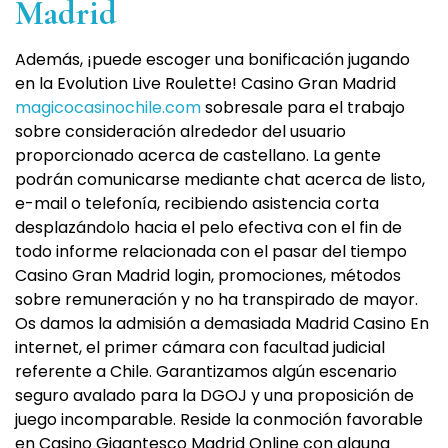
Madrid
Además, ¡puede escoger una bonificación jugando
en la Evolution Live Roulette! Casino Gran Madrid
magicocasinochile.com
sobresale para el trabajo
sobre consideración alrededor del usuario
proporcionado acerca de castellano. La gente
podrán comunicarse mediante chat acerca de listo,
e-mail o telefonía, recibiendo asistencia corta
desplazándolo hacia el pelo efectiva con el fin de
todo informe relacionada con el pasar del tiempo
Casino Gran Madrid login, promociones, métodos
sobre remuneración y no ha transpirado de mayor.
Os damos la admisión a demasiada Madrid Casino En
internet, el primer cámara con facultad judicial
referente a Chile. Garantizamos algún escenario
seguro avalado para la DGOJ y una proposición de
juego incomparable. Reside la conmoción favorable
en Casino Gigantesco Madrid Online con alguna