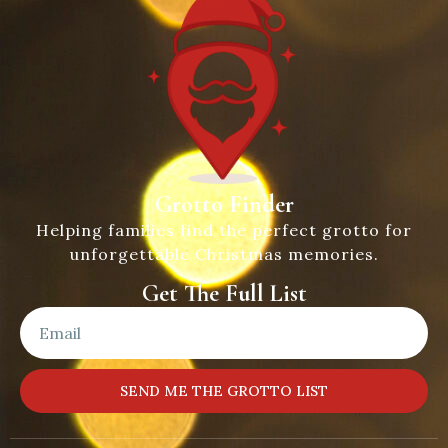
Grotto Finder
Helping families find the perfect grotto for
unforgettable Christmas memories.
Get The Full List
SEND ME THE GROTTO LIST