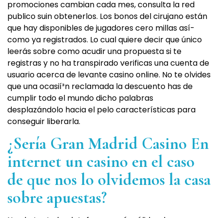
promociones cambian cada mes, consulta la red
publico suin obtenerlos. Los bonos del cirujano están
que hay disponibles de jugadores cero millas así­
como ya registrados. Lo cual quiere decir que único
leerás sobre como acudir una propuesta si te
registras y no ha transpirado verificas una cuenta de
usuario acerca de levante casino online.
No te olvides
que una ocasií³n reclamada la descuento has de
cumplir todo el mundo dicho palabras
desplazándolo hacia el pelo características para
conseguir liberarla.
¿Serí­a Gran Madrid Casino En
internet un casino en el caso
de que nos lo olvidemos la casa
sobre apuestas?