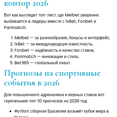
контор 2026
Вот как выглядит топ-лист, где Melbet уверенно
выбивается в лидеры вместе с 1xBet, Fonbet и
Parimatch:
Melbet — за разнообразие, бонусы и интерфейс;
1xBet — за международную известность;
Fonbet — надёжность и качество ставок;
Parimatch — инновации и стиль;
Bet365 — глобальный охват.
Прогнозы на спортивные
события в 2026
Для повышенного адреналина и верных ставок вот
горяченькие топ-10 прогнозов на 2026 год:
Футбол: сборная Бразилии возьмёт кубок мира в