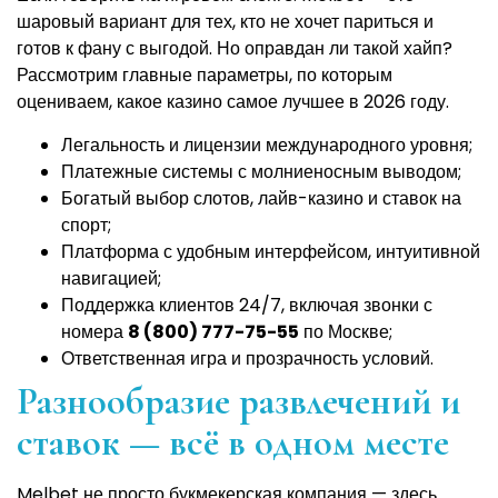
шаровый вариант для тех, кто не хочет париться и
готов к фану с выгодой. Но оправдан ли такой хайп?
Рассмотрим главные параметры, по которым
оцениваем, какое казино самое лучшее в 2026 году.
Легальность и лицензии международного уровня;
Платежные системы с молниеносным выводом;
Богатый выбор слотов, лайв-казино и ставок на
спорт;
Платформа с удобным интерфейсом, интуитивной
навигацией;
Поддержка клиентов 24/7, включая звонки с
номера
8 (800) 777-75-55
по Москве;
Ответственная игра и прозрачность условий.
Разнообразие развлечений и
ставок — всё в одном месте
Melbet не просто букмекерская компания — здесь