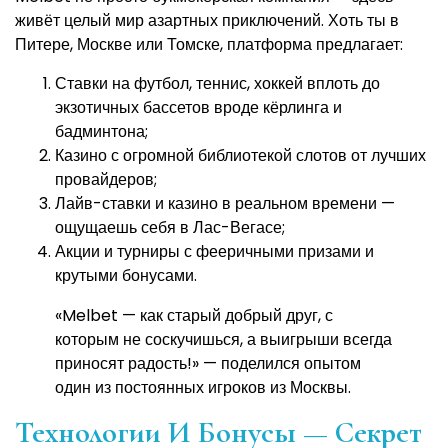
живёт целый мир азартных приключений. Хоть ты в
Питере, Москве или Томске, платформа предлагает:
Ставки на футбол, теннис, хоккей вплоть до
экзотичных бассетов вроде кёрлинга и
бадминтона;
Казино с огромной библиотекой слотов от лучших
провайдеров;
Лайв-ставки и казино в реальном времени —
ощущаешь себя в Лас-Вегасе;
Акции и турниры с фееричными призами и
крутыми бонусами.
«Melbet — как старый добрый друг, с
которым не соскучишься, а выигрыши всегда
приносят радость!» — поделился опытом
один из постоянных игроков из Москвы.
Технологии И Бонусы — Секрет