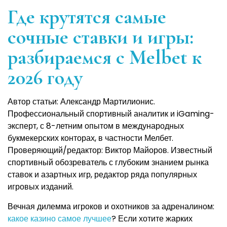
Где крутятся самые
сочные ставки и игры:
разбираемся с Melbet к
2026 году
Автор статьи:
Александр Мартилионис
.
Профессиональный спортивный аналитик и iGaming-
эксперт, с 8-летним опытом в международных
букмекерских конторах, в частности Мелбет.
Проверяющий/редактор:
Виктор Майоров
. Известный
спортивный обозреватель с глубоким знанием рынка
ставок и азартных игр, редактор ряда популярных
игровых изданий.
Вечная дилемма игроков и охотников за адреналином:
какое казино самое лучшее
? Если хотите жарких