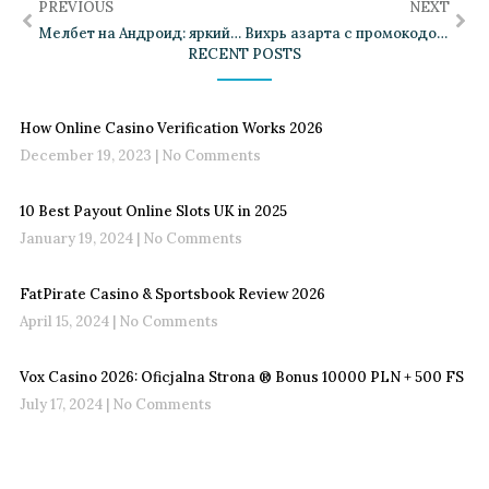
PREVIOUS
NEXT
Мелбет на Андроид: яркий обзор приложения 2026 с живой азартной душой
Вихрь азарта с промокодом Мелбет на казино и секреты 2026 года
RECENT POSTS
How Online Casino Verification Works 2026
December 19, 2023
No Comments
10 Best Payout Online Slots UK in 2025
January 19, 2024
No Comments
FatPirate Casino & Sportsbook Review 2026
April 15, 2024
No Comments
Vox Casino 2026: Oficjalna Strona ®️ Bonus 10000 PLN + 500 FS
July 17, 2024
No Comments