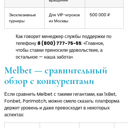
вращений
Эксклюзивные
Для VIP-игроков
500 000 ₽
турниры
из Москвы
Как говорит менеджер службы поддержки по
телефону
8 (800) 777-75-55
: «Главное,
чтобы ставки приносили удовольствие, а
остальное — наша забота».
Melbet — сравнительный
обзор с конкурентами
Если сравнить Melbet с такими гигантами, как 1xBet,
Fonbet, Parimatch, можно смело сказать: платформа
держит уровень и даже превосходит в некоторых
аспектах: