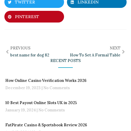
TWITTER
LINKEDIN
PINTEREST
PREVIOUS
NEXT
best name for dog 82
How To Set A Formal Table
RECENT POSTS
How Online Casino Verification Works 2026
December 19, 2023
No Comments
10 Best Payout Online Slots UK in 2025
January 19, 2024
No Comments
FatPirate Casino & Sportsbook Review 2026