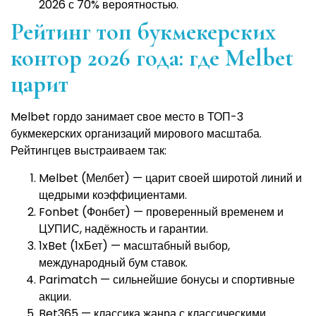
2026 с 70% вероятностью.
Рейтинг топ букмекерских
контор 2026 года: где Melbet
царит
Melbet гордо занимает свое место в ТОП-3
букмекерских организаций мирового масштаба.
Рейтингцев выстраиваем так:
Melbet (Мелбет) — царит своей широтой линий и
щедрыми коэффициентами.
Fonbet (Фонбет) — проверенный временем и
ЦУПИС, надёжность и гарантии.
1xBet (1xБет) — масштабный выбор,
международный бум ставок.
Parimatch — сильнейшие бонусы и спортивные
акции.
Bet365 — классика жанра с классическими