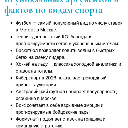
фактов по видам спорта
Футбол — самый популярный вид по числу ставок
в Melbet в Москве.
Теннис дает высокий ROI благодаря
прогнозируемости сетов и укороченным матчам.
Баскетбол позволяет ловить волны в быстрых
бетах на смену лидера.
Хоккей на льду — классика холодной аналитики и
ставок на тоталы.
Киберспорт в 2026 показывает рекордный
прирост аудитории.
Австралийский футбол набирает популярность,
особенно в Москве.
Бокс сочетает в себе взрывные эмоции и
прогнозируемые бойцовские пары.
Формула-1 подкупает ставок на гонщика и
командную стратегию.