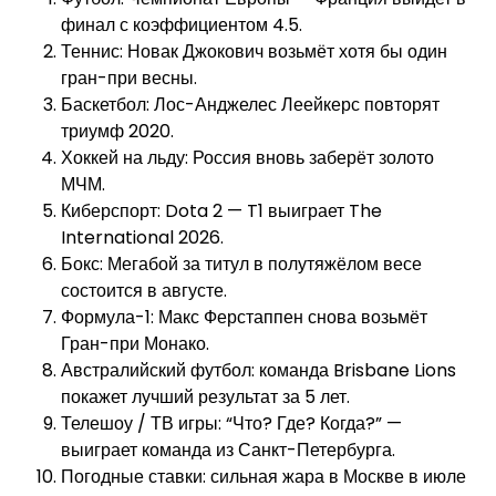
финал с коэффициентом 4.5.
Теннис: Новак Джокович возьмёт хотя бы один
гран-при весны.
Баскетбол: Лос-Анджелес Леейкерс повторят
триумф 2020.
Хоккей на льду: Россия вновь заберёт золото
МЧМ.
Киберспорт: Dota 2 — T1 выиграет The
International 2026.
Бокс: Мегабой за титул в полутяжёлом весе
состоится в августе.
Формула-1: Макс Ферстаппен снова возьмёт
Гран-при Монако.
Австралийский футбол: команда Brisbane Lions
покажет лучший результат за 5 лет.
Телешоу / ТВ игры: “Что? Где? Когда?” —
выиграет команда из Санкт-Петербурга.
Погодные ставки: сильная жара в Москве в июле