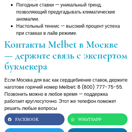
Погодные ставки — уникальный тренд,
позволяющий предугадывать климатические
аномалии.
Настольный теннис — высокий процент успеха
при ставках в лайв режиме.
Контакты Melbet в Москве
— держите связь с экспертом
букмекера
Если Москва для вас как сердцебиение ставок, держите
наготове горячий номер Melbet: 8 (800) 777-75-55.
Позвонить можно в любое время — поддержка
работает круглосуточно. Этот же телефон поможет
решить любые вопросы
FACEBOOK
WHATSAPP