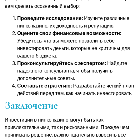
вам сделать осознанный выбор:
Проведите исследование:
Изучите различные
пинко казино, их доходность и репутацию.
Оцените свои финансовые возможности:
Убедитесь, что вы можете позволить себе
инвестировать деньги, которые не критичны для
вашего бюджета.
Проконсультируйтесь с экспертом:
Найдите
надежного консультанта, чтобы получить
дополнительные советы.
Составьте стратегию:
Разработайте четкий план
действий перед тем, как начинать инвестировать.
Заключение
Инвестиции в пинко казино могут быть как
привлекательными, так и рискованными. Прежде чем
принимать решение, важно тщательно взвесить все