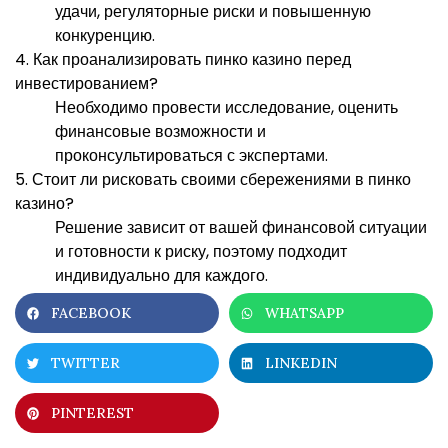
удачи, регуляторные риски и повышенную
конкуренцию.
4. Как проанализировать пинко казино перед
инвестированием?
Необходимо провести исследование, оценить
финансовые возможности и
проконсультироваться с экспертами.
5. Стоит ли рисковать своими сбережениями в пинко
казино?
Решение зависит от вашей финансовой ситуации
и готовности к риску, поэтому подходит
индивидуально для каждого.
FACEBOOK
WHATSAPP
TWITTER
LINKEDIN
PINTEREST