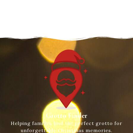
Grotto Finder
Helping families find the perfect grotto for
unforgettable Christmas memories.