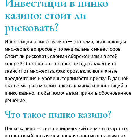
Инвестиции в пинко
казино: стоит ли
рисковать?
Инвестиции в пинко казино — это тема, вызывающая
множество вопросов у потенциальных инвесторов.
Стоит ли рисковать своими сбережениями в этой
сфере? Ответ на этот вопрос не однозначен, и он
зависит от множества факторов, включая личные
предпочтения и уровень терпимости к риску. В данной
статье мы рассмотрим плюсы и минусы инвестиций в
пинко казино, чтобы помочь вам принять обоснованное
решение.
Что такое пинко казино?
Пинко казино — это специфический сегмент азартных
игр, который пользуется популярностью в различных