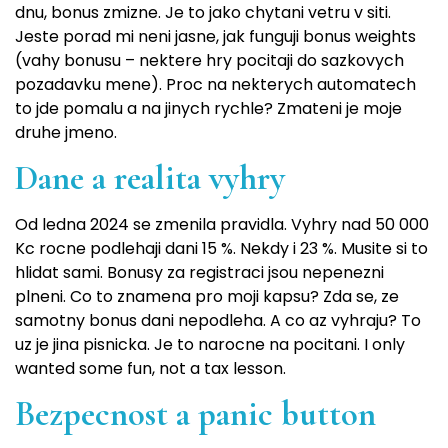
dnu, bonus zmizne. Je to jako chytani vetru v siti.
Jeste porad mi neni jasne, jak funguji bonus weights
(vahy bonusu – nektere hry pocitaji do sazkovych
pozadavku mene). Proc na nekterych automatech
to jde pomalu a na jinych rychle? Zmateni je moje
druhe jmeno.
Dane a realita vyhry
Od ledna 2024 se zmenila pravidla. Vyhry nad 50 000
Kc rocne podlehaji dani 15 %. Nekdy i 23 %. Musite si to
hlidat sami. Bonusy za registraci jsou nepenezni
plneni. Co to znamena pro moji kapsu? Zda se, ze
samotny bonus dani nepodleha. A co az vyhraju? To
uz je jina pisnicka. Je to narocne na pocitani. I only
wanted some fun, not a tax lesson.
Bezpecnost a panic button