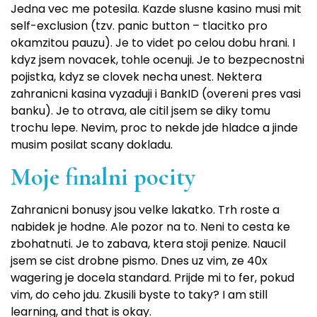
Jedna vec me potesila. Kazde slusne kasino musi mit
self-exclusion (tzv. panic button – tlacitko pro
okamzitou pauzu). Je to videt po celou dobu hrani. I
kdyz jsem novacek, tohle ocenuji. Je to bezpecnostni
pojistka, kdyz se clovek necha unest. Nektera
zahranicni kasina vyzaduji i BankID (overeni pres vasi
banku). Je to otrava, ale citil jsem se diky tomu
trochu lepe. Nevim, proc to nekde jde hladce a jinde
musim posilat scany dokladu.
Moje finalni pocity
Zahranicni bonusy jsou velke lakatko. Trh roste a
nabidek je hodne. Ale pozor na to. Neni to cesta ke
zbohatnuti. Je to zabava, ktera stoji penize. Naucil
jsem se cist drobne pismo. Dnes uz vim, ze 40x
wagering je docela standard. Prijde mi to fer, pokud
vim, do ceho jdu. Zkusili byste to taky? I am still
learning, and that is okay.