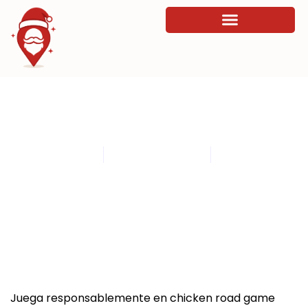
Juega responsablemente en chicken road
game consejos para evitar riesgos en los
casinos
By
admin
February 27, 2026
11:42 am
Juega responsablemente en chicken road game