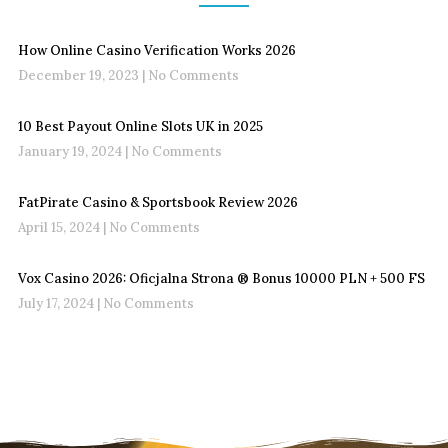
How Online Casino Verification Works 2026
December 19, 2023
No Comments
10 Best Payout Online Slots UK in 2025
January 19, 2024
No Comments
FatPirate Casino & Sportsbook Review 2026
April 15, 2024
No Comments
Vox Casino 2026: Oficjalna Strona ®️ Bonus 10000 PLN + 500 FS
July 17, 2024
No Comments