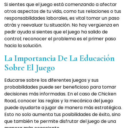
Si sientes que el juego está comenzando a afectar
otros aspectos de tu vida, como tus relaciones o tus
responsabilidades laborales, es vital tomar un paso
atrás y reevaluar tu situación. No hay vergüenza en
pedir ayuda si sientes que el juego ha salido de
control; reconocer el problema es el primer paso
hacia la solución.
La Importancia De La Educación
Sobre El Juego
Educarse sobre los diferentes juegos y sus
probabilidades puede ser beneficioso para tomar
decisiones más informadas. En el caso de Chicken
Road, conocer las reglas y la mecánica del juego
puede ayudarte a jugar de manera más estratégica.
Esto no solo aumenta tus posibilidades de éxito, sino
que también te permite disfrutar del juego de una