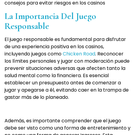
consejos para evitar riesgos en los casinos
La Importancia Del Juego
Responsable
El juego responsable es fundamental para disfrutar
de una experiencia positiva en los casinos,
incluyendo juegos como
Chicken Road
. Reconocer
los límites personales y jugar con moderación puede
prevenir situaciones adversas que afecten tanto la
salud mental como la financiera. Es esencial
establecer un presupuesto antes de comenzar a
jugar y apegarse a él, evitando caer en la trampa de
gastar más de lo planeado.
Además, es importante comprender que el juego
debe ser visto como una forma de entretenimiento y