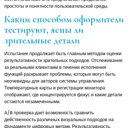
простоты и понятности пользовательской среды.
Каким способом оформители
тестируют, ясны ли
зрительные детали
Испытание продолжает быть главным методом оценки
результативности зрительных подходов. Отслеживание
за реальными клиентами в течении исполнения
функций раскрывает проблемы, которые могут быть
неочевидны для авторов системы управления.
Температурные карты и регистрации монитора
отображают, где концентрируется фокус и какие детали
остаются незамеченными.
A/B проверка дает возможность сравнить
действенность различных визуальных подходов на
фундаменте цифровых метрик. Результативность,