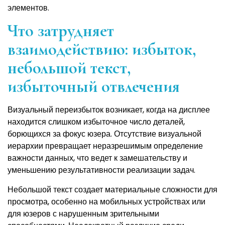
элементов.
Что затрудняет
взаимодействию: избыток,
небольшой текст,
избыточный отвлечения
Визуальный переизбыток возникает, когда на дисплее
находится слишком избыточное число деталей,
борющихся за фокус юзера. Отсутствие визуальной
иерархии превращает неразрешимым определение
важности данных, что ведет к замешательству и
уменьшению результативности реализации задач.
Небольшой текст создает материальные сложности для
просмотра, особенно на мобильных устройствах или
для юзеров с нарушенным зрительными