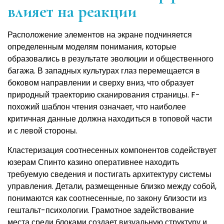
влияет на реакции
Расположение элементов на экране подчиняется
определенным моделям понимания, которые
образовались в результате эволюции и общественного
багажа. В западных культурах глаз перемещается в
боковом направлении и сверху вниз, что образует
природный траекторию сканирования страницы. F-
похожий шаблон чтения означает, что наиболее
критичная данные должна находиться в топовой части
и с левой стороны.
Кластеризация соотнесенных компонентов содействует
юзерам Спинто казино оперативнее находить
требуемую сведения и постигать архитектуру системы
управления. Детали, размещенные близко между собой,
понимаются как соотнесенные, по закону близости из
гештальт-психологии. Грамотное задействование
места среди блоками создает визуальную структуру и