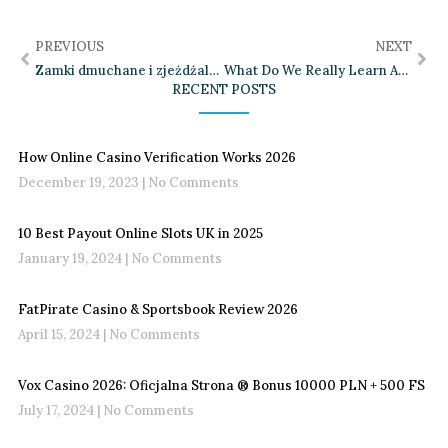
PREVIOUS
NEXT
Zamki dmuchane i zjeżdżalnie nadmuchiwane w Polsce
What Do We Really Learn About Mai Bhago?
RECENT POSTS
How Online Casino Verification Works 2026
December 19, 2023
No Comments
10 Best Payout Online Slots UK in 2025
January 19, 2024
No Comments
FatPirate Casino & Sportsbook Review 2026
April 15, 2024
No Comments
Vox Casino 2026: Oficjalna Strona ®️ Bonus 10000 PLN + 500 FS
July 17, 2024
No Comments