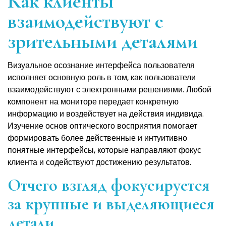
Как клиенты
взаимодействуют с
зрительными деталями
Визуальное осознание интерфейса пользователя
исполняет основную роль в том, как пользователи
взаимодействуют с электронными решениями. Любой
компонент на мониторе передает конкретную
информацию и воздействует на действия индивида.
Изучение основ оптического восприятия помогает
формировать более действенные и интуитивно
понятные интерфейсы, которые направляют фокус
клиента и содействуют достижению результатов.
Отчего взгляд фокусируется
за крупные и выделяющиеся
детали