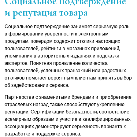
Социальное подтверждение
и репутация товара
Социальное подтверждение занимает серьезную роль
в формировании уверенности к электронным
продуктам. покердом содержит отклики настоящих
пользователей, рейтинги в магазинах приложений,
упоминания в авторитетных изданиях и подсказки
экспертов. Понятная проявление количества
пользователей, успешных транзакций или радостных
откликов помогает вероятным клиентам принять выбор
об задействовании сервиса.
Партнерства с знаменитыми брендами и приобретение
отраслевых наград также способствуют укреплению
репутации. Сертификации безопасности, соответствие
всемирным образцам и участие в квалифицированных
ассоциациях демонстрируют серьезность варианта к
разработке и поддержке сервиса.