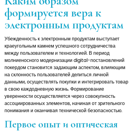
Каким образом
формируется вера к
электронным продуктам
Убежденность к электронным продуктам выступает
краеугольным камнем успешного сотрудничества
между пользователем и технологией. В период
молниеносного модернизации digital-постановлений
покердом становится задающим аспектом, влияющим
на склонность пользователей делиться личной
данными, осуществлять покупки и интегрировать товар
в свою каждодневную жизнь. Формирование
уверенности осуществляется через совокупность
ассоциированных элементов, начиная от зрительного
понимания и оканчивая технической безопасностью.
Первое опыт и оптическая