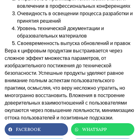
вовлечении в профессиональных конференциях
Очевидность в освещении процесса разработки и
принятия решений
Уровень технической документации и
образовательных материалов
Своевременность выпуска обновлений и правок
Вера к цифровым продуктам выстраивается через
сложное эффект множества параметров, от
изобразительного постижения до технической
безопасности. Успешные продукты уделяют равное
внимание полным аспектам пользовательского
практики, осмысляя, что веру несложно утратить, но
многогранно восстановить. Вложения в построение
доверительных взаимоотношений с пользователями
окупаются через повышение лояльности, минимизацию
оттока пользователей и позитивные подсказки.
FACEBOOK
WHATSAPP