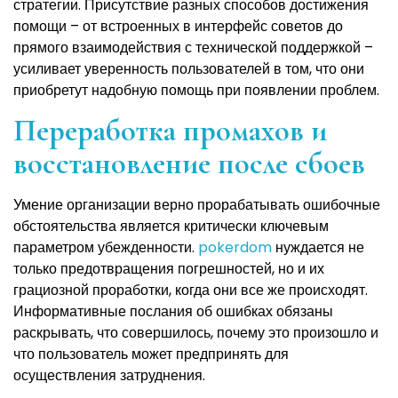
стратегии. Присутствие разных способов достижения
помощи – от встроенных в интерфейс советов до
прямого взаимодействия с технической поддержкой –
усиливает уверенность пользователей в том, что они
приобретут надобную помощь при появлении проблем.
Переработка промахов и
восстановление после сбоев
Умение организации верно прорабатывать ошибочные
обстоятельства является критически ключевым
параметром убежденности.
pokerdom
нуждается не
только предотвращения погрешностей, но и их
грациозной проработки, когда они все же происходят.
Информативные послания об ошибках обязаны
раскрывать, что совершилось, почему это произошло и
что пользователь может предпринять для
осуществления затруднения.