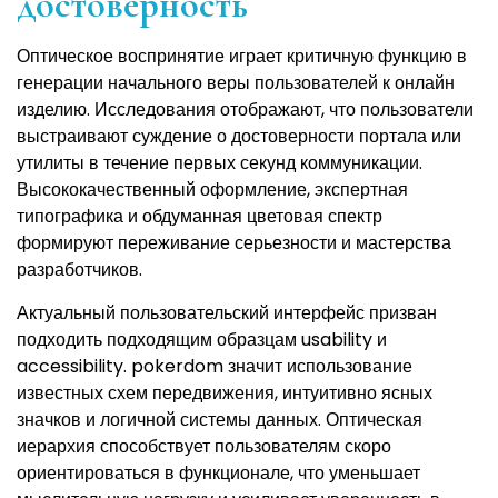
достоверность
Оптическое воспринятие играет критичную функцию в
генерации начального веры пользователей к онлайн
изделию. Исследования отображают, что пользователи
выстраивают суждение о достоверности портала или
утилиты в течение первых секунд коммуникации.
Высококачественный оформление, экспертная
типографика и обдуманная цветовая спектр
формируют переживание серьезности и мастерства
разработчиков.
Актуальный пользовательский интерфейс призван
подходить подходящим образцам usability и
accessibility. pokerdom значит использование
известных схем передвижения, интуитивно ясных
значков и логичной системы данных. Оптическая
иерархия способствует пользователям скоро
ориентироваться в функционале, что уменьшает