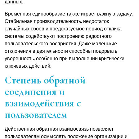
данных.
Временная единообразие также играет важную задачу.
Стабильная производительность, недостаток
случайных сбоев и предсказуемое период отклика
системы содействуют построению радостного
пользовательского восприятия. Даже маленькие
отклонения в деятельности способны подорвать
уверенность, особенно при выполнении критически
ключевых действий.
Степень обратной
соединения и
взаимодействия с
пользователем
Действенная обратная взаимосвязь позволяет
пользователям осмыслять положение организации и