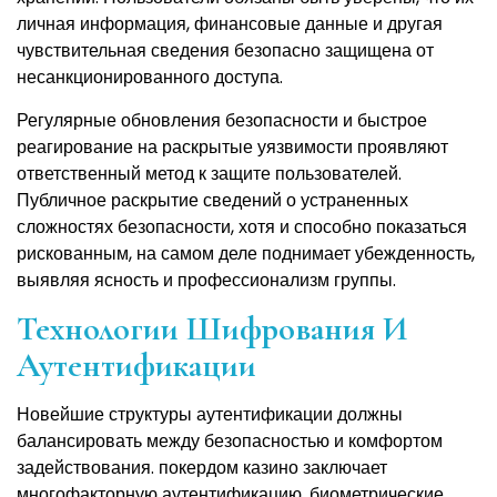
личная информация, финансовые данные и другая
чувствительная сведения безопасно защищена от
несанкционированного доступа.
Регулярные обновления безопасности и быстрое
реагирование на раскрытые уязвимости проявляют
ответственный метод к защите пользователей.
Публичное раскрытие сведений о устраненных
сложностях безопасности, хотя и способно показаться
рискованным, на самом деле поднимает убежденность,
выявляя ясность и профессионализм группы.
Технологии Шифрования И
Аутентификации
Новейшие структуры аутентификации должны
балансировать между безопасностью и комфортом
задействования. покердом казино заключает
многофакторную аутентификацию, биометрические