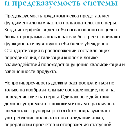
и предсказуемость системы
Предсказуемость труда комплекса представляет
фундаментальным частью пользовательского веры.
Когда интерфейс ведет себя согласованно во целых
блоках программы, пользователи быстрее осваивают
функционал и чувствуют себя более убежденно.
Стандартизация в расположении составляющих
передвижения, стилизации кнопок и логике
взаимодействий порождает ощущение квалификации и
взвешенности продукта.
Непротиворечивость должна распространяться не
только на изобразительные составляющие, но и на
поведенческие паттерны. Одинаковые действия
должны устремлять к похожим итогам в различных
элементах структуры. pokerdom подразумевает
употребление полных основ валидации анкет,
переработки просчетов и отображения статусной