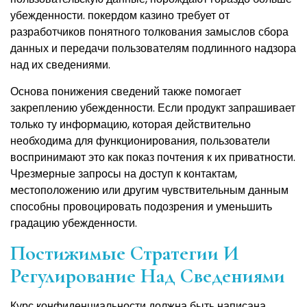
убежденности. покердом казино требует от
разработчиков понятного толкования замыслов сбора
данных и передачи пользователям подлинного надзора
над их сведениями.
Основа понижения сведений также помогает
закреплению убежденности. Если продукт запрашивает
только ту информацию, которая действительно
необходима для функционирования, пользователи
воспринимают это как показ почтения к их приватности.
Чрезмерные запросы на доступ к контактам,
местоположению или другим чувствительным данным
способны провоцировать подозрения и уменьшить
градацию убежденности.
Постижимые Стратегии И
Регулирование Над Сведениями
Курс конфиденциальности должна быть написана