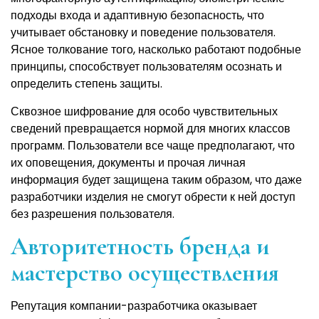
подходы входа и адаптивную безопасность, что
учитывает обстановку и поведение пользователя.
Ясное толкование того, насколько работают подобные
принципы, способствует пользователям осознать и
определить степень защиты.
Сквозное шифрование для особо чувствительных
сведений превращается нормой для многих классов
программ. Пользователи все чаще предполагают, что
их оповещения, документы и прочая личная
информация будет защищена таким образом, что даже
разработчики изделия не смогут обрести к ней доступ
без разрешения пользователя.
Авторитетность бренда и
мастерство осуществления
Репутация компании-разработчика оказывает