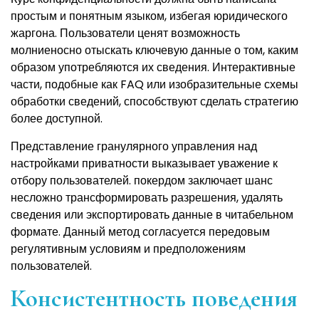
простым и понятным языком, избегая юридического
жаргона. Пользователи ценят возможность
молниеносно отыскать ключевую данные о том, каким
образом употребляются их сведения. Интерактивные
части, подобные как FAQ или изобразительные схемы
обработки сведений, способствуют сделать стратегию
более доступной.
Представление гранулярного управления над
настройками приватности выказывает уважение к
отбору пользователей. покердом заключает шанс
несложно трансформировать разрешения, удалять
сведения или экспортировать данные в читабельном
формате. Данный метод согласуется передовым
регулятивным условиям и предположениям
пользователей.
Консистентность поведения