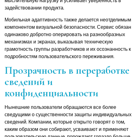
мыслительную нагрузку и усиливает уверенность в
задействовании продукта.
Мобильная адаптивность также делается неотделимым
компонентом визуальной безопасности. Сервис обязан
одинаково добротно оперировать на разнообразных
механизмах и экранах, выказывая техническую
грамотность группы разработчиков и их осознанность к
подробностям пользовательского переживания.
Прозрачность в переработке
сведений и
конфиденциальности
Нынешние пользователи обращаются все более
сведущими о существенности защиты индивидуальных
сведений. Компании, которые открыто говорят о том,
каким образом они собирают, усваивают и применяют
пользовательскую данные, порождают гораздо больше