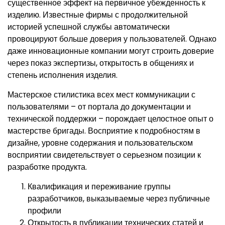
существенное эффект на первичное убежденность к
изделию. Известные фирмы с продолжительной
историей успешной службы автоматически
провоцируют больше доверия у пользователей. Однако
даже инновационные компании могут строить доверие
через показ экспертизы, открытость в общениях и
степень исполнения изделия.
Мастерское стилистика всех мест коммуникации с
пользователями – от портала до документации и
технической поддержки – порождает целостное опыт о
мастерстве бригады. Восприятие к подробностям в
дизайне, уровне содержания и пользовательском
восприятии свидетельствует о серьезном позиции к
разработке продукта.
Квалификация и переживание группы
разработчиков, выказываемые через публичные
профили
Открытость в публикации технических статей и