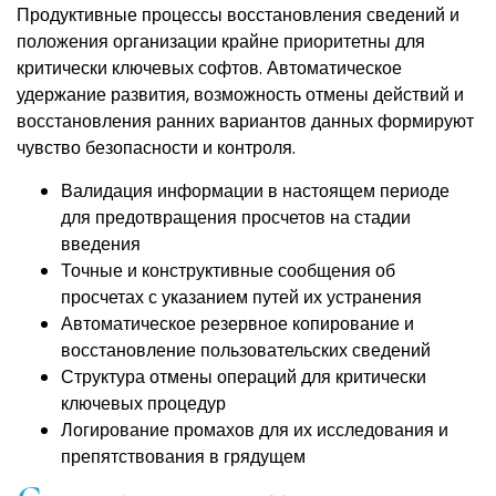
Продуктивные процессы восстановления сведений и
положения организации крайне приоритетны для
критически ключевых софтов. Автоматическое
удержание развития, возможность отмены действий и
восстановления ранних вариантов данных формируют
чувство безопасности и контроля.
Валидация информации в настоящем периоде
для предотвращения просчетов на стадии
введения
Точные и конструктивные сообщения об
просчетах с указанием путей их устранения
Автоматическое резервное копирование и
восстановление пользовательских сведений
Структура отмены операций для критически
ключевых процедур
Логирование промахов для их исследования и
препятствования в грядущем