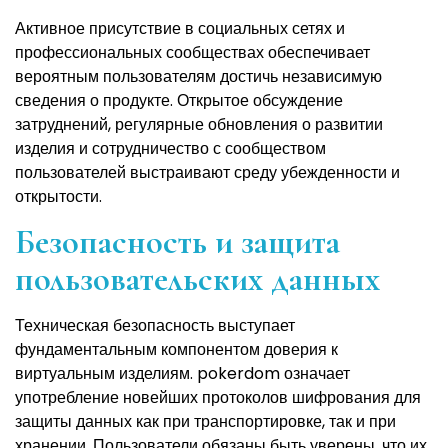
Активное присутствие в социальных сетях и
профессиональных сообществах обеспечивает
вероятным пользователям достичь независимую
сведения о продукте. Открытое обсуждение
затруднений, регулярные обновления о развитии
изделия и сотрудничество с сообществом
пользователей выстраивают среду убежденности и
открытости.
Безопасность и защита
пользовательских данных
Техническая безопасность выступает
фундаментальным компонентом доверия к
виртуальным изделиям. pokerdom означает
употребление новейших протоколов шифрования для
защиты данных как при транспортировке, так и при
хранении. Пользователи обязаны быть уверены, что их