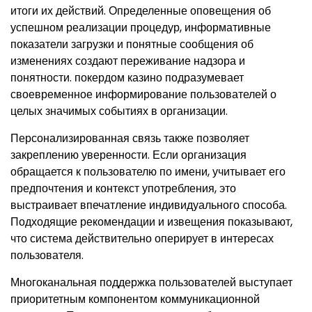
итоги их действий. Определенные оповещения об
успешном реализации процедур, информативные
показатели загрузки и понятные сообщения об
изменениях создают переживание надзора и
понятности. покердом казино подразумевает
своевременное информирование пользователей о
целых значимых событиях в организации.
Персонализированная связь также позволяет
закреплению уверенности. Если организация
обращается к пользователю по имени, учитывает его
предпочтения и контекст употребления, это
выстраивает впечатление индивидуального способа.
Подходящие рекомендации и извещения показывают,
что система действительно оперирует в интересах
пользователя.
Многоканальная поддержка пользователей выступает
приоритетным компонентом коммуникационной