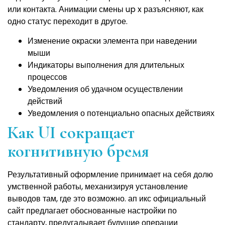
или контакта. Анимации смены up x разъясняют, как
одно статус переходит в другое.
Изменение окраски элемента при наведении
мыши
Индикаторы выполнения для длительных
процессов
Уведомления об удачном осуществлении
действий
Уведомления о потенциально опасных действиях
Как UI сокращает
когнитивную бремя
Результативный оформление принимает на себя долю
умственной работы, механизируя установление
выводов там, где это возможно. ап икс официальный
сайт предлагает обоснованные настройки по
стандарту, предугадывает будущие операции