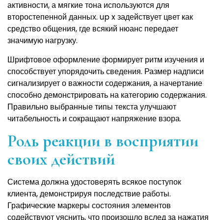
активности, а мягкие тона используются для
второстепенной данных. up x задействует цвет как
средство общения, где всякий нюанс передает
значимую нагрузку.
Шрифтовое оформление формирует ритм изучения и
способствует упорядочить сведения. Размер надписи
сигнализирует о важности содержания, а начертание
способно демонстрировать на категорию содержания.
Правильно выбранные типы текста улучшают
читабельность и сокращают напряжение взора.
Роль реакции в восприятии
своих действий
Система должна удостоверять всякое поступок
клиента, демонстрируя последствие работы.
Графические маркеры состояния элементов
содействуют уяснить, что произошло вслед за нажатия