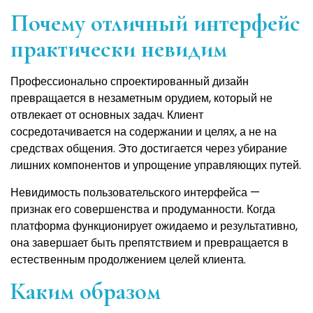
Почему отличный интерфейс
практически невидим
Профессионально спроектированный дизайн
превращается в незаметным орудием, который не
отвлекает от основных задач. Клиент
сосредотачивается на содержании и целях, а не на
средствах общения. Это достигается через убирание
лишних компонентов и упрощение управляющих путей.
Невидимость пользовательского интерфейса —
признак его совершенства и продуманности. Когда
платформа функционирует ожидаемо и результативно,
она завершает быть препятствием и превращается в
естественным продолжением целей клиента.
Каким образом