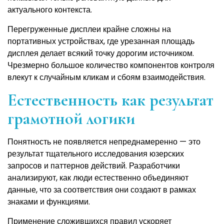
актуального контекста.
Перегруженные дисплеи крайне сложны на
портативных устройствах, где урезанная площадь
дисплея делает всякий точку дорогим источником.
Чрезмерно большое количество компонентов контроля
влекут к случайным кликам и сбоям взаимодействия.
Естественность как результат
грамотной логики
Понятность не появляется непреднамеренно — это
результат тщательного исследования юзерских
запросов и паттернов действий. Разработчики
анализируют, как люди естественно объединяют
данные, что за соответствия они создают в рамках
знаками и функциями.
Применение сложившихся правил ускоряет