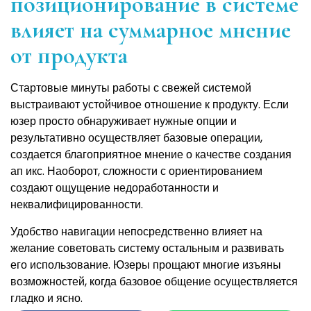
позиционирование в системе
влияет на суммарное мнение
от продукта
Стартовые минуты работы с свежей системой
выстраивают устойчивое отношение к продукту. Если
юзер просто обнаруживает нужные опции и
результативно осуществляет базовые операции,
создается благоприятное мнение о качестве создания
ап икс. Наоборот, сложности с ориентированием
создают ощущение недоработанности и
неквалифицированности.
Удобство навигации непосредственно влияет на
желание советовать систему остальным и развивать
его использование. Юзеры прощают многие изъяны
возможностей, когда базовое общение осуществляется
гладко и ясно.