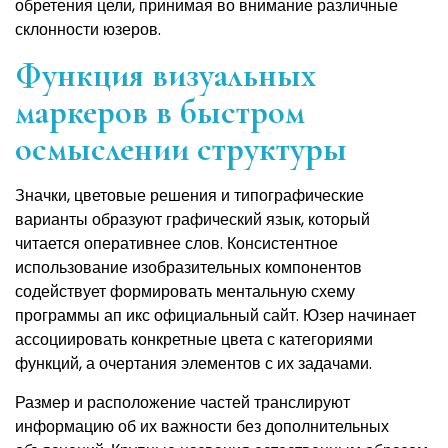
обретения цели, принимая во внимание различные
склонности юзеров.
Функция визуальных
маркеров в быстром
осмыслении структуры
Значки, цветовые решения и типографические
варианты образуют графический язык, который
читается оперативнее слов. Консистентное
использование изобразительных компонентов
содействует формировать ментальную схему
программы ап икс официальный сайт. Юзер начинает
ассоциировать конкретные цвета с категориями
функций, а очертания элементов с их задачами.
Размер и расположение частей транслируют
информацию об их важности без дополнительных