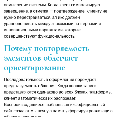
осмысление системы. Когда крест символизирует
завершение, а отметка — подтверждение, клиенту не
нужно перестраиваться. ап икс должен
уравновешивать между знакомыми паттернами и
инновационными вариантами, которые
совершенствуют функциональность.
Почему повторяемость
элементов облегчает
ориентирование
Последовательность в оформлении порождает
предсказуемость общения. Когда кнопки записи
представляются одинаково во всех блоках платформы,
клиент автоматически их распознает.
Воспроизводящиеся шаблоны ап икс официальный
сайт создают мышечную память, форсируя реализацию