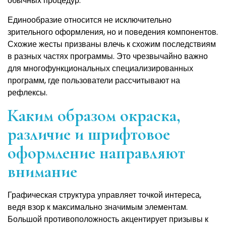
обычных процедур.
Единообразие относится не исключительно
зрительного оформления, но и поведения компонентов.
Схожие жесты призваны влечь к схожим последствиям
в разных частях программы. Это чрезвычайно важно
для многофункциональных специализированных
программ, где пользователи рассчитывают на
рефлексы.
Каким образом окраска,
различие и шрифтовое
оформление направляют
внимание
Графическая структура управляет точкой интереса,
ведя взор к максимально значимым элементам.
Большой противоположность акцентирует призывы к