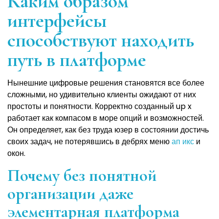
Каким образом
интерфейсы
способствуют находить
путь в платформе
Нынешние цифровые решения становятся все более
сложными, но удивительно клиенты ожидают от них
простоты и понятности. Корректно созданный up x
работает как компасом в море опций и возможностей.
Он определяет, как без труда юзер в состоянии достичь
своих задач, не потерявшись в дебрях меню
ап икс
и
окон.
Почему без понятной
организации даже
элементарная платформа