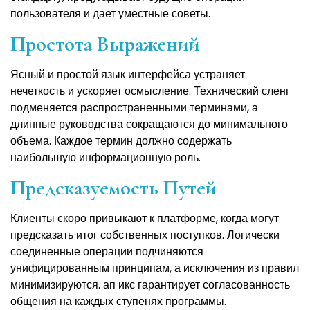
пользователя и дает уместные советы.
Простота Выражений
Ясный и простой язык интерфейса устраняет
нечеткость и ускоряет осмысление. Технический сленг
подменяется распространенными терминами, а
длинные руководства сокращаются до минимального
объема. Каждое термин должно содержать
наибольшую информационную роль.
Предсказуемость Путей
Клиенты скоро привыкают к платформе, когда могут
предсказать итог собственных поступков. Логически
соединенные операции подчиняются
унифицированным принципам, а исключения из правил
минимизируются. ап икс гарантирует согласованность
общения на каждых ступенях программы.