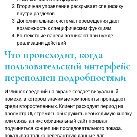
Вторичная управление раскрывает специфику
внутри разделов
Дополнительная система перемещения дает
возможность к специфическим функциям
Контекстные панели возникают при нужде
реализации действий
Что происходит, когда
пользовательский интерфейс
переполнен подробностями
Излишек сведений на экране создает визуальный
помехи, в котором значимые компоненты пропадают
среди второстепенных. Клиент расходует период на
просмотр UI, стремясь обнаружить необходимую кнопку
или связь. ап икс официальный сайт призван
подчиняться концепции последовательного показа,
показывая только релевантную данные для