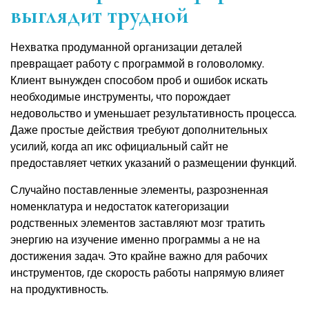
выглядит трудной
Нехватка продуманной организации деталей
превращает работу с программой в головоломку.
Клиент вынужден способом проб и ошибок искать
необходимые инструменты, что порождает
недовольство и уменьшает результативность процесса.
Даже простые действия требуют дополнительных
усилий, когда ап икс официальный сайт не
предоставляет четких указаний о размещении функций.
Случайно поставленные элементы, разрозненная
номенклатура и недостаток категоризации
родственных элементов заставляют мозг тратить
энергию на изучение именно программы а не на
достижения задач. Это крайне важно для рабочих
инструментов, где скорость работы напрямую влияет
на продуктивность.