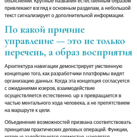
объяснений. Крупные названия естественным образом
привлекают взгляд к основным разделам, а небольшой
текст сигнализирует о дополнительной информации.
По какой причине
управление — это не только
перечень, а образ восприятия
Архитектура навигации демонстрирует умственную
концепцию того, как разработчики платформы видят
организацию данных. Когда эта концепция согласуется
с ожиданиями юзеров, взаимодействие
осуществляется естественно. up x превращается в
частью ментального хода человека, а не препятствием
на маршруте к цели.
Объединение возможностей призвана соответствовать
принципам практических деловых операций. Функции,
которые задействуются совместно, находятся