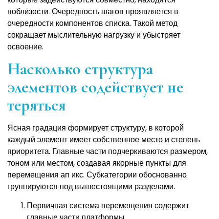
поблизости. Очередность шагов проявляется в
очередности компонентов списка. Такой метод
сокращает мыслительную нагрузку и убыстряет
освоение.
Насколько структура
элементов содействует не
теряться
Ясная градация формирует структуру, в которой
каждый элемент имеет собственное место и степень
приоритета. Главные части подчеркиваются размером,
тоном или местом, создавая якорные пункты для
перемещения ап икс. Субкатегории обоснованно
группируются под вышестоящими разделами.
Первичная система перемещения содержит
главные части платформы