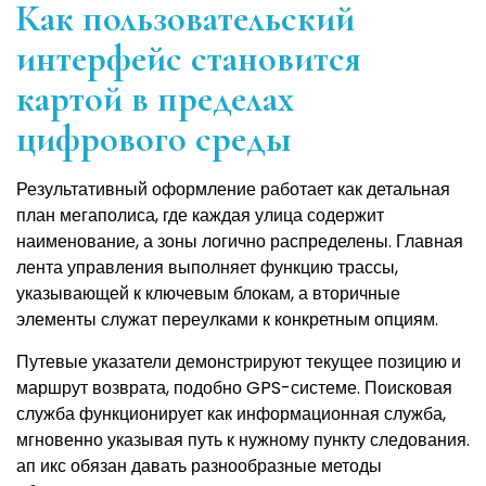
Как пользовательский
интерфейс становится
картой в пределах
цифрового среды
Результативный оформление работает как детальная
план мегаполиса, где каждая улица содержит
наименование, а зоны логично распределены. Главная
лента управления выполняет функцию трассы,
указывающей к ключевым блокам, а вторичные
элементы служат переулками к конкретным опциям.
Путевые указатели демонстрируют текущее позицию и
маршрут возврата, подобно GPS-системе. Поисковая
служба функционирует как информационная служба,
мгновенно указывая путь к нужному пункту следования.
ап икс обязан давать разнообразные методы