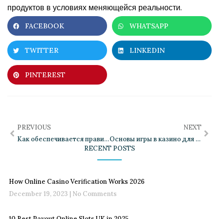
продуктов в условиях меняющейся реальности.
FACEBOOK
WHATSAPP
TWITTER
LINKEDIN
PINTEREST
PREVIOUS
NEXT
Как обеспечивается правильность работы программных систем
Основы игры в казино для новичков Как начать fraga casino
RECENT POSTS
How Online Casino Verification Works 2026
December 19, 2023
No Comments
10 Best Payout Online Slots UK in 2025