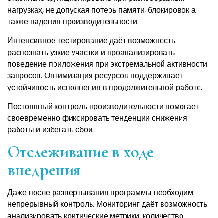
нагрузках, не допуская потерь памяти, блокировок а
также падения производительности.
Интенсивное тестирование даёт возможность
распознать узкие участки и проанализировать
поведение приложения при экстремальной активности
запросов. Оптимизация ресурсов поддерживает
устойчивость исполнения в продолжительной работе.
Постоянный контроль производительности помогает
своевременно фиксировать тенденции снижения
работы и избегать сбои.
Отслеживание в ходе
внедрения
Даже после развертывания программы необходим
непрерывный контроль. Мониторинг даёт возможность
анализировать критические метрики: количество