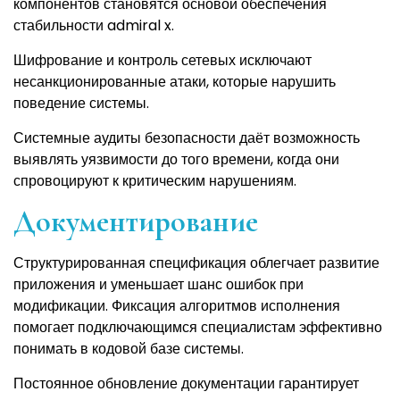
компонентов становятся основой обеспечения
стабильности admiral x.
Шифрование и контроль сетевых исключают
несанкционированные атаки, которые нарушить
поведение системы.
Системные аудиты безопасности даёт возможность
выявлять уязвимости до того времени, когда они
спровоцируют к критическим нарушениям.
Документирование
Структурированная спецификация облегчает развитие
приложения и уменьшает шанс ошибок при
модификации. Фиксация алгоритмов исполнения
помогает подключающимся специалистам эффективно
понимать в кодовой базе системы.
Постоянное обновление документации гарантирует