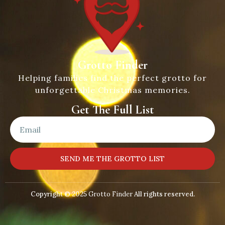
Grotto Finder
Helping families find the perfect grotto for
unforgettable Christmas memories.
Get The Full List
SEND ME THE GROTTO LIST
Copyright © 2025
Grotto Finder
All rights reserved.