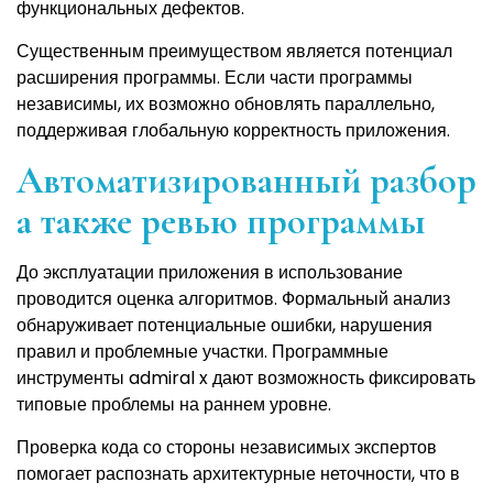
функциональных дефектов.
Существенным преимуществом является потенциал
расширения программы. Если части программы
независимы, их возможно обновлять параллельно,
поддерживая глобальную корректность приложения.
Автоматизированный разбор
а также ревью программы
До эксплуатации приложения в использование
проводится оценка алгоритмов. Формальный анализ
обнаруживает потенциальные ошибки, нарушения
правил и проблемные участки. Программные
инструменты admiral x дают возможность фиксировать
типовые проблемы на раннем уровне.
Проверка кода со стороны независимых экспертов
помогает распознать архитектурные неточности, что в