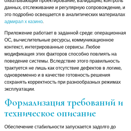
охватывающий проектирование, валидацию, контроль
данных, отслеживание и регулярную сопровождение, и
это подробно освещается в аналитических материалах
адмирал х казино
.
Приложение работает в заданной среде: операционная
ОС, вычислительные ресурсы, коммуникационное
контекст, интегрированные сервисы. Любое
модификация этих факторов способно повлиять на
поведение системы. Вследствие этого правильность
трактуется не лишь как отсутствие дефектов в логике,
одновременно и в качестве готовность решения
сохранять корректность при разнообразных режимах
эксплуатации.
Формализация требований и
техническое описание
Обеспечение стабильности запускается задолго до