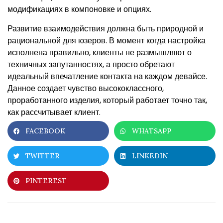
модификациях в компоновке и опциях.
Развитие взаимодействия должна быть природной и
рациональной для юзеров. В момент когда настройка
исполнена правильно, клиенты не размышляют о
техничных запутанностях, а просто обретают
идеальный впечатление контакта на каждом девайсе.
Данное создает чувство высококлассного,
проработанного изделия, который работает точно так,
как рассчитывает клиент.
FACEBOOK
WHATSAPP
TWITTER
LINKEDIN
PINTEREST