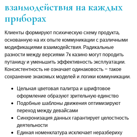
взаимодействия на каждых
приборах
Клиенты формируют психическую схему продукта,
основанную на их опыте коммуникации с различными
модификациями взаимодействия. Радикальные
разности между версиями 7к казино могут породить
путаницу и уменьшить эффективность эксплуатации.
Консистентность не означает одинаковость – такое
сохранение знакомых моделей и логики коммуникации.
Цельная цветовая палитра и шрифтовое
оформление образуют зрительную единство
Подобные шаблоны движения оптимизируют
переход между девайсами
Синхронизация данных гарантирует целостность
деятельности
Единая номенклатура исключает неразбериху