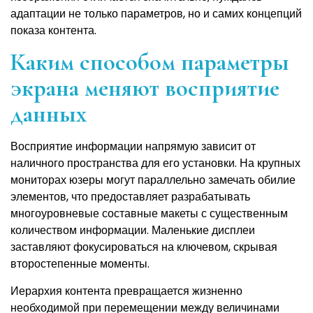
адаптации не только параметров, но и самих концепций
показа контента.
Каким способом параметры
экрана меняют восприятие
данных
Восприятие информации напрямую зависит от
наличного пространства для его установки. На крупных
мониторах юзеры могут параллельно замечать обилие
элементов, что предоставляет разрабатывать
многоуровневые составные макеты с существенным
количеством информации. Маленькие дисплеи
заставляют фокусироваться на ключевом, скрывая
второстепенные моменты.
Иерархия контента превращается жизненно
необходимой при перемещении между величинами