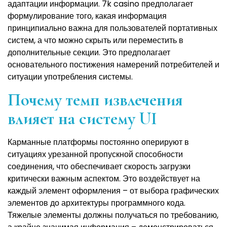
адаптации информации. 7k casino предполагает
формулирование того, какая информация
принципиально важна для пользователей портативных
систем, а что можно скрыть или переместить в
дополнительные секции. Это предполагает
основательного постижения намерений потребителей и
ситуации употребления системы.
Почему темп извлечения
влияет на систему UI
Карманные платформы постоянно оперируют в
ситуациях урезанной пропускной способности
соединения, что обеспечивает скорость загрузки
критически важным аспектом. Это воздействует на
каждый элемент оформления – от выбора графических
элементов до архитектуры программного кода.
Тяжелые элементы должны получаться по требованию,