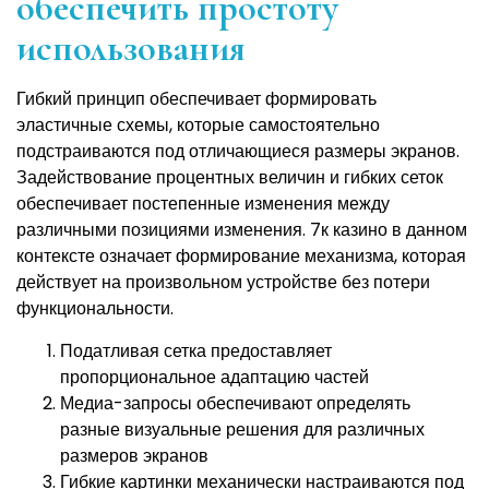
обеспечить простоту
использования
Гибкий принцип обеспечивает формировать
эластичные схемы, которые самостоятельно
подстраиваются под отличающиеся размеры экранов.
Задействование процентных величин и гибких сеток
обеспечивает постепенные изменения между
различными позициями изменения. 7к казино в данном
контексте означает формирование механизма, которая
действует на произвольном устройстве без потери
функциональности.
Податливая сетка предоставляет
пропорциональное адаптацию частей
Медиа-запросы обеспечивают определять
разные визуальные решения для различных
размеров экранов
Гибкие картинки механически настраиваются под