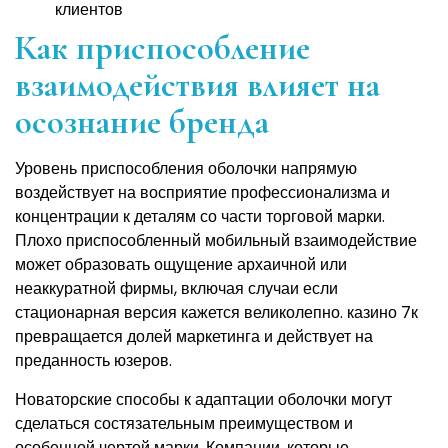
клиентов
Как приспособление
взаимодействия влияет на
осознание бренда
Уровень приспособления оболочки напрямую
воздействует на восприятие профессионализма и
концентрации к деталям со части торговой марки.
Плохо приспособленный мобильный взаимодействие
может образовать ощущение архаичной или
неаккуратной фирмы, включая случаи если
стационарная версия кажется великолепно. казино 7к
превращается долей маркетинга и действует на
преданность юзеров.
Новаторские способы к адаптации оболочки могут
сделаться состязательным преимуществом и
особенной чертой марки. Компании, которые