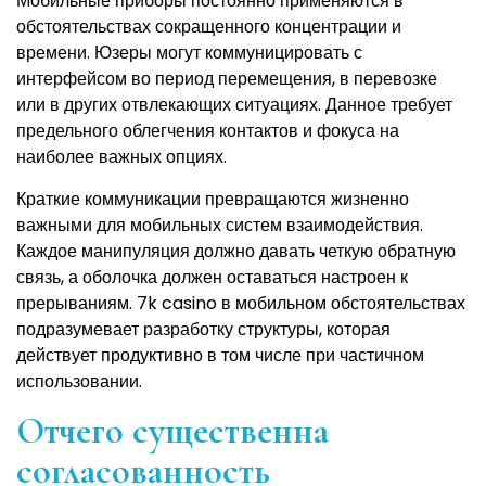
Мобильные приборы постоянно применяются в
обстоятельствах сокращенного концентрации и
времени. Юзеры могут коммуницировать с
интерфейсом во период перемещения, в перевозке
или в других отвлекающих ситуациях. Данное требует
предельного облегчения контактов и фокуса на
наиболее важных опциях.
Краткие коммуникации превращаются жизненно
важными для мобильных систем взаимодействия.
Каждое манипуляция должно давать четкую обратную
связь, а оболочка должен оставаться настроен к
прерываниям. 7k casino в мобильном обстоятельствах
подразумевает разработку структуры, которая
действует продуктивно в том числе при частичном
использовании.
Отчего существенна
согласованность