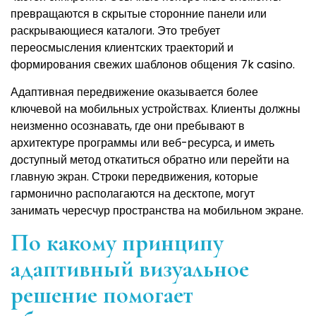
превращаются в скрытые сторонние панели или
раскрывающиеся каталоги. Это требует
переосмысления клиентских траекторий и
формирования свежих шаблонов общения 7k casino.
Адаптивная передвижение оказывается более
ключевой на мобильных устройствах. Клиенты должны
неизменно осознавать, где они пребывают в
архитектуре программы или веб-ресурса, и иметь
доступный метод откатиться обратно или перейти на
главную экран. Строки передвижения, которые
гармонично располагаются на десктопе, могут
занимать чересчур пространства на мобильном экране.
По какому принципу
адаптивный визуальное
решение помогает