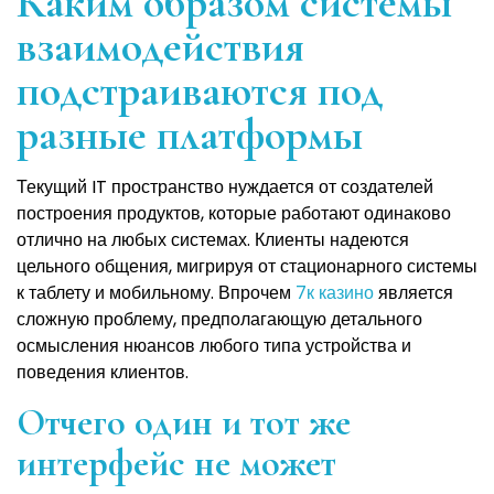
Каким образом системы
взаимодействия
подстраиваются под
разные платформы
Текущий IT пространство нуждается от создателей
построения продуктов, которые работают одинаково
отлично на любых системах. Клиенты надеются
цельного общения, мигрируя от стационарного системы
к таблету и мобильному. Впрочем
7к казино
является
сложную проблему, предполагающую детального
осмысления нюансов любого типа устройства и
поведения клиентов.
Отчего один и тот же
интерфейс не может