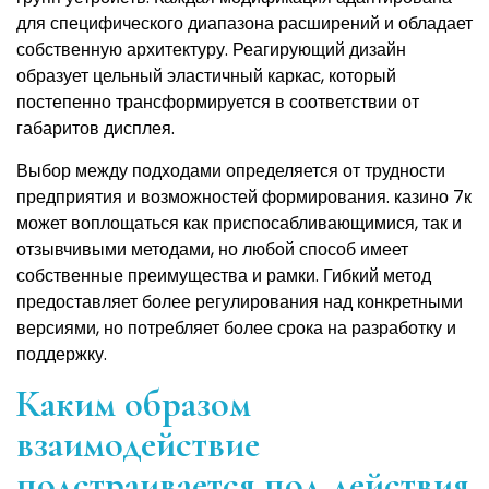
для специфического диапазона расширений и обладает
собственную архитектуру. Реагирующий дизайн
образует цельный эластичный каркас, который
постепенно трансформируется в соответствии от
габаритов дисплея.
Выбор между подходами определяется от трудности
предприятия и возможностей формирования. казино 7к
может воплощаться как приспосабливающимися, так и
отзывчивыми методами, но любой способ имеет
собственные преимущества и рамки. Гибкий метод
предоставляет более регулирования над конкретными
версиями, но потребляет более срока на разработку и
поддержку.
Каким образом
взаимодействие
подстраивается под действия