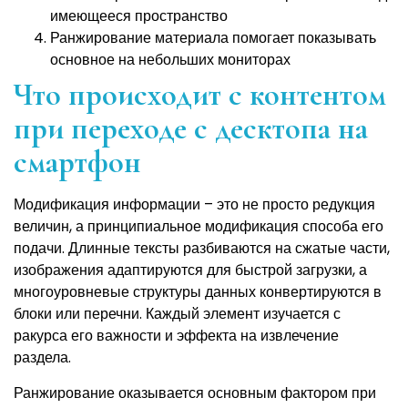
имеющееся пространство
Ранжирование материала помогает показывать
основное на небольших мониторах
Что происходит с контентом
при переходе с десктопа на
смартфон
Модификация информации – это не просто редукция
величин, а принципиальное модификация способа его
подачи. Длинные тексты разбиваются на сжатые части,
изображения адаптируются для быстрой загрузки, а
многоуровневые структуры данных конвертируются в
блоки или перечни. Каждый элемент изучается с
ракурса его важности и эффекта на извлечение
раздела.
Ранжирование оказывается основным фактором при