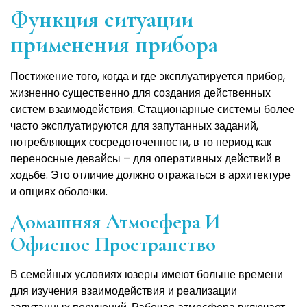
Функция ситуации
применения прибора
Постижение того, когда и где эксплуатируется прибор,
жизненно существенно для создания действенных
систем взаимодействия. Стационарные системы более
часто эксплуатируются для запутанных заданий,
потребляющих сосредоточенности, в то период как
переносные девайсы – для оперативных действий в
ходьбе. Это отличие должно отражаться в архитектуре
и опциях оболочки.
Домашняя Атмосфера И
Офисное Пространство
В семейных условиях юзеры имеют больше времени
для изучения взаимодействия и реализации