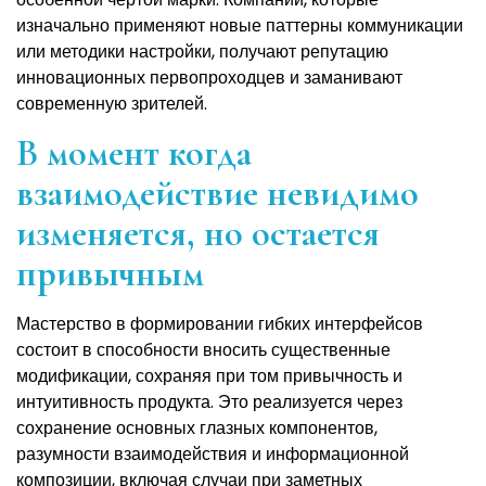
изначально применяют новые паттерны коммуникации
или методики настройки, получают репутацию
инновационных первопроходцев и заманивают
современную зрителей.
В момент когда
взаимодействие невидимо
изменяется, но остается
привычным
Мастерство в формировании гибких интерфейсов
состоит в способности вносить существенные
модификации, сохраняя при том привычность и
интуитивность продукта. Это реализуется через
сохранение основных глазных компонентов,
разумности взаимодействия и информационной
композиции, включая случаи при заметных