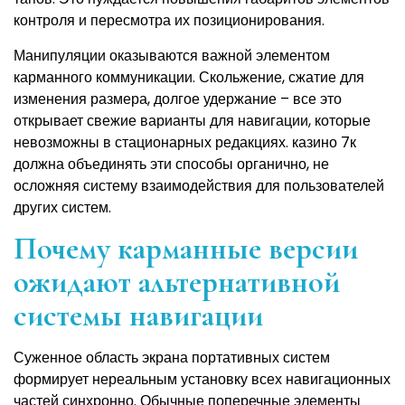
контроля и пересмотра их позиционирования.
Манипуляции оказываются важной элементом
карманного коммуникации. Скольжение, сжатие для
изменения размера, долгое удержание – все это
открывает свежие варианты для навигации, которые
невозможны в стационарных редакциях. казино 7к
должна объединять эти способы органично, не
осложняя систему взаимодействия для пользователей
других систем.
Почему карманные версии
ожидают альтернативной
системы навигации
Суженное область экрана портативных систем
формирует нереальным установку всех навигационных
частей синхронно. Обычные поперечные элементы