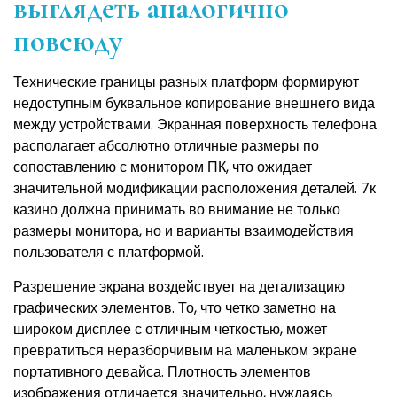
выглядеть аналогично
повсюду
Технические границы разных платформ формируют
недоступным буквальное копирование внешнего вида
между устройствами. Экранная поверхность телефона
располагает абсолютно отличные размеры по
сопоставлению с монитором ПК, что ожидает
значительной модификации расположения деталей. 7к
казино должна принимать во внимание не только
размеры монитора, но и варианты взаимодействия
пользователя с платформой.
Разрешение экрана воздействует на детализацию
графических элементов. То, что четко заметно на
широком дисплее с отличным четкостью, может
превратиться неразборчивым на маленьком экране
портативного девайса. Плотность элементов
изображения отличается значительно, нуждаясь