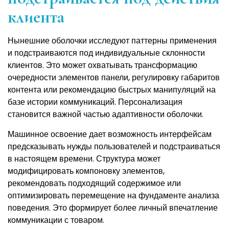
клиента
Нынешние оболочки исследуют паттерны применения
и подстраиваются под индивидуальные склонности
клиентов. Это может охватывать трансформацию
очередности элементов панели, регулировку габаритов
контента или рекомендацию быстрых манипуляций на
базе истории коммуникаций. Персонализация
становится важной частью адаптивности оболочки.
Машинное освоение дает возможность интерфейсам
предсказывать нужды пользователей и подстраиваться
в настоящем времени. Структура может
модифицировать компоновку элементов,
рекомендовать подходящий содержимое или
оптимизировать перемещение на фундаменте анализа
поведения. Это формирует более личный впечатление
коммуникации с товаром.