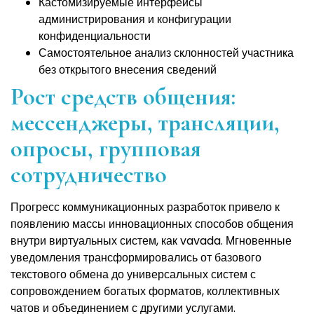
Кастомизируемые интерфейсы
администрирования и конфигурации
конфиденциальности
Самостоятельное анализ склонностей участника
без открытого внесения сведений
Рост средств общения:
мессенджеры, трансляции,
опросы, групповая
сотрудничество
Прогресс коммуникационных разработок привело к
появлению массы инновационных способов общения
внутри виртуальных систем, как vavada. Мгновенные
уведомления трансформировались от базового
текстового обмена до универсальных систем с
сопровождением богатых форматов, коллективных
чатов и объединением с другими услугами.