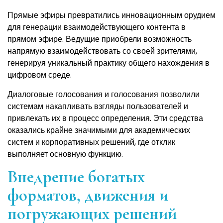
Прямые эфиры превратились инновационным орудием
для генерации взаимодействующего контента в
прямом эфире. Ведущие приобрели возможность
напрямую взаимодействовать со своей зрителями,
генерируя уникальный практику общего нахождения в
цифровом среде.
Диалоговые голосования и голосования позволили
системам накапливать взгляды пользователей и
привлекать их в процесс определения. Эти средства
оказались крайне значимыми для академических
систем и корпоративных решений, где отклик
выполняет основную функцию.
Внедрение богатых
форматов, движения и
погружающих решений