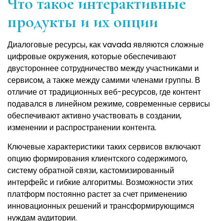
Что такое интерактивные
продукты и их опции
Диалоговые ресурсы, как vavada являются сложные
цифровые окружения, которые обеспечивают
двустороннее сотрудничество между участниками и
сервисом, а также между самими членами группы. В
отличие от традиционных веб-ресурсов, где контент
подавался в линейном режиме, современные сервисы
обеспечивают активно участвовать в создании,
изменении и распространении контента.
Ключевые характеристики таких сервисов включают
опцию формирования клиентского содержимого,
систему обратной связи, кастомизированный
интерфейс и гибкие алгоритмы. Возможности этих
платформ постоянно растет за счет применению
инновационных решений и трансформирующимся
нуждам аудитории.