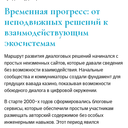
Временная прогресс: от
неподвижных решений к
взаимодействующим
экосистемам
Маршрут развития диалоговых решений начинался с
простых неизменных сайтов, которые давали сведения
без возможности взаимодействия. Начальные
сообщества и коммуникаторы создали фундамент для
грядущих вавада казино, показывая возможности
обоюдного диалога в цифровой окружении.
В старте 2000-х годов сформировались блоговые
сервисы, которые обеспечили простым участникам
размещать авторский содержимое без особых
инженерными навыков. Этот период явился