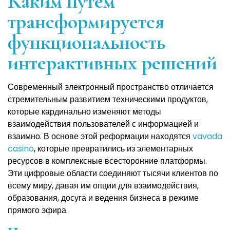
Каким путем
трансформируется
функциональность
интерактивных решений
Современный электронный пространство отличается
стремительным развитием техническими продуктов,
которые кардинально изменяют методы
взаимодействия пользователей с информацией и
взаимно. В основе этой реформации находятся
vavada
casino
, которые превратились из элементарных
ресурсов в комплексные всесторонние платформы.
Эти цифровые области соединяют тысячи клиентов по
всему миру, давая им опции для взаимодействия,
образования, досуга и ведения бизнеса в режиме
прямого эфира.