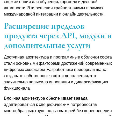
свежие опции для обучения, торговли и деловой
активности. Эти решения крайне значимы в рамках
международной интеграции и онлайн деятельности.
Расширение пределов
продукта через API, модули и
дополнительные услуги
Доступная архитектура и программные оболочки софта
стали основными факторами достижений современных
цифровых экосистем. Разработчики приобрели шанс
создавать собственные софт и дополнения, что
значительно повысило инновации и диверсификацию
функционала.
Блочная архитектура обеспечивает вавада
адаптироваться к специфическим потребностям
многообразных групп пользователей без переполнения