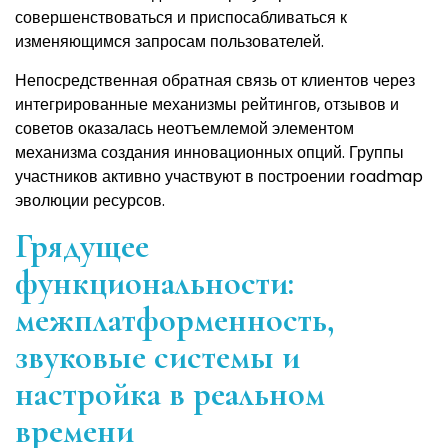
совершенствоваться и приспосабливаться к
изменяющимся запросам пользователей.
Непосредственная обратная связь от клиентов через
интегрированные механизмы рейтингов, отзывов и
советов оказалась неотъемлемой элементом
механизма создания инновационных опций. Группы
участников активно участвуют в построении roadmap
эволюции ресурсов.
Грядущее
функциональности:
межплатформенность,
звуковые системы и
настройка в реальном
времени