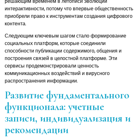
решающим временем в летописи эволюции
интерактивности, потому что впервые общественность
приобрели право к инструментам создания цифрового
контента.
Следующим ключевым шагом стало формирование
социальных платформ, которые соединили
способности публикации содержимого, общения и
построения связей в целостной платформе. Эти
сервисы продемонстрировали ценность
коммуникационных воздействий и вирусного
распространения информации.
Развитие фундаментального
функционала: учетные
записи, индивидуализация и
рекомендации