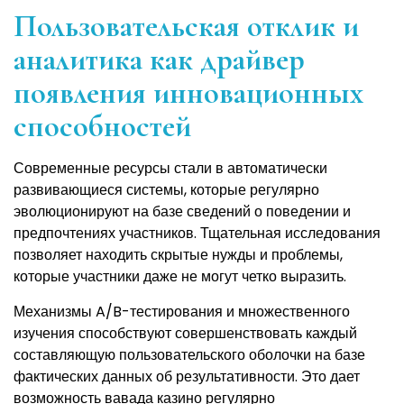
Пользовательская отклик и
аналитика как драйвер
появления инновационных
способностей
Современные ресурсы стали в автоматически
развивающиеся системы, которые регулярно
эволюционируют на базе сведений о поведении и
предпочтениях участников. Тщательная исследования
позволяет находить скрытые нужды и проблемы,
которые участники даже не могут четко выразить.
Механизмы A/B-тестирования и множественного
изучения способствуют совершенствовать каждый
составляющую пользовательского оболочки на базе
фактических данных об результативности. Это дает
возможность вавада казино регулярно