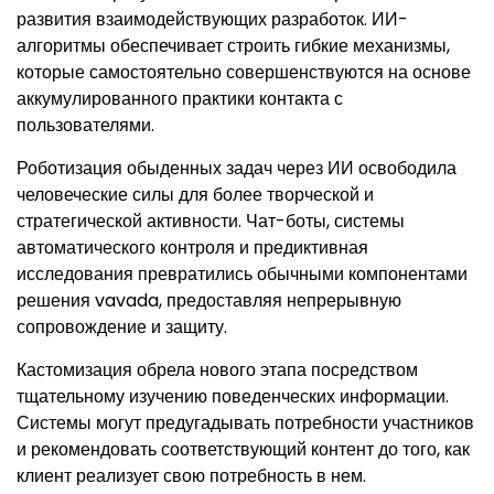
развития взаимодействующих разработок. ИИ-
алгоритмы обеспечивает строить гибкие механизмы,
которые самостоятельно совершенствуются на основе
аккумулированного практики контакта с
пользователями.
Роботизация обыденных задач через ИИ освободила
человеческие силы для более творческой и
стратегической активности. Чат-боты, системы
автоматического контроля и предиктивная
исследования превратились обычными компонентами
решения vavada, предоставляя непрерывную
сопровождение и защиту.
Кастомизация обрела нового этапа посредством
тщательному изучению поведенческих информации.
Системы могут предугадывать потребности участников
и рекомендовать соответствующий контент до того, как
клиент реализует свою потребность в нем.