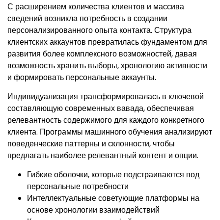
С расширением количества клиентов и массива
сведений возникла потребность в создании
персонализированного опыта контакта. Структура
клиентских аккаунтов превратилась фундаментом для
развития более комплексного возможностей, давая
возможность хранить выборы, хронологию активности
и формировать персональные аккаунты.
Индивидуализация трансформировалась в ключевой
составляющую современных вавада, обеспечивая
релевантность содержимого для каждого конкретного
клиента. Программы машинного обучения анализируют
поведенческие паттерны и склонности, чтобы
предлагать наиболее релевантный контент и опции.
Гибкие оболочки, которые подстраиваются под
персональные потребности
Интеллектуальные советующие платформы на
основе хронологии взаимодействий