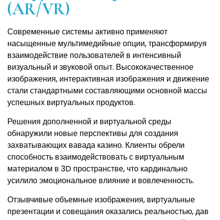
(AR/VR)
Современные системы активно применяют
насыщенные мультимедийные опции, трансформируя
взаимодействие пользователей в интенсивный
визуальный и звуковой опыт. Высококачественное
изображения, интерактивная изображения и движение
стали стандартными составляющими основной массы
успешных виртуальных продуктов.
Решения дополненной и виртуальной среды
обнаружили новые перспективы для создания
захватывающих вавада казино. Клиенты обрели
способность взаимодействовать с виртуальным
материалом в 3D пространстве, что кардинально
усилило эмоциональное влияние и вовлеченность.
Отзывчивые объемные изображения, виртуальные
презентации и совещания оказались реальностью, дав