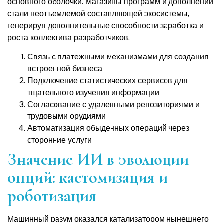
основного оболочки. Магазины программ и дополнений
стали неотъемлемой составляющей экосистемы,
генерируя дополнительные способности заработка и
роста коллектива разработчиков.
Связь с платежными механизмами для создания
встроенной бизнеса
Подключение статистических сервисов для
тщательного изучения информации
Согласование с удаленными репозиториями и
трудовыми орудиями
Автоматизация обыденных операций через
сторонние услуги
Значение ИИ в эволюции
опций: кастомизация и
роботизация
Машинный разум оказался катализатором нынешнего