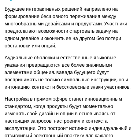
Будущее интерактивных решений направлено на
формирование бесшовного переживания между
многообразными девайсами и продуктами. Участники
предполагают возможности стартовать задачу на
одном девайсе и окончить ее на другом без потери
обстановки или опций.
Аудиальные оболочки и естественные языковые
указания превращаются все более значимыми
элементами общения. вавада будущего будут
воспринимать не только символьные инструкции, но и
интонацию, контекст и бессловесные знаки участников.
Настройка в прямом эфире станет инновационным
стандартом, когда продукты будут моментально
изменять свой дизайн и опции в основываясь от
настоящих запросов, настроения и контекста
эксплуатации. Это построит истинно индивидуальный и
отзывчивый электронный практику для каждого