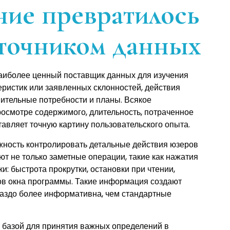
ние превратилось
точником данных
аиболее ценный поставщик данных для изучения
теристик или заявленных склонностей, действия
ительные потребности и планы. Всякое
осмотре содержимого, длительность, потраченное
тавляет точную картину пользовательского опыта.
ность контролировать детальные действия юзеров
т не только заметные операции, такие как нажатия
и: быстрота прокрутки, остановки при чтении,
в окна программы. Такие информация создают
раздо более информативна, чем стандартные
 базой для принятия важных определений в