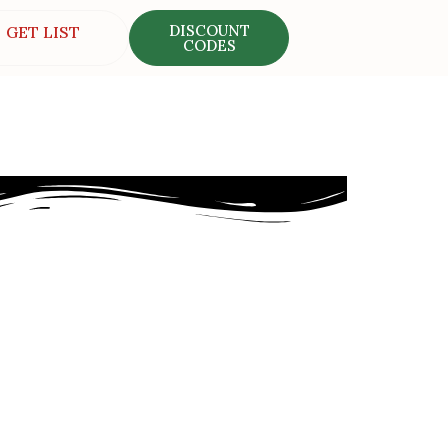
DISCOUNT
GET LIST
CODES
 активность юзеров