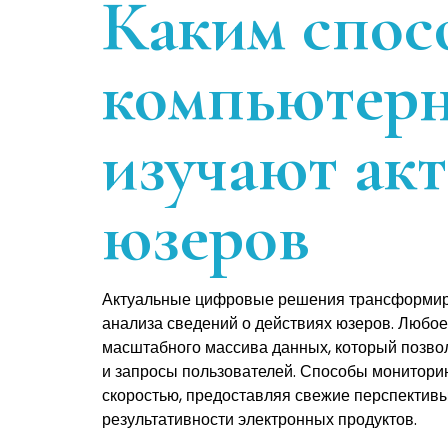
Каким спос
компьютерн
изучают ак
юзеров
Актуальные цифровые решения трансформир
анализа сведений о действиях юзеров. Любо
масштабного массива данных, который позвол
и запросы пользователей. Способы мониторин
скоростью, предоставляя свежие перспектив
результативности электронных продуктов.