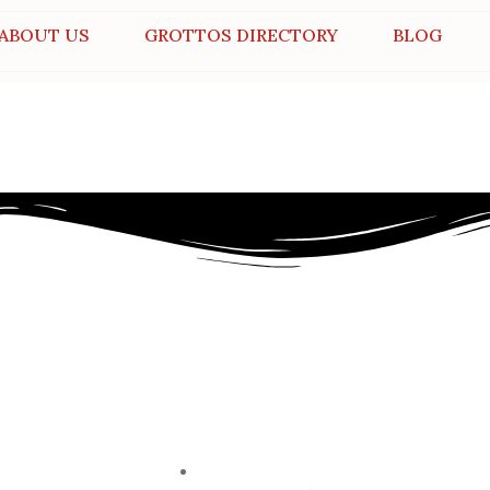
ABOUT US
GROTTOS DIRECTORY
BLOG
мпьютерные системы изучают