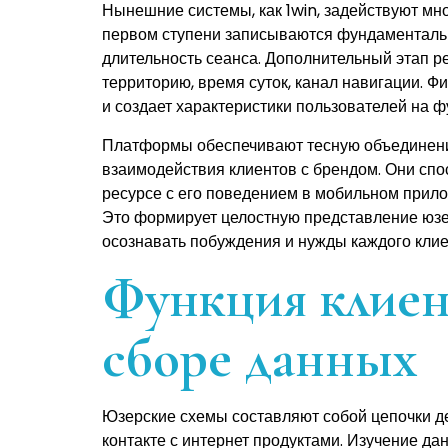
Нынешние системы, как 1win, задействуют мн
первом ступени записываются фундаментальн
длительность сеанса. Дополнительный этап ре
территорию, время суток, канал навигации. 
и создает характеристики пользователей на
Платформы обеспечивают тесную объединен
взаимодействия клиентов с брендом. Они спо
ресурсе с его поведением в мобильном прило
Это формирует целостную представление юзе
осознавать побуждения и нужды каждого клие
Функция клиен
сборе данных
Юзерские схемы составляют собой цепочки д
контакте с интернет продуктами. Изучение д