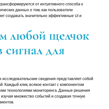
трансформируются от интуитивного способа к
ических данных о том, как пользователи
яет создавать значительно эффективные UI и
м любой щелчок
 сигнал для
в исследовательские сведения представляет собой
. Каждый клик, всякое контакт с компонентом
ыми технологиями мониторинга. Данные решения
 изучая множество событий и создавая точную
лиентов.