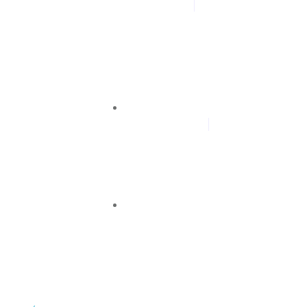
By
admin
March 31, 2026
6:13 am