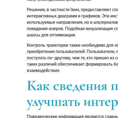
Решения, в частности 1вин, предоставляют с
интерактивных диаграмм и графиков. Эти инс
используемые направления, но и альтернати
покидания юзеров. Подобная визуализация с
шансы для оптимизации.
Контроль траектории также необходимо для 
приобретения пользователей. Пользователи, 
поступать по-другому, чем те, кто пришел из 
таких различий обеспечивает формировать б
взаимодействия.
Как сведения 
улучшать инте
Поведенческие информация являются главны