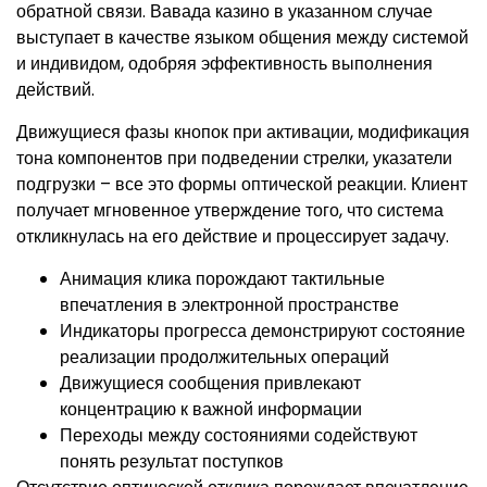
обратной связи. Вавада казино в указанном случае
выступает в качестве языком общения между системой
и индивидом, одобряя эффективность выполнения
действий.
Движущиеся фазы кнопок при активации, модификация
тона компонентов при подведении стрелки, указатели
подгрузки – все это формы оптической реакции. Клиент
получает мгновенное утверждение того, что система
откликнулась на его действие и процессирует задачу.
Анимация клика порождают тактильные
впечатления в электронной пространстве
Индикаторы прогресса демонстрируют состояние
реализации продолжительных операций
Движущиеся сообщения привлекают
концентрацию к важной информации
Переходы между состояниями содействуют
понять результат поступков