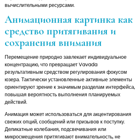
вычислительными ресурсами.
Анимационная картинка как
средство притягивания и
сохранения внимания
Перемещение природно завлекает индивидуальное
концентрацию, что превращает Vavada
результативным средством регулирования фокусом
юзера. Тактически установленные активные элементы
ориентируют зрение к значимым разделам интерфейса,
повышая вероятность выполнения планируемых
действий.
Анимация может использоваться для акцентирования
свежих опций, сообщений или призывов к поступку.
Деликатные колебания, подсвечивания или
микросмещения притягивают внимательность, не