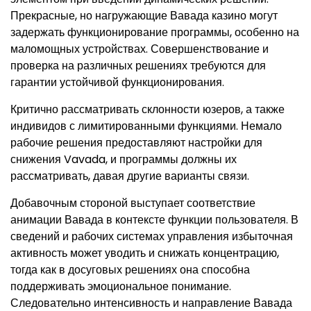
Прекрасные, но нагружающие Вавада казино могут
задержать функционирование программы, особенно на
маломощных устройствах. Совершенствование и
проверка на различных решениях требуются для
гарантии устойчивой функционирования.
Критично рассматривать склонности юзеров, а также
индивидов с лимитированными функциями. Немало
рабочие решения предоставляют настройки для
снижения Vavada, и программы должны их
рассматривать, давая другие варианты связи.
Добавочным стороной выступает соответствие
анимации Вавада в контексте функции пользователя. В
сведений и рабочих системах управления избыточная
активность может уводить и снижать концентрацию,
тогда как в досуговых решениях она способна
поддерживать эмоциональное понимание.
Следовательно интенсивность и направление Вавада