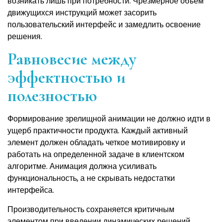
возникать лишь при потребности. Чрезмерное объем
движущихся инструкций может засорить
пользовательский интерфейс и замедлить освоение
решения.
Равновесие между
эффектностью и
полезностью
Формирование зрелищной анимации не должно идти в
ущерб практичности продукта. Каждый активный
элемент должен обладать четкое мотивировку и
работать на определенной задаче в клиентском
алгоритме. Анимация должна усиливать
функциональность, а не скрывать недостатки
интерфейса.
Производительность сохраняется критичным
элементом при введении динамических решений.