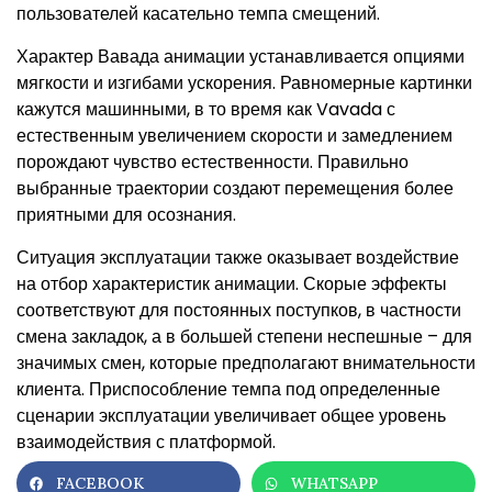
пользователей касательно темпа смещений.
Характер Вавада анимации устанавливается опциями
мягкости и изгибами ускорения. Равномерные картинки
кажутся машинными, в то время как Vavada с
естественным увеличением скорости и замедлением
порождают чувство естественности. Правильно
выбранные траектории создают перемещения более
приятными для осознания.
Ситуация эксплуатации также оказывает воздействие
на отбор характеристик анимации. Скорые эффекты
соответствуют для постоянных поступков, в частности
смена закладок, а в большей степени неспешные – для
значимых смен, которые предполагают внимательности
клиента. Приспособление темпа под определенные
сценарии эксплуатации увеличивает общее уровень
взаимодействия с платформой.
FACEBOOK
WHATSAPP