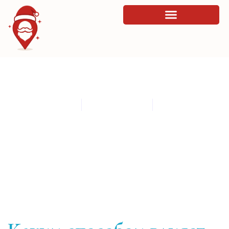
Каким способом влияет анимация на
восприятие цифровых решений
By
admin
March 18, 2026
8:35 am