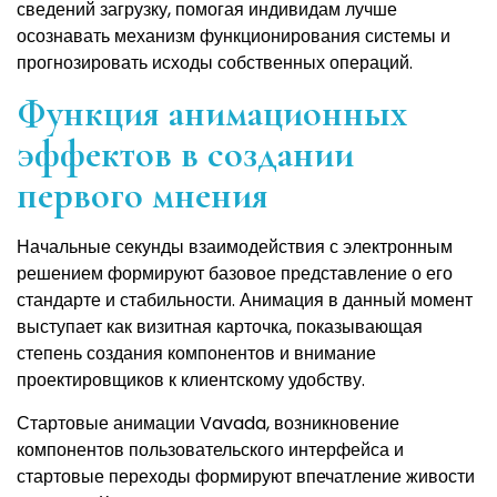
сведений загрузку, помогая индивидам лучше
осознавать механизм функционирования системы и
прогнозировать исходы собственных операций.
Функция анимационных
эффектов в создании
первого мнения
Начальные секунды взаимодействия с электронным
решением формируют базовое представление о его
стандарте и стабильности. Анимация в данный момент
выступает как визитная карточка, показывающая
степень создания компонентов и внимание
проектировщиков к клиентскому удобству.
Стартовые анимации Vavada, возникновение
компонентов пользовательского интерфейса и
стартовые переходы формируют впечатление живости