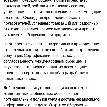
товарам. покердом содержит отзывы реальных
пользователей, рейтинги в магазинах софтов,
упоминания в авторитетных изданиях и рекомендации
экспертов. Очевидная проявление объема
пользователей, успешных транзакций или радостных
откликов позволяет возможным заказчикам принять
заключение об применении продукта.
Партнерства с известными фирмами и приобретение
отраслевых наград также способствуют закреплению
репутации. Сертификации безопасности,
согласованность международным образцам и
соучастие в квалифицированных ассоциациях
проявляют серьезность способа к разработке и
поддержке товара.
Действующее присутствие в социальных сетях и
компетентных сообществах обеспечивает
потенциальным пользователям достичь независимую
информацию о продукте. Открытое обсуждение