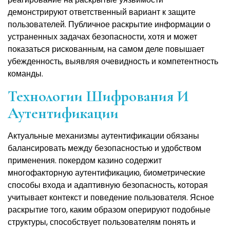
демонстрируют ответственный вариант к защите
пользователей. Публичное раскрытие информации о
устраненных задачах безопасности, хотя и может
показаться рискованным, на самом деле повышает
убежденность, выявляя очевидность и компетентность
команды.
Технологии Шифрования И
Аутентификации
Актуальные механизмы аутентификации обязаны
балансировать между безопасностью и удобством
применения. покердом казино содержит
многофакторную аутентификацию, биометрические
способы входа и адаптивную безопасность, которая
учитывает контекст и поведение пользователя. Ясное
раскрытие того, каким образом оперируют подобные
структуры, способствует пользователям понять и