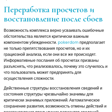
Переработка просчетов и
восстановление после сбоев
Возможность комплекса верно усваивать ошибочные
обстоятельства является критически важным
компонентом убежденности.
pokerdom
предполагает
не только препятствования просчетов, но и их
грациозной анализа, если они все же происходят.
Информативные послания об просчетах призваны
разъяснять, что реализовалось, почему это случилось и
что пользователь может предпринять для
осуществления сложности.
Действенные структуры восстановления сведений и
состояния структуры чрезвычайно значимы для
критически значимых приложений. Автоматическое
сохранение развития, возможность отмены действий и