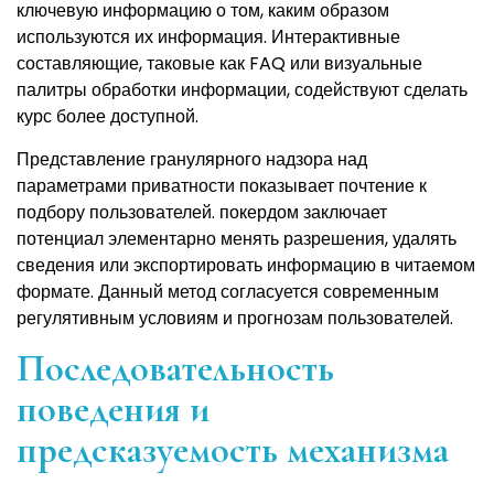
ключевую информацию о том, каким образом
используются их информация. Интерактивные
составляющие, таковые как FAQ или визуальные
палитры обработки информации, содействуют сделать
курс более доступной.
Представление гранулярного надзора над
параметрами приватности показывает почтение к
подбору пользователей. покердом заключает
потенциал элементарно менять разрешения, удалять
сведения или экспортировать информацию в читаемом
формате. Данный метод согласуется современным
регулятивным условиям и прогнозам пользователей.
Последовательность
поведения и
предсказуемость механизма