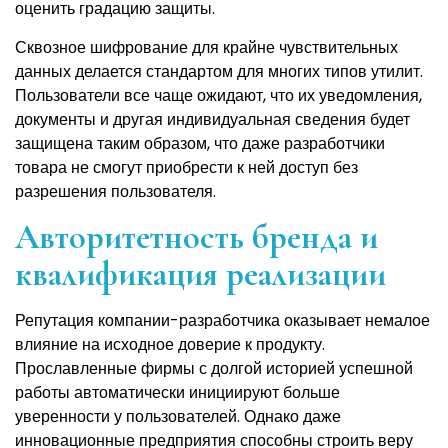
оценить градацию защиты.
Сквозное шифрование для крайне чувствительных
данных делается стандартом для многих типов утилит.
Пользователи все чаще ожидают, что их уведомления,
документы и другая индивидуальная сведения будет
защищена таким образом, что даже разработчики
товара не смогут приобрести к ней доступ без
разрешения пользователя.
Авторитетность бренда и
квалификация реализации
Репутация компании-разработчика оказывает немалое
влияние на исходное доверие к продукту.
Прославленные фирмы с долгой историей успешной
работы автоматически инициируют больше
уверенности у пользователей. Однако даже
инновационные предприятия способны строить веру