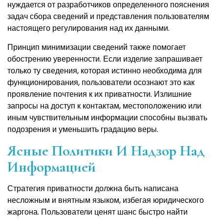
нуждается от разработчиков определенного пояснения
задач сбора сведений и представления пользователям
настоящего регулирования над их данными.
Принцип минимизации сведений также помогает
обострению уверенности. Если изделие запрашивает
только ту сведения, которая истинно необходима для
функционирования, пользователи осознают это как
проявление почтения к их приватности. Излишние
запросы на доступ к контактам, местоположению или
иным чувствительным информации способны вызвать
подозрения и уменьшить градацию веры.
Ясные Политики И Надзор Над
Информацией
Стратегия приватности должна быть написана
несложным и внятным языком, избегая юридического
жаргона. Пользователи ценят шанс быстро найти