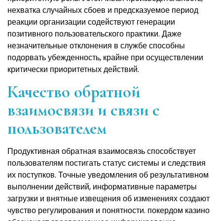
нехватка случайных сбоев и предсказуемое период
реакции организации содействуют генерации
позитивного пользовательского практики. Даже
незначительные отклонения в службе способны
подорвать убежденность, крайне при осуществлении
критически приоритетных действий.
Качество обратной
взаимосвязи и связи с
пользователем
Продуктивная обратная взаимосвязь способствует
пользователям постигать статус системы и следствия
их поступков. Точные уведомления об результативном
выполнении действий, информативные параметры
загрузки и внятные извещения об изменениях создают
чувство регулирования и понятности. покердом казино