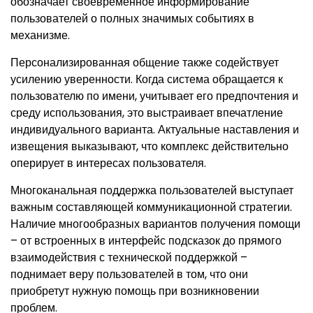
обозначает своевременное информирование
пользователей о полных значимых событиях в
механизме.
Персонализированная общение также содействует
усилению уверенности. Когда система обращается к
пользователю по имени, учитывает его предпочтения и
среду использования, это выстраивает впечатление
индивидуального варианта. Актуальные наставления и
извещения выказывают, что комплекс действительно
оперирует в интересах пользователя.
Многоканальная поддержка пользователей выступает
важным составляющей коммуникационной стратегии.
Наличие многообразных вариантов получения помощи
– от встроенных в интерфейс подсказок до прямого
взаимодействия с технической поддержкой –
поднимает веру пользователей в том, что они
приобретут нужную помощь при возникновении
проблем.