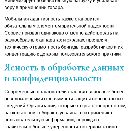
минимизирует познавательную нагрузку и усиливает
веру в применении товара.
Мобильная адаптивность также становится
обязательным элементом зрительной надежности.
Сервис призван одинаково отменно действовать на
разнообразных аппаратах и экранах, проявляя
техническую грамотность бригады разработчиков и их
концентрацию к деталям пользовательского практики.
Ясность в обработке данных
и конфиденциальности
Современные пользователи становятся полные более
осведомленными о значимости защиты персональных
сведений. Организации, которые открыто говорят о том,
насколько они собирают, усваивают и применяют
пользовательскую информацию, порождают
значительно больше уверенности. покердом казино