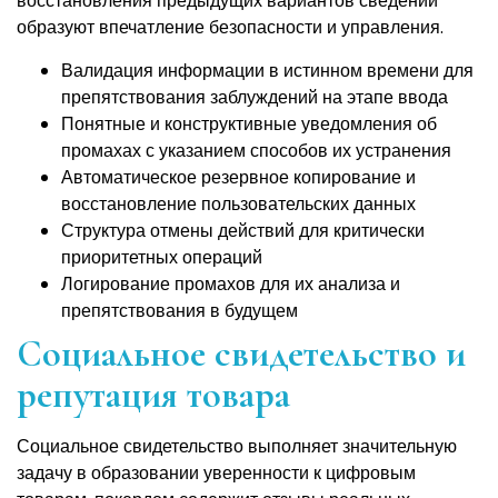
восстановления предыдущих вариантов сведений
образуют впечатление безопасности и управления.
Валидация информации в истинном времени для
препятствования заблуждений на этапе ввода
Понятные и конструктивные уведомления об
промахах с указанием способов их устранения
Автоматическое резервное копирование и
восстановление пользовательских данных
Структура отмены действий для критически
приоритетных операций
Логирование промахов для их анализа и
препятствования в будущем
Социальное свидетельство и
репутация товара
Социальное свидетельство выполняет значительную
задачу в образовании уверенности к цифровым