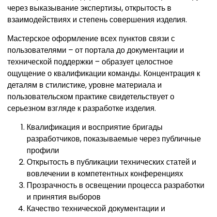
через выказывание экспертизы, открытость в
взаимодействиях и степень совершения изделия.
Мастерское оформление всех пунктов связи с
пользователями – от портала до документации и
технической поддержки – образует целостное
ощущение о квалификации команды. Концентрация к
деталям в стилистике, уровне материала и
пользовательском практике свидетельствует о
серьезном взгляде к разработке изделия.
Квалификация и восприятие бригады
разработчиков, показываемые через публичные
профили
Открытость в публикации технических статей и
вовлечении в компетентных конференциях
Прозрачность в освещении процесса разработки
и принятия выборов
Качество технической документации и