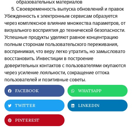
образовательных материалов
Своевременность выпуска обновлений и правок
Убежденность к электронным сервисам образуется
через комплексное влияние множества параметров, от
визуального восприятия до технической безопасности.
Успешные продукты уделяют равное концентрацию
полным сторонам пользовательского переживания,
воспринимая, что веру легко утратить, но замысловато
восстановить. Инвестиции в построение
доверительных контактов с пользователями окупаются
через усиление лояльности, сокращение оттока
пользователей и позитивные советы.
FACEBOOK
WHATSAPP
TWITTER
LINKEDIN
PINTEREST