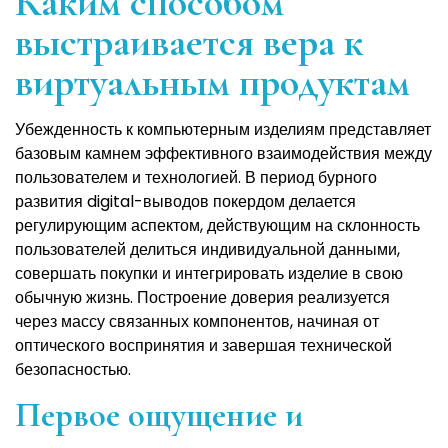
Каким способом
выстраивается вера к
виртуальным продуктам
Убежденность к компьютерным изделиям представляет
базовым камнем эффективного взаимодействия между
пользователем и технологией. В период бурного
развития digital-выводов покердом делается
регулирующим аспектом, действующим на склонность
пользователей делиться индивидуальной данными,
совершать покупки и интегрировать изделие в свою
обычную жизнь. Построение доверия реализуется
через массу связанных компонентов, начиная от
оптического воспринятия и завершая технической
безопасностью.
Первое ощущение и