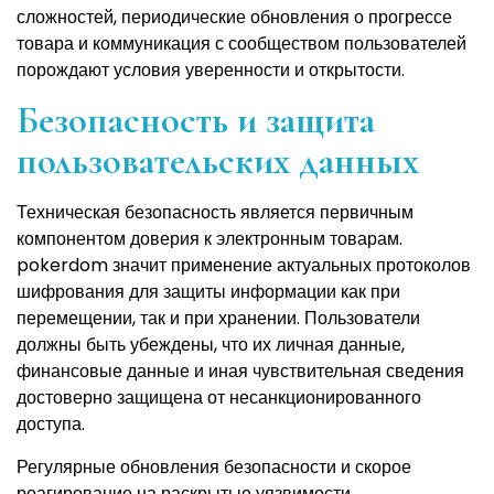
сложностей, периодические обновления о прогрессе
товара и коммуникация с сообществом пользователей
порождают условия уверенности и открытости.
Безопасность и защита
пользовательских данных
Техническая безопасность является первичным
компонентом доверия к электронным товарам.
pokerdom значит применение актуальных протоколов
шифрования для защиты информации как при
перемещении, так и при хранении. Пользователи
должны быть убеждены, что их личная данные,
финансовые данные и иная чувствительная сведения
достоверно защищена от несанкционированного
доступа.
Регулярные обновления безопасности и скорое
реагирование на раскрытые уязвимости