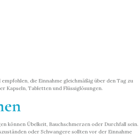
rd empfohlen, die Einnahme gleichmäßig über den Tag zu
er Kapseln, Tabletten und Flüssiglösungen.
men
en können Übelkeit, Bauchschmerzen oder Durchfall sein.
szuständen oder Schwangere sollten vor der Einnahme