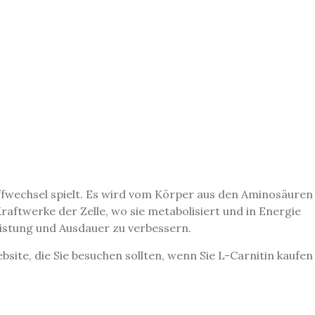
toffwechsel spielt. Es wird vom Körper aus den Aminosäuren
raftwerke der Zelle, wo sie metabolisiert und in Energie
istung und Ausdauer zu verbessern.
bsite, die Sie besuchen sollten, wenn Sie L-Carnitin kaufen