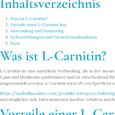
Inhaltsverzeichnis
Was ist L-Carnitin?
Vorteile einer L-Carnitin Kur
Anwendung und Dosierung
Nebenwirkungen und Vorsichtsmaßnahmen
Fazit
Was ist L-Carnitin?
L-Carnitin ist eine natürliche Verbindung, die in der men
Lysin und Methionin synthetisiert und ist entscheidend fü
umgewandelt werden. L-Carnitin wird oft von Sportlern u
https://anabolikaonline.com/produkt-kategorie/nahrun
und möglichst viele Informationen darüber erhalten möch
Vorteile einer L-Car