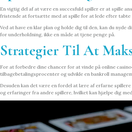
En vigtig del af at være en succesfuld spiller er at spill
fristende at fortsætte med at spille for at lede efter tabte
Ved at have en klar plan og holde dig til den, kan du nyde 
for underholdning, ikke en måde at tjene penge på.
Strategier Til At Mak
For at forbedre dine chancer for at vinde på online casino
tilbagebetalingsprocenter og udvikle en bankroll manageme
Desuden kan det være en fordel at lære af erfarne spillere
og erfaringer fra andre spillere, hvilket kan hjælpe dig med