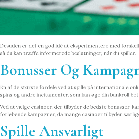
Desuden er det en god idé at eksperimentere med forskellig
så du kan træffe informerede beslutninger, når du spiller.
Bonusser Og Kampag
En af de største fordele ved at spille på internationale o
spins og andre incitamenter, som kan øge din bankroll betyd
Ved at vælge casinoer, der tilbyder de bedste bonusser, ka
forløbende kampagner, da mange casinoer tilbyder særlige
Spille Ansvarligt