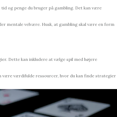
get tid og penge du bruger på gambling. Det kan være
 eller mentale velvære. Husk, at gambling skal være en form
ier. Dette kan inkludere at vælge spil med højere
n være værdifulde ressourcer, hvor du kan finde strategier