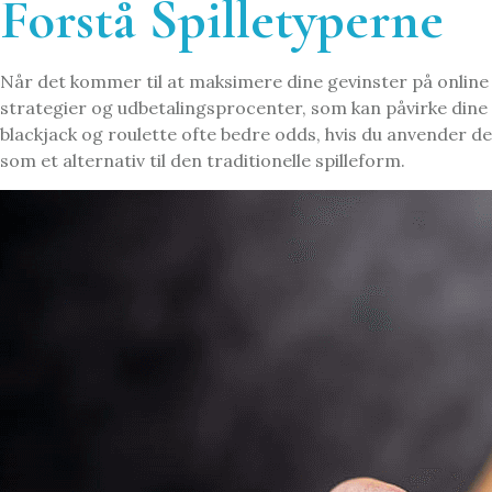
Forstå Spilletyperne
Når det kommer til at maksimere dine gevinster på online cas
strategier og udbetalingsprocenter, som kan påvirke dine 
blackjack og roulette ofte bedre odds, hvis du anvender de 
som et alternativ til den traditionelle spilleform.