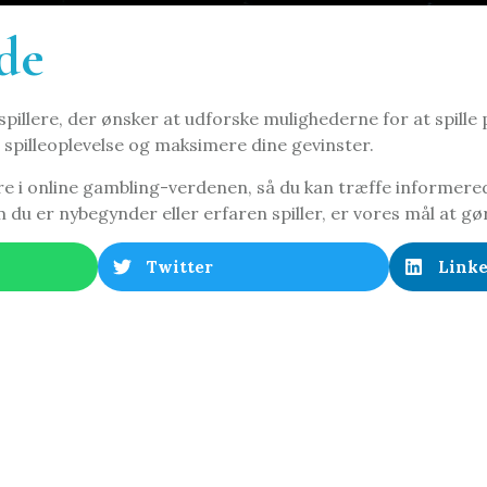
de
llere, der ønsker at udforske mulighederne for at spille p
n spilleoplevelse og maksimere dine gevinster.
gere i online gambling-verdenen, så du kan træffe informere
 er nybegynder eller erfaren spiller, er vores mål at gøre
Twitter
Link