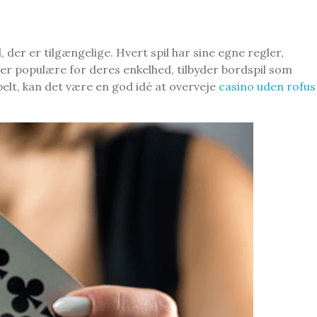
, der er tilgængelige. Hvert spil har sine egne regler,
er populære for deres enkelhed, tilbyder bordspil som
belt, kan det være en god idé at overveje
casino uden rofus