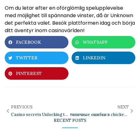
Om du letar efter en oförglömlig spelupplevelse
med möjlighet till spännande vinster, då är Unknown
det perfekta valet. Besök plattformen idag och börja
ditt äventyr inom casinovärlden!
FACEBOOK
WHATSAPP
TWITTER
LINKEDIN
PINTEREST
PREVIOUS
NEXT
Casino secrets Unlocking the strategies to boost your winnings
типичные ошибки в chicken road
RECENT POSTS