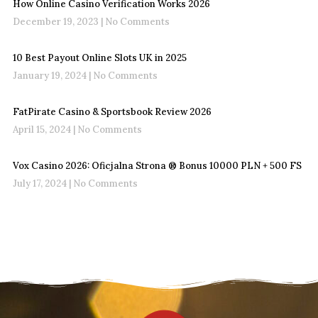
How Online Casino Verification Works 2026
December 19, 2023
No Comments
10 Best Payout Online Slots UK in 2025
January 19, 2024
No Comments
FatPirate Casino & Sportsbook Review 2026
April 15, 2024
No Comments
Vox Casino 2026: Oficjalna Strona ®️ Bonus 10000 PLN + 500 FS
July 17, 2024
No Comments