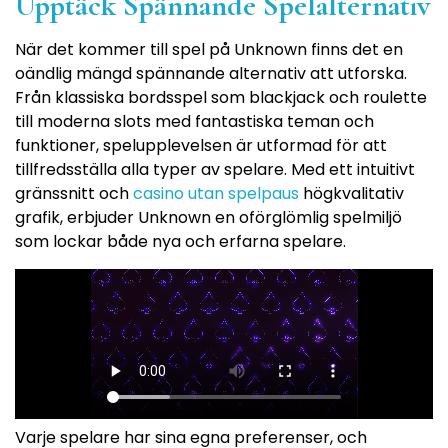
Upptäck Spännande Spelalternativ
När det kommer till spel på Unknown finns det en
oändlig mängd spännande alternativ att utforska.
Från klassiska bordsspel som blackjack och roulette
till moderna slots med fantastiska teman och
funktioner, spelupplevelsen är utformad för att
tillfredsställa alla typer av spelare. Med ett intuitivt
gränssnitt och
casino utan spelpaus
högkvalitativ
grafik, erbjuder Unknown en oförglömlig spelmiljö
som lockar både nya och erfarna spelare.
Varje spelare har sina egna preferenser, och