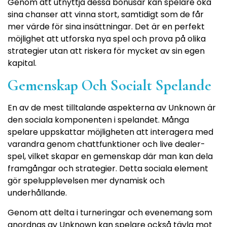
Genom att utnyttja dessa bonusar kan spelare öka
sina chanser att vinna stort, samtidigt som de får
mer värde för sina insättningar. Det är en perfekt
möjlighet att utforska nya spel och prova på olika
strategier utan att riskera för mycket av sin egen
kapital.
Gemenskap Och Socialt Spelande
En av de mest tilltalande aspekterna av Unknown är
den sociala komponenten i spelandet. Många
spelare uppskattar möjligheten att interagera med
varandra genom chattfunktioner och live dealer-
spel, vilket skapar en gemenskap där man kan dela
framgångar och strategier. Detta sociala element
gör spelupplevelsen mer dynamisk och
underhållande.
Genom att delta i turneringar och evenemang som
anordnas av Unknown kan spelare också tävla mot