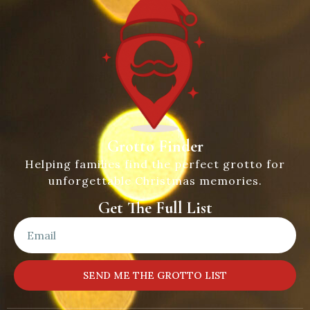
Grotto Finder
Helping families find the perfect grotto for
unforgettable Christmas memories.
Get The Full List
SEND ME THE GROTTO LIST