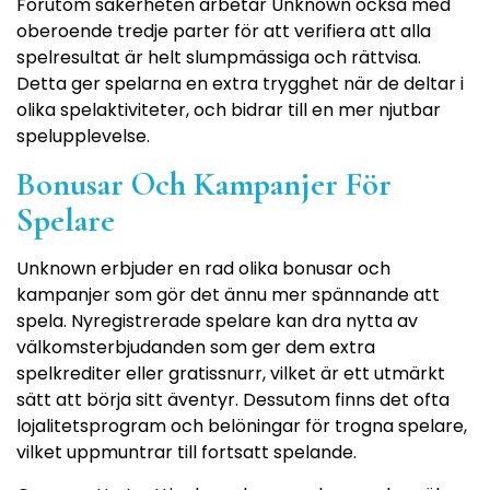
Förutom säkerheten arbetar Unknown också med
oberoende tredje parter för att verifiera att alla
spelresultat är helt slumpmässiga och rättvisa.
Detta ger spelarna en extra trygghet när de deltar i
olika spelaktiviteter, och bidrar till en mer njutbar
spelupplevelse.
Bonusar Och Kampanjer För
Spelare
Unknown erbjuder en rad olika bonusar och
kampanjer som gör det ännu mer spännande att
spela. Nyregistrerade spelare kan dra nytta av
välkomsterbjudanden som ger dem extra
spelkrediter eller gratissnurr, vilket är ett utmärkt
sätt att börja sitt äventyr. Dessutom finns det ofta
lojalitetsprogram och belöningar för trogna spelare,
vilket uppmuntrar till fortsatt spelande.