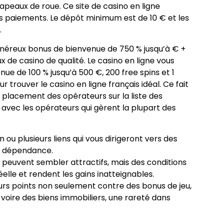
apeaux de roue. Ce site de casino en ligne
s paiements. Le dépôt minimum est de 10 € et les
.
énéreux bonus de bienvenue de 750 % jusqu’à € +
x de casino de qualité. Le casino en ligne vous
ue de 100 % jusqu’à 500 €, 200 free spins et 1
trouver le casino en ligne français idéal. Ce fait
le placement des opérateurs sur la liste des
ec les opérateurs qui gèrent la plupart des
 ou plusieurs liens qui vous dirigeront vers des
de dépendance.
peuvent sembler attractifs, mais des conditions
éelle et rendent les gains inatteignables.
urs points non seulement contre des bonus de jeu,
 voire des biens immobiliers, une rareté dans