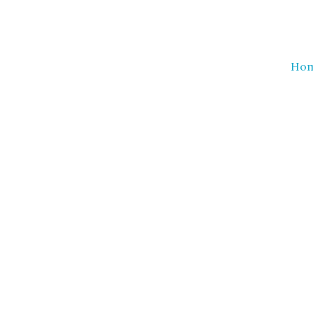
Ho
Meilleur Cas