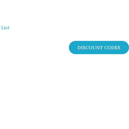
 List
DISCOUNT CODES
p 15 Français