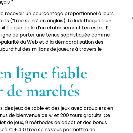
nçais ?
e recevoir un pourcentage proportionnel à leurs
its (“free spins” en anglais). La ludothèque d’un
sifiée que celle d’un établissement terrestre. Et
 ligne de porter une tenue sophistiquée comme
popularité du Web et à la démocratisation des
jourd’hui des millions de joueurs à travers le
n ligne fiable
r de marchés
 des jeux de table et des jeux avec croupiers en
onus de bienvenue de € et 200 tours gratuits. Ce
et de jeux, 9 méthodes de dépôt et des bonus
qu’à € + 410 free spins vous permettra de