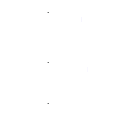
By
admin
March 31, 2026
11:31 am