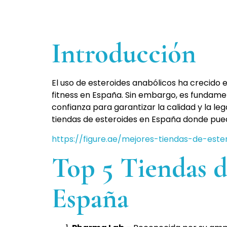
Introducción
El uso de esteroides anabólicos ha crecido 
fitness en España. Sin embargo, es fundamen
confianza para garantizar la calidad y la le
tiendas de esteroides en España donde pue
https://figure.ae/mejores-tiendas-de-est
Top 5 Tiendas d
España