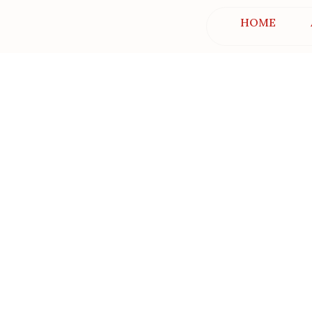
HOME
Mejo