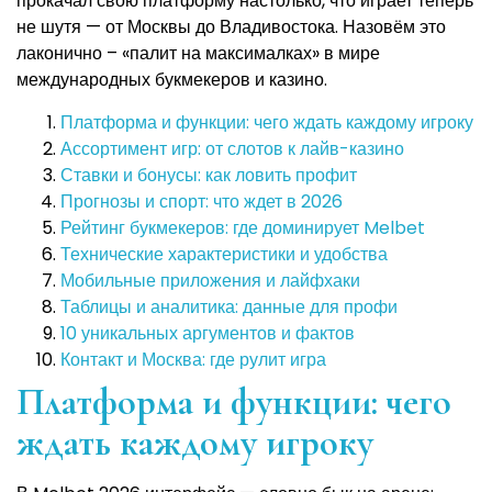
прокачал свою платформу настолько, что играет теперь
не шутя — от Москвы до Владивостока. Назовём это
лаконично – «палит на максималках» в мире
международных букмекеров и казино.
Платформа и функции: чего ждать каждому игроку
Ассортимент игр: от слотов к лайв-казино
Ставки и бонусы: как ловить профит
Прогнозы и спорт: что ждет в 2026
Рейтинг букмекеров: где доминирует Melbet
Технические характеристики и удобства
Мобильные приложения и лайфхаки
Таблицы и аналитика: данные для профи
10 уникальных аргументов и фактов
Контакт и Москва: где рулит игра
Платформа и функции: чего
ждать каждому игроку