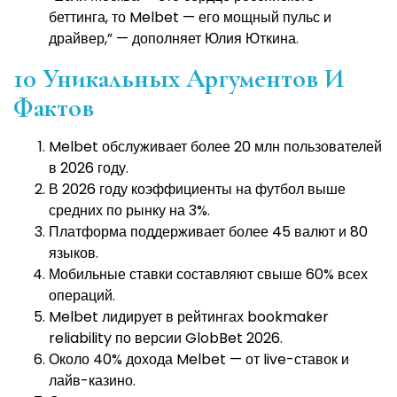
беттинга, то Melbet — его мощный пульс и
драйвер,” — дополняет Юлия Юткина.
10 Уникальных Аргументов И
Фактов
Melbet обслуживает более 20 млн пользователей
в 2026 году.
В 2026 году коэффициенты на футбол выше
средних по рынку на 3%.
Платформа поддерживает более 45 валют и 80
языков.
Мобильные ставки составляют свыше 60% всех
операций.
Melbet лидирует в рейтингах bookmaker
reliability по версии GlobBet 2026.
Около 40% дохода Melbet — от live-ставок и
лайв-казино.