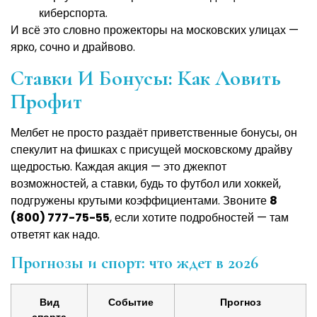
киберспорта.
И всё это словно прожекторы на московских улицах —
ярко, сочно и драйвово.
Ставки И Бонусы: Как Ловить
Профит
Мелбет не просто раздаёт приветственные бонусы, он
спекулит на фишках с присущей московскому драйву
щедростью. Каждая акция — это джекпот
возможностей, а ставки, будь то футбол или хоккей,
подгружены крутыми коэффициентами. Звоните
8
(800) 777-75-55
, если хотите подробностей — там
ответят как надо.
Прогнозы и спорт: что ждет в 2026
Вид
Событие
Прогноз