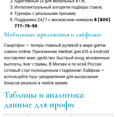
Адаптивный UI для мобильных и ПК;
Интеллектуальный алгоритм подбора ставок;
Турниры с реальными призами;
Поддержка 24/7 с московским номером
8 (800)
777-75-55
.
Мобильные приложения и лайфхаки
Смартфон — теперь главный рулевой в мире game
casino online. Приложение Melbet для iOS и Android
поставляет макс удобство: быстрый вход, мгновенные
выплаты, live-стримы. В Москве и по всей России
сотовый стал полноценным стадионом! Лайфхак —
используйте пуш-уведомления для выгрызания
бонусов реально в любое время.
Таблицы и аналитика:
данные для профи