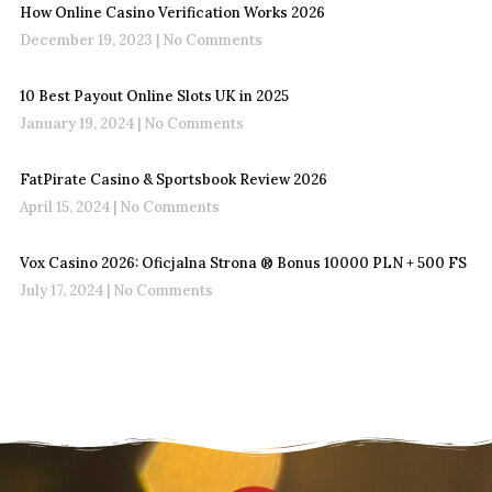
How Online Casino Verification Works 2026
December 19, 2023
No Comments
10 Best Payout Online Slots UK in 2025
January 19, 2024
No Comments
FatPirate Casino & Sportsbook Review 2026
April 15, 2024
No Comments
Vox Casino 2026: Oficjalna Strona ®️ Bonus 10000 PLN + 500 FS
July 17, 2024
No Comments