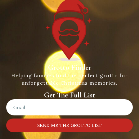
Grotto Finder
Helping families find the perfect grotto for
unforgettable Christmas memories.
Get The Full List
SEND ME THE GROTTO LIST