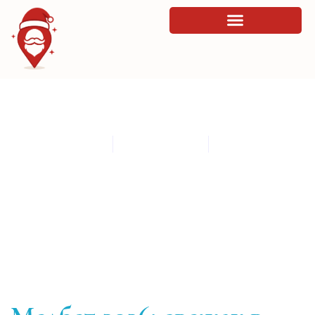
Мелбет 2026: свежак в мире game casino
online и ставки с дымком из Москвы
By
admin
March 11, 2026
9:40 pm