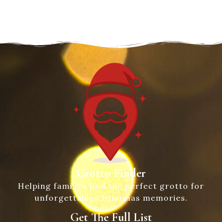
Grotto Finder
Helping families find the perfect grotto for
unforgettable Christmas memories.
Get The Full List