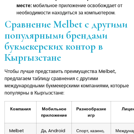
месте:
мобильное приложение освобождает от
необходимости находиться за компьютером.
Сравнение Melbet с другими
популярными брендами
букмекерских контор в
Кыргызстане
Чтобы лучше представить преимущества Melbet,
предлагаем таблицу сравнения с другими
международными букмекерскими компаниями, которые
популярны в Кыргызстане:
Компания
Мобильное
Разнообразие
Лице
приложение
игр
Melbet
Да, Android
Спорт, казино,
Междуна