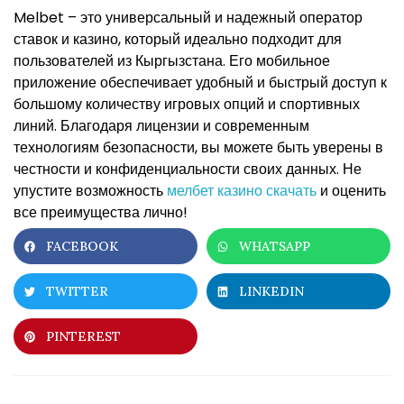
Melbet – это универсальный и надежный оператор
ставок и казино, который идеально подходит для
пользователей из Кыргызстана. Его мобильное
приложение обеспечивает удобный и быстрый доступ к
большому количеству игровых опций и спортивных
линий. Благодаря лицензии и современным
технологиям безопасности, вы можете быть уверены в
честности и конфиденциальности своих данных. Не
упустите возможность
мелбет казино скачать
и оценить
все преимущества лично!
FACEBOOK
WHATSAPP
TWITTER
LINKEDIN
PINTEREST