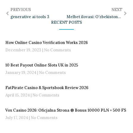
PREVIOUS
NEXT
generative ai tools 3
Melbet ilovasi: Oʻzbekistonda eng yaxshi tikish platformasi tanlovi
RECENT POSTS
How Online Casino Verification Works 2026
December 19, 2023
No Comments
10 Best Payout Online Slots UK in 2025
January 19, 2024
No Comments
FatPirate Casino & Sportsbook Review 2026
April 15, 2024
No Comments
Vox Casino 2026: Oficjalna Strona ®️ Bonus 10000 PLN + 500 FS
July 17, 2024
No Comments