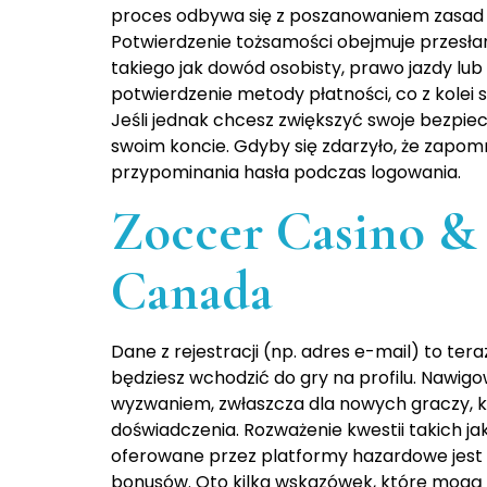
proces odbywa się z poszanowaniem zasad K
Potwierdzenie tożsamości obejmuje przesłan
takiego jak dowód osobisty, prawo jazdy lu
potwierdzenie metody płatności, co z kole
Jeśli jednak chcesz zwiększyć swoje bezpi
swoim koncie. Gdyby się zdarzyło, że zapomn
przypominania hasła podczas logowania.
Zoccer Casino &
Canada
Dane z rejestracji (np. adres e-mail) to te
będziesz wchodzić do gry na profilu. Nawig
wyzwaniem, zwłaszcza dla nowych graczy, k
doświadczenia. Rozważenie kwestii takich j
oferowane przez platformy hazardowe jest 
bonusów. Oto kilka wskazówek, które mogą u