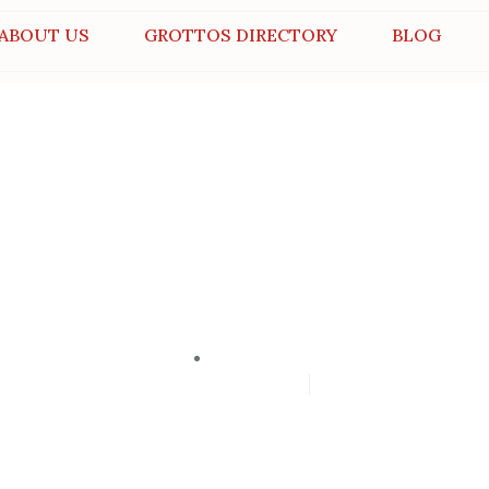
ABOUT US
GROTTOS DIRECTORY
BLOG
e firmy w kategorii Kasyno na T
By
admin