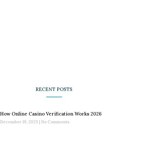
RECENT POSTS
How Online Casino Verification Works 2026
December 19, 2023
No Comments