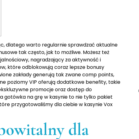
ąc, dlatego warto regularnie sprawdzać aktualne
usowe tak często, jak to możliwe. Możesz też
alnościowy, nagradzający za aktywność i
mów, które odblokowują coraz lepsze bonusy
ione zakłady generują tak zwane comp points,
jne poziomy VIP oferują dodatkowe benefity, takie
 ekskluzywne promocje oraz dostęp do
gotówka na grę w kasynie to nie tylko pakiet
które przygotowaliśmy dla ciebie w kasynie Vox
powitalny dla