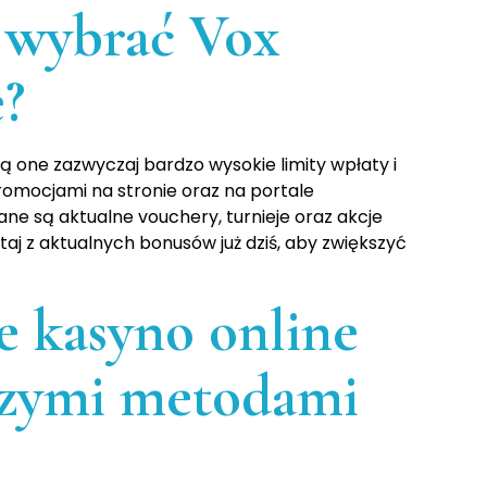
 wybrać Vox
?
 one zazwyczaj bardzo wysokie limity wpłaty i
promocjami na stronie oraz na portale
ne są aktualne vouchery, turnieje oraz akcje
aj z aktualnych bonusów już dziś, aby zwiększyć
ne kasyno online
pszymi metodami