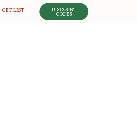
DISCOUNT
GET LIST
CODES
rustpilot