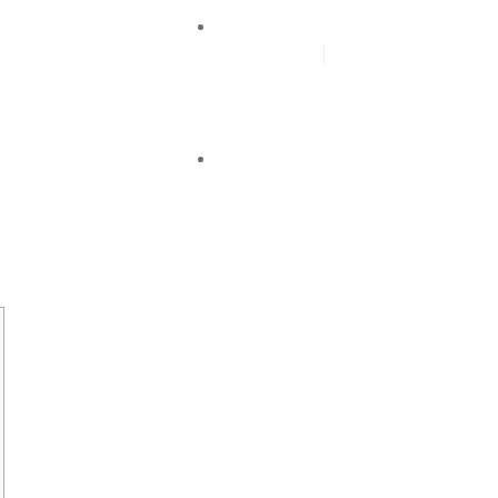
July 6, 2026
4:11 pm