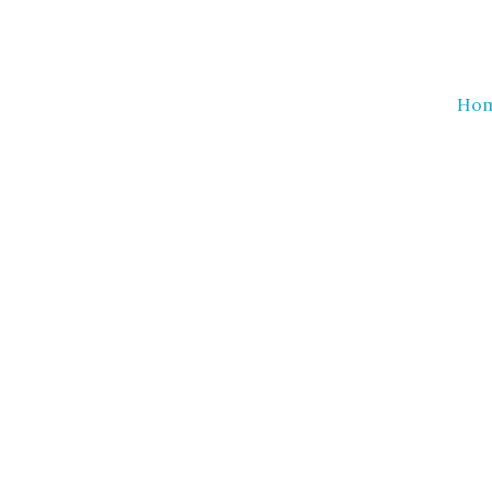
Ho
Non Lasciarti Sopra