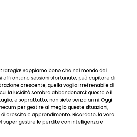
la strategia! Sappiamo bene che nel mondo del
i affrontano sessioni sfortunate, può capitare di
strazione crescente, quella voglia irrefrenabile di
ui la lucidità sembra abbandonarci: questo è il
ttaglia, e soprattutto, non siete senza armi. Oggi
mecum per gestire al meglio queste situazioni,
 di crescita e apprendimento. Ricordate, la vera
l saper gestire le perdite con intelligenza e