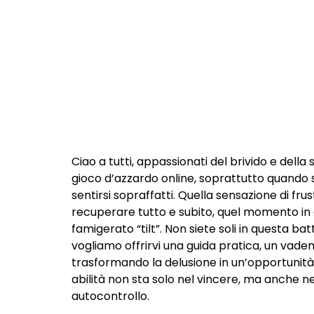
Ciao a tutti, appassionati del brivido e del
gioco d’azzardo online, soprattutto quando s
sentirsi sopraffatti. Quella sensazione di fru
recuperare tutto e subito, quel momento in c
famigerato “tilt”. Non siete soli in questa ba
vogliamo offrirvi una guida pratica, un vade
trasformando la delusione in un’opportunità
abilità non sta solo nel vincere, ma anche ne
autocontrollo.