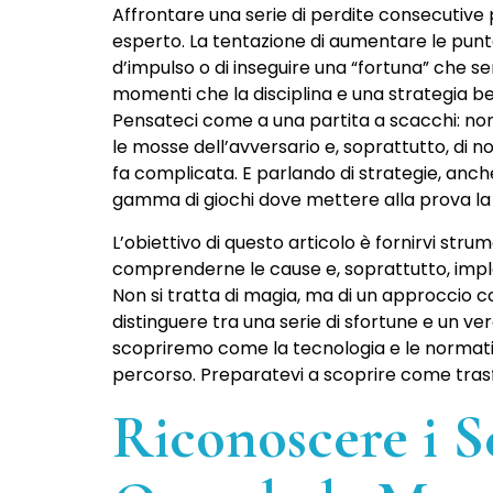
Affrontare una serie di perdite consecutive
esperto. La tentazione di aumentare le pun
d’impulso o di inseguire una “fortuna” che se
momenti che la disciplina e una strategia ben 
Pensateci come a una partita a scacchi: non 
le mosse dell’avversario e, soprattutto, di n
fa complicata. E parlando di strategie, an
gamma di giochi dove mettere alla prova la v
L’obiettivo di questo articolo è fornirvi strum
comprenderne le cause e, soprattutto, implem
Non si tratta di magia, ma di un approccio
distinguere tra una serie di sfortune e un v
scopriremo come la tecnologia e le normative
percorso. Preparatevi a scoprire come trasfo
Riconoscere i Se