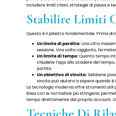
includere limiti chiari, strategie di pausa e
Stabilire Limiti 
Questo è il pilastro fondamentale. Prima di ini
Un limite di perdita:
Una cifra massima
sessione. Una volta raggiunto, fermatev
Un limite di tempo:
Quanto tempo inte
chiudete l’app allo scadere del temp
partita.
Un obiettivo di vincita:
Sebbene possa
vincita può aiutarvi a sapere quando è il
La tecnologia moderna offre strumenti utili p
linea con le normative più stringenti, permett
tempo direttamente dal proprio account. Uti
Tecniche Di Ril