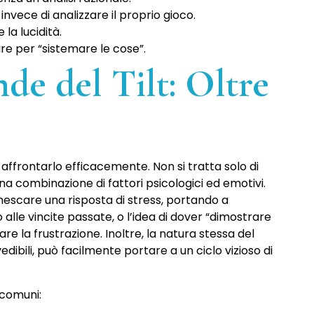
 invece di analizzare il proprio gioco.
la lucidità.
are per “sistemare le cose”.
de del Tilt: Oltre
 affrontarlo efficacemente. Non si tratta solo di
una combinazione di fattori psicologici ed emotivi.
nescare una risposta di stress, portando a
 alle vincite passate, o l’idea di dover “dimostrare
care la frustrazione. Inoltre, la natura stessa del
edibili, può facilmente portare a un ciclo vizioso di
 comuni: