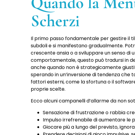
Quando la Ment
Scherzi
Il primo passo fondamentale per gestire il ti
subdoli e si manifestano gradualmente. Potrest
crescente ansia o a sviluppare un senso di ur
comportamentale, questo può tradursi in dec
anche quando non è strategicamente giustific
sperando in un’inversione di tendenza che tar
fattori esterni, come la sfortuna o il softwa
proprie scelte.
Ecco alcuni campanelli d’allarme da non sot
Sensazione di frustrazione o rabbia cr
Impulso irrefrenabile di aumentare le
Giocare più a lungo del previsto, ignoran
Prendere decisioni di gioco impulsive, s