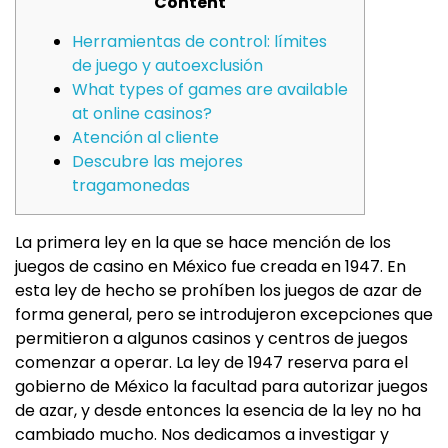
Content
Herramientas de control: límites
de juego y autoexclusión
What types of games are available
at online casinos?
Atención al cliente
Descubre las mejores
tragamonedas
La primera ley en la que se hace mención de los
juegos de casino en México fue creada en 1947. En
esta ley de hecho se prohíben los juegos de azar de
forma general, pero se introdujeron excepciones que
permitieron a algunos casinos y centros de juegos
comenzar a operar. La ley de 1947 reserva para el
gobierno de México la facultad para autorizar juegos
de azar, y desde entonces la esencia de la ley no ha
cambiado mucho. Nos dedicamos a investigar y