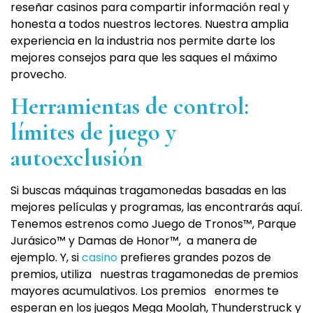
reseñar casinos para compartir información real y
honesta a todos nuestros lectores. Nuestra amplia
experiencia en la industria nos permite darte los
mejores consejos para que les saques el máximo
provecho.
Herramientas de control:
límites de juego y
autoexclusión
Si buscas máquinas tragamonedas basadas en las
mejores películas y programas, las encontrarás aquí.
Tenemos estrenos como Juego de Tronos™, Parque
Jurásico™ y Damas de Honor™, a manera de
ejemplo. Y, si
casino
prefieres grandes pozos de
premios, utiliza nuestras tragamonedas de premios
mayores acumulativos. Los premios enormes te
esperan en los juegos Mega Moolah, Thunderstruck y