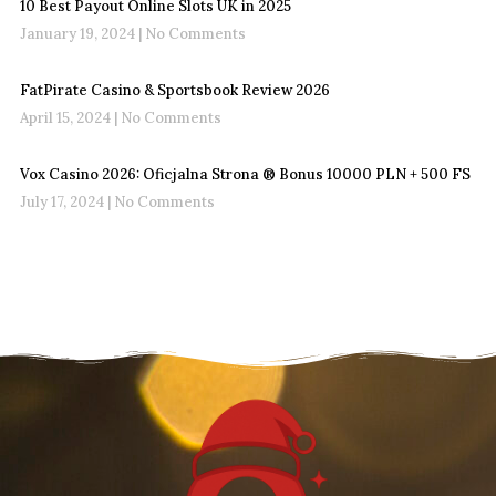
10 Best Payout Online Slots UK in 2025
January 19, 2024
No Comments
FatPirate Casino & Sportsbook Review 2026
April 15, 2024
No Comments
Vox Casino 2026: Oficjalna Strona ®️ Bonus 10000 PLN + 500 FS
July 17, 2024
No Comments