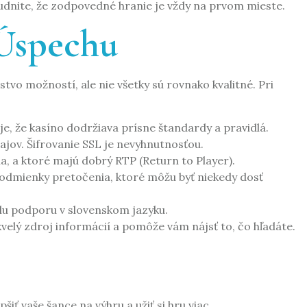
budnite, že zodpovedné hranie je vždy na prvom mieste.
 Úspechu
o možností, ale nie všetky sú rovnako kvalitné. Pri
e, že kasíno dodržiava prísne štandardy a pravidlá.
jov. Šifrovanie SSL je nevyhnutnosťou.
a, a ktoré majú dobrý RTP (Return to Player).
podmienky pretočenia, ktoré môžu byť niekedy dosť
hlu podporu v slovenskom jazyku.
skvelý zdroj informácií a pomôže vám nájsť to, čo hľadáte.
iť vaše šance na výhru a užiť si hru viac.