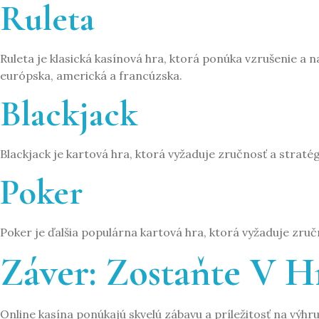
Ruleta
Ruleta je klasická kasínová hra, ktorá ponúka vzrušenie a n
európska, americká a francúzska.
Blackjack
Blackjack je kartová hra, ktorá vyžaduje zručnosť a stratégi
Poker
Poker je ďalšia populárna kartová hra, ktorá vyžaduje zru
Záver: Zostaňte V Hr
Online kasína ponúkajú skvelú zábavu a príležitosť na výhru.