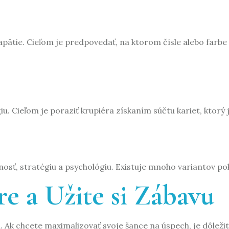
apätie. Cieľom je predpovedať, na ktorom čísle alebo farbe s
u. Cieľom je poraziť krupiéra získaním súčtu kariet, ktorý j
čnosť, stratégiu a psychológiu. Existuje mnoho variantov p
e a Užite si Zábavu
 Ak chcete maximalizovať svoje šance na úspech, je dôležité 