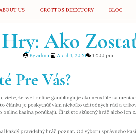
ABOUT US
GROTTOS DIRECTORY
BLOG
 Hry: Ako Zosta
By
admin
April 4, 2026
12:00 pm
té Pre Vás?
, viete, že svet online gamblingu je ako neustále sa meniac
o článku je poskytnúť vám niekoľko užitočných rád a trikov,
 online kasína ponúkajú. Či už ste skúsený hráč alebo len z
al každý pravidelný hráč poznať. Od výberu správneho kasí