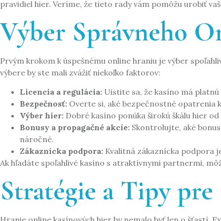
pravidiel hier. Veríme, že tieto rady vám pomôžu urobiť v
Výber Správneho On
Prvým krokom k úspešnému online hraniu je výber spoľahliv
výbere by ste mali zvážiť niekoľko faktorov:
Licencia a regulácia:
Uistite sa, že kasíno má platn
Bezpečnosť:
Overte si, aké bezpečnostné opatrenia k
Výber hier:
Dobré kasíno ponúka širokú škálu hier od 
Bonusy a propagačné akcie:
Skontrolujte, aké bonus
náročné.
Zákaznícka podpora:
Kvalitná zákaznícka podpora je
Ak hľadáte spoľahlivé kasíno s atraktívnymi partnermi, mô
Stratégie a Tipy pre
Hranie online kasínových hier by nemalo byť len o šťastí. E