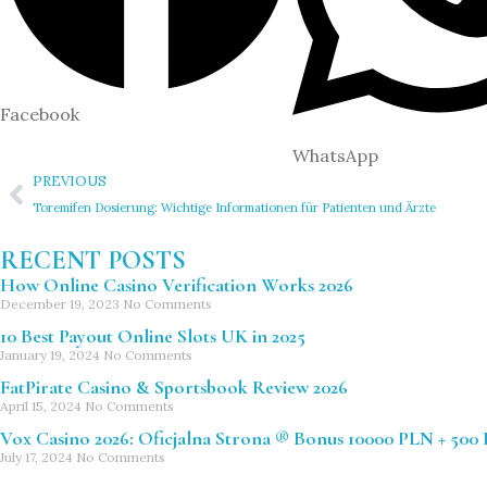
Facebook
WhatsApp
PREVIOUS
Toremifen Dosierung: Wichtige Informationen für Patienten und Ärzte
RECENT POSTS
How Online Casino Verification Works 2026
December 19, 2023
No Comments
10 Best Payout Online Slots UK in 2025
January 19, 2024
No Comments
FatPirate Casino & Sportsbook Review 2026
April 15, 2024
No Comments
Vox Casino 2026: Oficjalna Strona ®️ Bonus 10000 PLN + 500 
July 17, 2024
No Comments