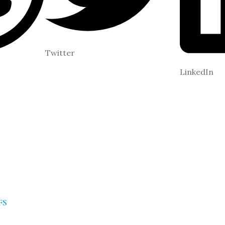
Twitter
LinkedIn
FS