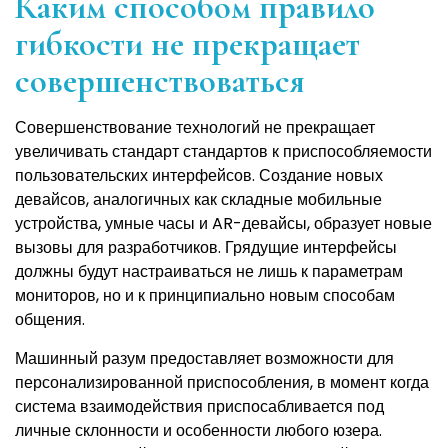
Каким способом правило
гибкости не прекращает
совершенствоваться
Совершенствование технологий не прекращает
увеличивать стандарт стандартов к приспособляемости
пользовательских интерфейсов. Создание новых
девайсов, аналогичных как складные мобильные
устройства, умные часы и AR-девайсы, образует новые
вызовы для разработчиков. Грядущие интерфейсы
должны будут настраиваться не лишь к параметрам
мониторов, но и к принципиально новым способам
общения.
Машинный разум предоставляет возможности для
персонализированной приспособления, в момент когда
система взаимодействия приспосабливается под
личные склонности и особенности любого юзера.