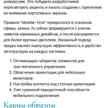
универсуме. Это побудило разработчиков
пересмотреть акценты и начать создание с принятием
во внимание портативных экранов.
Правило “Mobile-First” превратился в эталоном
сферы. казино 7к сейчас формируются с учетом
лимитов карманных девайсов, а после расширяются
для более крупных дисплеев. Указанный подход
предоставляет наилучшую эффективность и удобство
эксплуатации на каждых системах.
Оптимизация габаритов элементов для
чувствительного управления
Облегчение ориентации для небольших
мониторов
Настройка контента под стоячую ориентацию
Учет суженной передаточной способности
мобильного подключения
Каким образом