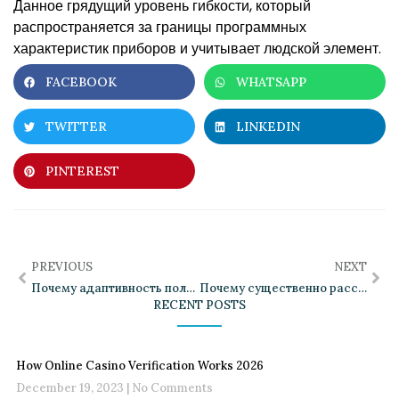
Данное грядущий уровень гибкости, который
распространяется за границы программных
характеристик приборов и учитывает людской элемент.
FACEBOOK
WHATSAPP
TWITTER
LINKEDIN
PINTEREST
PREVIOUS
NEXT
Почему адаптивность пользовательских систем стала эталоном
Почему существенно рассматривать пользовательские сценарии
RECENT POSTS
How Online Casino Verification Works 2026
December 19, 2023
No Comments