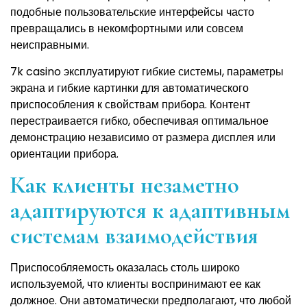
подобные пользовательские интерфейсы часто
превращались в некомфортными или совсем
неисправными.
7k casino эксплуатируют гибкие системы, параметры
экрана и гибкие картинки для автоматического
приспособления к свойствам прибора. Контент
перестраивается гибко, обеспечивая оптимальное
демонстрацию независимо от размера дисплея или
ориентации прибора.
Как клиенты незаметно
адаптируются к адаптивным
системам взаимодействия
Приспособляемость оказалась столь широко
используемой, что клиенты воспринимают ее как
должное. Они автоматически предполагают, что любой