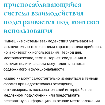
приспосабливающийся
система взаимодействия
подстраивается под контекст
использования
Нынешние системы взаимодействия учитывают не
исключительно техническими характеристики приборов,
но и контекст их использования. Период дня,
местоположение, темп интернет-соединения и
включая величина света могут влиять на показ
содержимого и функциональности.
казино 7к могут самостоятельно изменяться в темный
формат при недостаточном освещении,
оптимизировать пользовательский интерфейс при
медленном подключении или представлять
релевантную информацию на основе местоположения