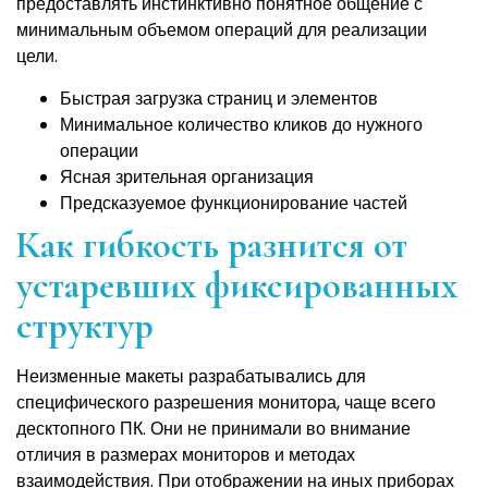
предоставлять инстинктивно понятное общение с
минимальным объемом операций для реализации
цели.
Быстрая загрузка страниц и элементов
Минимальное количество кликов до нужного
операции
Ясная зрительная организация
Предсказуемое функционирование частей
Как гибкость разнится от
устаревших фиксированных
структур
Неизменные макеты разрабатывались для
специфического разрешения монитора, чаще всего
десктопного ПК. Они не принимали во внимание
отличия в размерах мониторов и методах
взаимодействия. При отображении на иных приборах