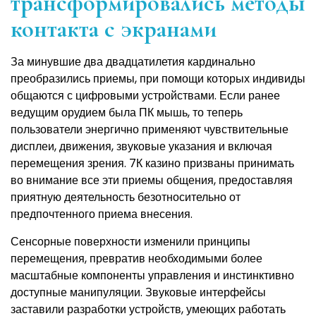
трансформировались методы
контакта с экранами
За минувшие два двадцатилетия кардинально
преобразились приемы, при помощи которых индивиды
общаются с цифровыми устройствами. Если ранее
ведущим орудием была ПК мышь, то теперь
пользователи энергично применяют чувствительные
дисплеи, движения, звуковые указания и включая
перемещения зрения. 7К казино призваны принимать
во внимание все эти приемы общения, предоставляя
приятную деятельность безотносительно от
предпочтенного приема внесения.
Сенсорные поверхности изменили принципы
перемещения, превратив необходимыми более
масштабные компоненты управления и инстинктивно
доступные манипуляции. Звуковые интерфейсы
заставили разработки устройств, умеющих работать