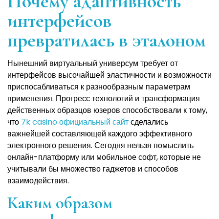
Почему адаптивность
интерфейсов
превратилась в эталоном
Нынешний виртуальный универсум требует от
интерфейсов высочайшей эластичности и возможности
приспосабливаться к разнообразным параметрам
применения. Прогресс технологий и трансформация
действенных образцов юзеров способствовали к тому,
что
7k casino официальный сайт
сделались
важнейшей составляющей каждого эффективного
электронного решения. Сегодня нельзя помыслить
онлайн-платформу или мобильное софт, которые не
учитывали бы множество гаджетов и способов
взаимодействия.
Каким образом