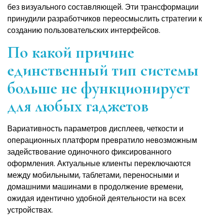
без визуального составляющей. Эти трансформации
принудили разработчиков переосмыслить стратегии к
созданию пользовательских интерфейсов.
По какой причине
единственный тип системы
больше не функционирует
для любых гаджетов
Вариативность параметров дисплеев, четкости и
операционных платформ превратило невозможным
задействование одиночного фиксированного
оформления. Актуальные клиенты переключаются
между мобильными, таблетами, переносными и
домашними машинами в продолжение времени,
ожидая идентично удобной деятельности на всех
устройствах.