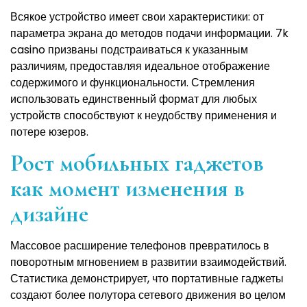
Всякое устройство имеет свои характеристики: от
параметра экрана до методов подачи информации. 7k
casino призваны подстраиваться к указанным
различиям, предоставляя идеальное отображение
содержимого и функциональности. Стремления
использовать единственный формат для любых
устройств способствуют к неудобству применения и
потере юзеров.
Рост мобильных гаджетов
как момент изменения в
дизайне
Массовое расширение телефонов превратилось в
поворотным мгновением в развитии взаимодействий.
Статистика демонстрирует, что портативные гаджеты
создают более полутора сетевого движения во целом