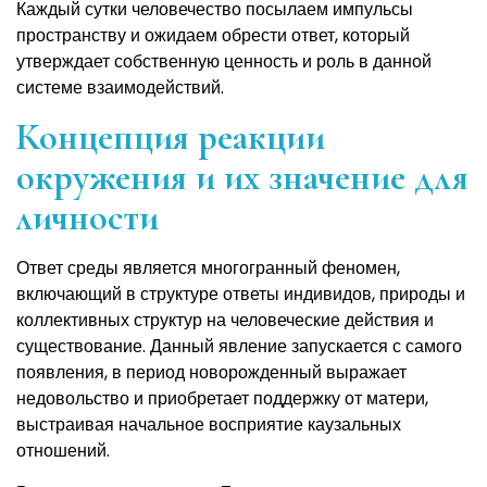
Каждый сутки человечество посылаем импульсы
пространству и ожидаем обрести ответ, который
утверждает собственную ценность и роль в данной
системе взаимодействий.
Концепция реакции
окружения и их значение для
личности
Ответ среды является многогранный феномен,
включающий в структуре ответы индивидов, природы и
коллективных структур на человеческие действия и
существование. Данный явление запускается с самого
появления, в период новорожденный выражает
недовольство и приобретает поддержку от матери,
выстраивая начальное восприятие каузальных
отношений.