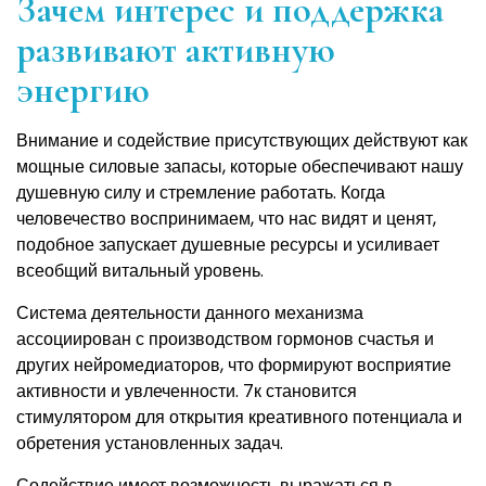
Зачем интерес и поддержка
развивают активную
энергию
Внимание и содействие присутствующих действуют как
мощные силовые запасы, которые обеспечивают нашу
душевную силу и стремление работать. Когда
человечество воспринимаем, что нас видят и ценят,
подобное запускает душевные ресурсы и усиливает
всеобщий витальный уровень.
Система деятельности данного механизма
ассоциирован с производством гормонов счастья и
других нейромедиаторов, что формируют восприятие
активности и увлеченности. 7к становится
стимулятором для открытия креативного потенциала и
обретения установленных задач.
Содействие имеет возможность выражаться в