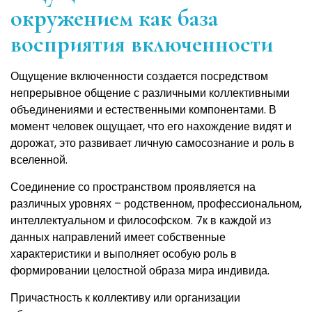
окружением как база
восприятия включенности
Ощущение включенности создается посредством
непрерывное общение с различными коллективными
объединениями и естественными компонентами. В
момент человек ощущает, что его нахождение видят и
дорожат, это развивает личную самосознание и роль в
вселенной.
Соединение со пространством проявляется на
различных уровнях – родственном, профессиональном,
интеллектуальном и философском. 7к в каждой из
данных направлений имеет собственные
характеристики и выполняет особую роль в
формировании целостной образа мира индивида.
Причастность к коллективу или организации