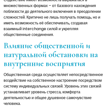
множественных формах – от базового нахождения
поблизости до деятельного включения в преодолении
сложностей. Критично не лишь получать помощь, но и
иметь возможность её обеспечивать, создавая
взаимный interchange силой и укрепляя
общественные соединения.
Влияние общественной и
натуральной обстановки на
внутренние восприятия
Общественная среда осуществляет непосредственное
воздействие на собственное настроение посредством
систему индивидуальных связей. Уровень этих связей
устанавливает уровень стресса, комфорта
деятельностью и общее душевное самочувствие
человека.