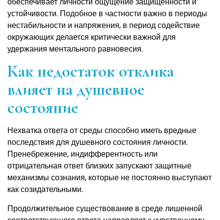
обеспечивает личности ощущение защищенности и
устойчивости. Подобное в частности важно в периоды
нестабильности и напряжения, в период содействие
окружающих делается критически важной для
удержания ментального равновесия.
Как недостаток отклика
влияет на душевное
состояние
Нехватка ответа от среды способно иметь вредные
последствия для душевного состояния личности.
Пренебрежение, индифферентность или
отрицательная ответ близких запускают защитные
механизмы сознания, которые не постоянно выступают
как созидательными.
Продолжительное существование в среде лишенной