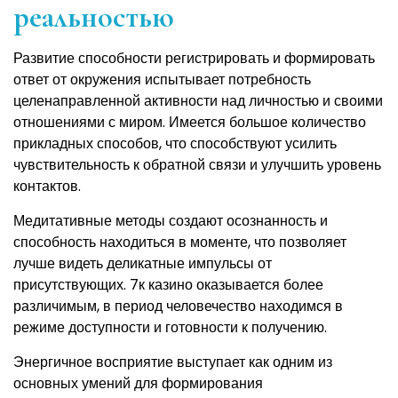
реальностью
Развитие способности регистрировать и формировать
ответ от окружения испытывает потребность
целенаправленной активности над личностью и своими
отношениями с миром. Имеется большое количество
прикладных способов, что способствуют усилить
чувствительность к обратной связи и улучшить уровень
контактов.
Медитативные методы создают осознанность и
способность находиться в моменте, что позволяет
лучше видеть деликатные импульсы от
присутствующих. 7к казино оказывается более
различимым, в период человечество находимся в
режиме доступности и готовности к получению.
Энергичное восприятие выступает как одним из
основных умений для формирования