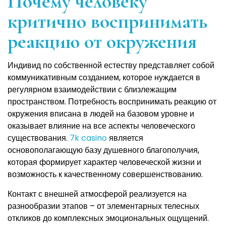
Почему человеку
критично воспринимать
реакцию от окружения
Индивид по собственной естеству представляет собой
коммуникативным созданием, которое нуждается в
регулярном взаимодействии с близлежащим
пространством. Потребность воспринимать реакцию от
окружения вписана в людей на базовом уровне и
оказывает влияние на все аспекты человеческого
существования.
7k casino
является
основополагающую базу душевного благополучия,
которая формирует характер человеческой жизни и
возможность к качественному совершенствованию.
Контакт с внешней атмосферой реализуется на
разнообразии этапов – от элементарных телесных
откликов до комплексных эмоциональных ощущений.